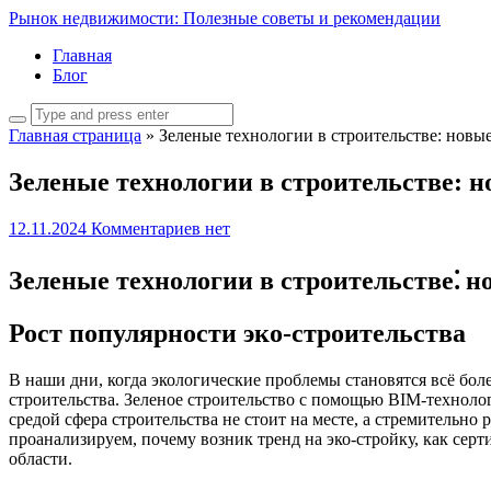
Рынок недвижимости: Полезные советы и рекомендации
Главная
Блог
Главная страница
»
Зеленые технологии в строительстве: новы
Зеленые технологии в строительстве: 
12.11.2024
Комментариев нет
Зеленые технологии в строительстве⁚ 
Рост популярности эко-строительства
В наши дни, когда экологические проблемы становятся всё бол
строительства. Зеленое строительство с помощью BIM-технол
средой сфера строительства не стоит на месте, а стремительн
проанализируем, почему возник тренд на эко-стройку, как сер
области.