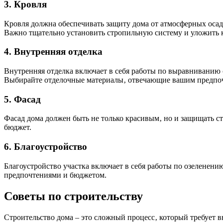
3. Кровля
Кровля должна обеспечивать защиту дома от атмосферных осад
Важно тщательно установить стропильную систему и уложить 
4. Внутренняя отделка
Внутренняя отделка включает в себя работы по выравниванию 
Выбирайте отделочные материалы‚ отвечающие вашим предпоч
5. Фасад
Фасад дома должен быть не только красивым‚ но и защищать с
бюджет.
6. Благоустройство
Благоустройство участка включает в себя работы по озеленен
предпочтениями и бюджетом.
Советы по строительству
Строительство дома – это сложный процесс‚ который требует в