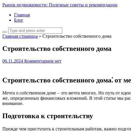
Рынок недвижимости: Полезные советы и рекомендации
Главная
Блог
Главная страница
»
Строительство собственного дома
Строительство собственного дома
06.11.2024
Комментариев нет
Строительство собственного дома⁚ от м
Мечта о собственном доме – это мечта многих. Но путь от идеи
же‚ определенных финансовых вложений. В этой статье мы расс
внимание.
Подготовка к строительству
Прежде чем приступить к строительным работам‚ важно подгот