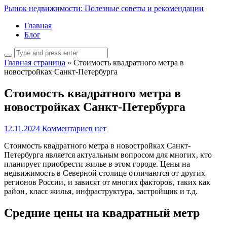
Рынок недвижимости: Полезные советы и рекомендации
Главная
Блог
Главная страница
»
Стоимость квадратного метра в
новостройках Санкт-Петербурга
Стоимость квадратного метра в
новостройках Санкт-Петербурга
12.11.2024
Комментариев нет
Стоимость квадратного метра в новостройках Санкт-
Петербурга является актуальным вопросом для многих‚ кто
планирует приобрести жилье в этом городе. Цены на
недвижимость в Северной столице отличаются от других
регионов России‚ и зависят от многих факторов‚ таких как
район‚ класс жилья‚ инфраструктура‚ застройщик и т.д.
Средние цены на квадратный метр