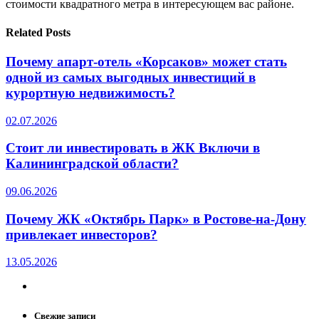
стоимости квадратного метра в интересующем вас районе.
Related Posts
Почему апарт-отель «Корсаков» может стать
одной из самых выгодных инвестиций в
курортную недвижимость?
02.07.2026
Стоит ли инвестировать в ЖК Включи в
Калининградской области?
09.06.2026
Почему ЖК «Октябрь Парк» в Ростове-на-Дону
привлекает инвесторов?
13.05.2026
Свежие записи