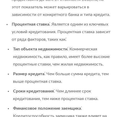
этот показатель может варьироваться в
зависимости от конкретного банка и типа кредита.
Процентная ставка
⁚ Является одним из ключевых
условий кредитования. Процентная ставка зависит
от ряда факторов‚ таких как⁚
Тип объекта недвижимости
⁚ Коммерческая
недвижимость‚ как правило‚ имеет более высокие
процентные ставки‚ чем жилая недвижимость.
Размер кредита
⁚ Чем больше сумма кредита‚ тем
выше процентная ставка.
Сроки кредитования
⁚ Чем длиннее срок
кредитования‚ тем ниже процентная ставка.
Финансовое положение заемщика
⁚
Кредитоспособность заемщика также влияет на