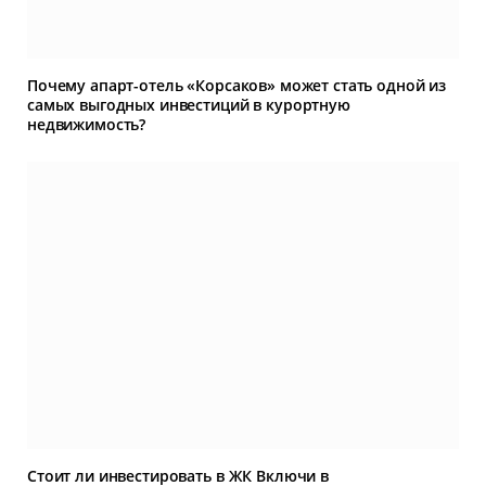
Почему апарт-отель «Корсаков» может стать одной из
самых выгодных инвестиций в курортную
недвижимость?
Стоит ли инвестировать в ЖК Включи в