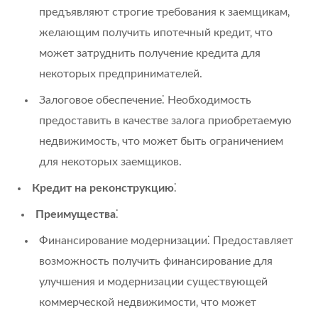
предъявляют строгие требования к заемщикам‚
желающим получить ипотечный кредит‚ что
может затруднить получение кредита для
некоторых предпринимателей.
Залоговое обеспечение⁚ Необходимость
предоставить в качестве залога приобретаемую
недвижимость‚ что может быть ограничением
для некоторых заемщиков.
Кредит на реконструкцию
⁚
Преимущества
⁚
Финансирование модернизации⁚ Предоставляет
возможность получить финансирование для
улучшения и модернизации существующей
коммерческой недвижимости‚ что может