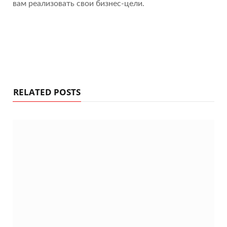
вам реализовать свои бизнес-цели.
RELATED POSTS