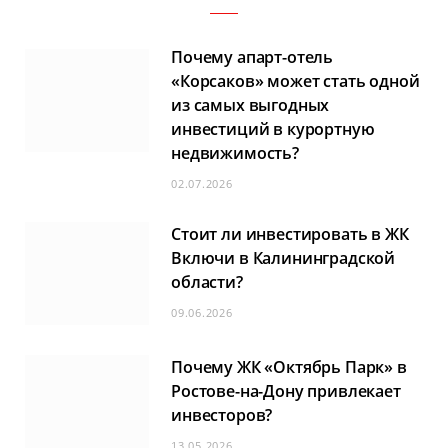
Почему апарт-отель
«Корсаков» может стать одной
из самых выгодных
инвестиций в курортную
недвижимость?
02.07.2026
Стоит ли инвестировать в ЖК
Включи в Калининградской
области?
09.06.2026
Почему ЖК «Октябрь Парк» в
Ростове-на-Дону привлекает
инвесторов?
13.05.2026