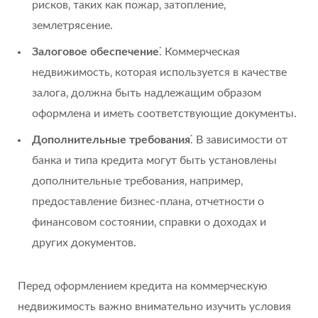
рисков‚ таких как пожар‚ затопление‚
землетрясение.
Залоговое обеспечение
⁚ Коммерческая
недвижимость‚ которая используется в качестве
залога‚ должна быть надлежащим образом
оформлена и иметь соответствующие документы.
Дополнительные требования
⁚ В зависимости от
банка и типа кредита могут быть установлены
дополнительные требования‚ например‚
предоставление бизнес-плана‚ отчетности о
финансовом состоянии‚ справки о доходах и
других документов.
Перед оформлением кредита на коммерческую
недвижимость важно внимательно изучить условия