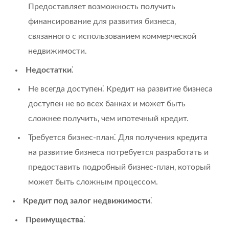
Предоставляет возможность получить
финансирование для развития бизнеса‚
связанного с использованием коммерческой
недвижимости.
Недостатки
⁚
Не всегда доступен⁚ Кредит на развитие бизнеса
доступен не во всех банках и может быть
сложнее получить‚ чем ипотечный кредит.
Требуется бизнес-план⁚ Для получения кредита
на развитие бизнеса потребуется разработать и
предоставить подробный бизнес-план‚ который
может быть сложным процессом.
Кредит под залог недвижимости
⁚
Преимущества
⁚