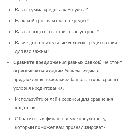
Какая сумма кредита вам нужна?
На какой срок вам нужен кредит?
Какая процентная ставка вас устроит?
Какие дополнительные условия кредитования
для вас важны?
Сравните предложения разных банков
⁚ Не стоит
ограничиваться одним банком‚ изучите
предложения нескольких банков‚ чтобы сравнить
условия кредитования.
Используйте онлайн-сервисы для сравнения
кредитов.
Обратитесь к финансовому консультанту‚
который поможет вам проанализировать