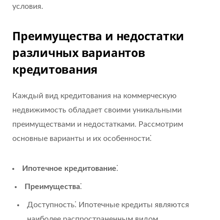
условия.
Преимущества и недостатки
различных вариантов
кредитования
Каждый вид кредитования на коммерческую
недвижимость обладает своими уникальными
преимуществами и недостатками. Рассмотрим
основные варианты и их особенности⁚
Ипотечное кредитование
⁚
Преимущества
⁚
Доступность⁚ Ипотечные кредиты являются
наиболее распространенным видом