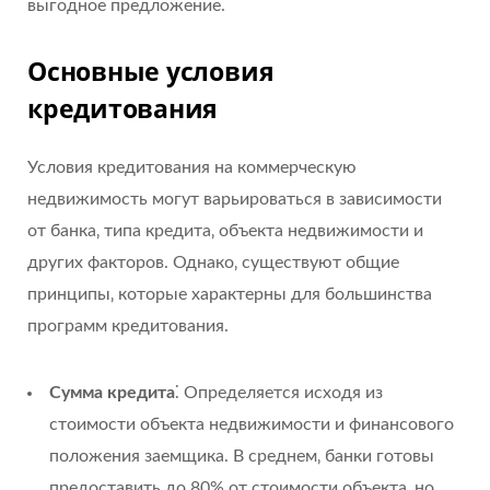
выгодное предложение.
Основные условия
кредитования
Условия кредитования на коммерческую
недвижимость могут варьироваться в зависимости
от банка‚ типа кредита‚ объекта недвижимости и
других факторов. Однако‚ существуют общие
принципы‚ которые характерны для большинства
программ кредитования.
Сумма кредита
⁚ Определяется исходя из
стоимости объекта недвижимости и финансового
положения заемщика. В среднем‚ банки готовы
предоставить до 80% от стоимости объекта‚ но