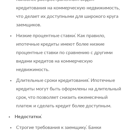
кредитования на коммерческую недвижимость‚
что делает их доступными для широкого круга
заемщиков.
Низкие процентные ставки⁚ Как правило‚
ипотечные кредиты имеют более низкие
процентные ставки по сравнению с другими
видами кредитов на коммерческую
недвижимость.
Длительные сроки кредитования⁚ Ипотечные
кредиты могут быть оформлены на длительный
срок‚ что позволяет снизить ежемесячный
платеж и сделать кредит более доступным.
Недостатки
⁚
Строгие требования к заемщику⁚ Банки