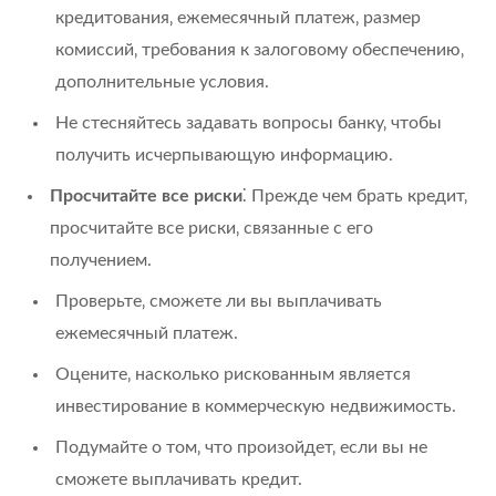
кредитования‚ ежемесячный платеж‚ размер
комиссий‚ требования к залоговому обеспечению‚
дополнительные условия.
Не стесняйтесь задавать вопросы банку‚ чтобы
получить исчерпывающую информацию.
Просчитайте все риски
⁚ Прежде чем брать кредит‚
просчитайте все риски‚ связанные с его
получением.
Проверьте‚ сможете ли вы выплачивать
ежемесячный платеж.
Оцените‚ насколько рискованным является
инвестирование в коммерческую недвижимость.
Подумайте о том‚ что произойдет‚ если вы не
сможете выплачивать кредит.