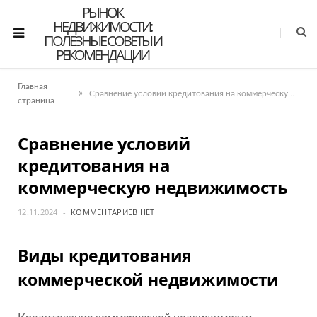
РЫНОК
НЕДВИЖИМОСТИ:
ПОЛЕЗНЫЕ СОВЕТЫ И
РЕКОМЕНДАЦИИ
Главная
»
Сравнение условий кредитования на коммерческую недвижимость
страница
Сравнение условий
кредитования на
коммерческую недвижимость
12.11.2024
КОММЕНТАРИЕВ НЕТ
Виды кредитования
коммерческой недвижимости