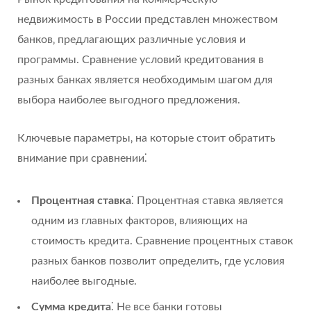
недвижимость в России представлен множеством
банков‚ предлагающих различные условия и
программы. Сравнение условий кредитования в
разных банках является необходимым шагом для
выбора наиболее выгодного предложения.
Ключевые параметры‚ на которые стоит обратить
внимание при сравнении⁚
Процентная ставка
⁚ Процентная ставка является
одним из главных факторов‚ влияющих на
стоимость кредита. Сравнение процентных ставок
разных банков позволит определить‚ где условия
наиболее выгодные.
Сумма кредита
⁚ Не все банки готовы