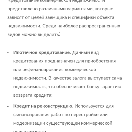
Кредитование коммерческой недвижимости
представлено различными вариантами‚ которые
зависят от целей заемщика и специфики объекта
недвижимости. Среди наиболее распространенных
видов можно выделить⁚
Ипотечное кредитование
. Данный вид
кредитования предназначен для приобретения
или рефинансирования коммерческой
недвижимости. В качестве залога выступает сама
недвижимость‚ что обеспечивает банку гарантию
возврата кредита;
Кредит на реконструкцию
. Используется для
финансирования работ по перестройке или
модернизации существующей коммерческой
недвижимости.