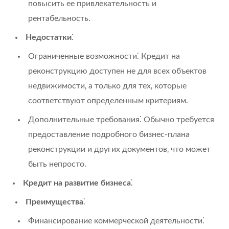
повысить ее привлекательность и
рентабельность.
Недостатки
⁚
Ограниченные возможности⁚ Кредит на
реконструкцию доступен не для всех объектов
недвижимости‚ а только для тех‚ которые
соответствуют определенным критериям.
Дополнительные требования⁚ Обычно требуется
предоставление подробного бизнес-плана
реконструкции и других документов‚ что может
быть непросто.
Кредит на развитие бизнеса
⁚
Преимущества
⁚
Финансирование коммерческой деятельности⁚