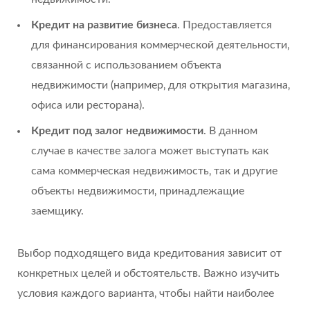
Кредит на развитие бизнеса
. Предоставляется
для финансирования коммерческой деятельности‚
связанной с использованием объекта
недвижимости (например‚ для открытия магазина‚
офиса или ресторана).
Кредит под залог недвижимости
. В данном
случае в качестве залога может выступать как
сама коммерческая недвижимость‚ так и другие
объекты недвижимости‚ принадлежащие
заемщику.
Выбор подходящего вида кредитования зависит от
конкретных целей и обстоятельств. Важно изучить
условия каждого варианта‚ чтобы найти наиболее