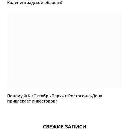
Калининградской области?
Почему ЖК «Октябрь Парк» в Ростове-на-Дону
привлекает инвесторов?
СВЕЖИЕ ЗАПИСИ