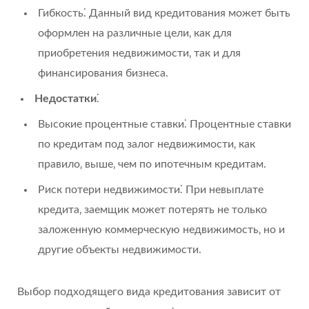
Гибкость⁚ Данный вид кредитования может быть
оформлен на различные цели‚ как для
приобретения недвижимости‚ так и для
финансирования бизнеса.
Недостатки
⁚
Высокие процентные ставки⁚ Процентные ставки
по кредитам под залог недвижимости‚ как
правило‚ выше‚ чем по ипотечным кредитам.
Риск потери недвижимости⁚ При невыплате
кредита‚ заемщик может потерять не только
заложенную коммерческую недвижимость‚ но и
другие объекты недвижимости.
Выбор подходящего вида кредитования зависит от