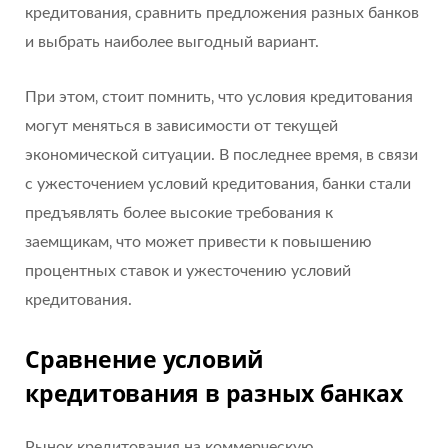
кредитования‚ сравнить предложения разных банков
и выбрать наиболее выгодный вариант.
При этом‚ стоит помнить‚ что условия кредитования
могут меняться в зависимости от текущей
экономической ситуации. В последнее время‚ в связи
с ужесточением условий кредитования‚ банки стали
предъявлять более высокие требования к
заемщикам‚ что может привести к повышению
процентных ставок и ужесточению условий
кредитования.
Сравнение условий
кредитования в разных банках
Рынок кредитования на коммерческую