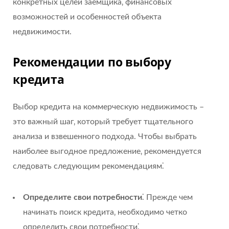
конкретных целей заемщика‚ финансовых
возможностей и особенностей объекта
недвижимости.
Рекомендации по выбору
кредита
Выбор кредита на коммерческую недвижимость –
это важный шаг‚ который требует тщательного
анализа и взвешенного подхода. Чтобы выбрать
наиболее выгодное предложение‚ рекомендуется
следовать следующим рекомендациям⁚
Определите свои потребности
⁚ Прежде чем
начинать поиск кредита‚ необходимо четко
определить свои потребности⁚