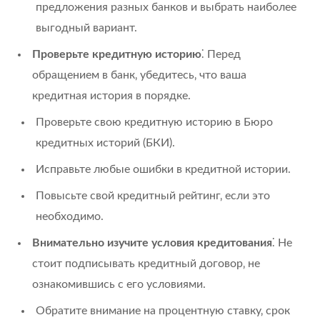
предложения разных банков и выбрать наиболее
выгодный вариант.
Проверьте кредитную историю
⁚ Перед
обращением в банк‚ убедитесь‚ что ваша
кредитная история в порядке.
Проверьте свою кредитную историю в Бюро
кредитных историй (БКИ).
Исправьте любые ошибки в кредитной истории.
Повысьте свой кредитный рейтинг‚ если это
необходимо.
Внимательно изучите условия кредитования
⁚ Не
стоит подписывать кредитный договор‚ не
ознакомившись с его условиями.
Обратите внимание на процентную ставку‚ срок