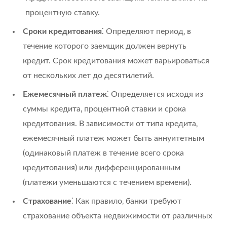
процентную ставку.
Сроки кредитования
⁚ Определяют период‚ в
течение которого заемщик должен вернуть
кредит. Срок кредитования может варьироваться
от нескольких лет до десятилетий.
Ежемесячный платеж
⁚ Определяется исходя из
суммы кредита‚ процентной ставки и срока
кредитования. В зависимости от типа кредита‚
ежемесячный платеж может быть аннуитетным
(одинаковый платеж в течение всего срока
кредитования) или дифференцированным
(платежи уменьшаются с течением времени).
Страхование
⁚ Как правило‚ банки требуют
страхование объекта недвижимости от различных