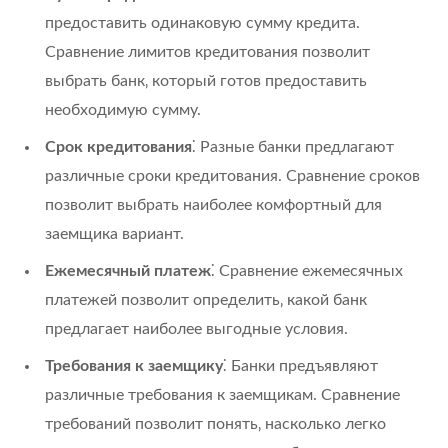
предоставить одинаковую сумму кредита.
Сравнение лимитов кредитования позволит
выбрать банк‚ который готов предоставить
необходимую сумму.
Срок кредитования
⁚ Разные банки предлагают
различные сроки кредитования. Сравнение сроков
позволит выбрать наиболее комфортный для
заемщика вариант.
Ежемесячный платеж
⁚ Сравнение ежемесячных
платежей позволит определить‚ какой банк
предлагает наиболее выгодные условия.
Требования к заемщику
⁚ Банки предъявляют
различные требования к заемщикам. Сравнение
требований позволит понять‚ насколько легко