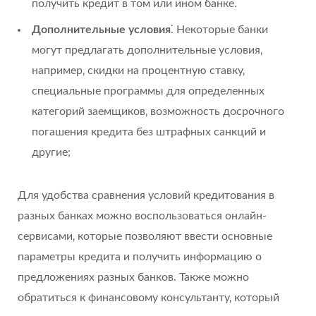
получить кредит в том или ином банке.
Дополнительные условия
⁚ Некоторые банки
могут предлагать дополнительные условия‚
например‚ скидки на процентную ставку‚
специальные программы для определенных
категорий заемщиков‚ возможность досрочного
погашения кредита без штрафных санкций и
другие;
Для удобства сравнения условий кредитования в
разных банках можно воспользоваться онлайн-
сервисами‚ которые позволяют ввести основные
параметры кредита и получить информацию о
предложениях разных банков. Также можно
обратиться к финансовому консультанту‚ который