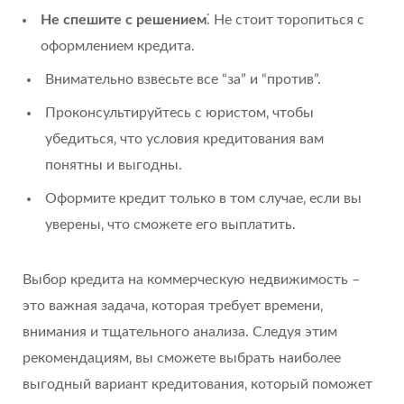
Не спешите с решением
⁚ Не стоит торопиться с
оформлением кредита.
Внимательно взвесьте все “за” и “против”.
Проконсультируйтесь с юристом‚ чтобы
убедиться‚ что условия кредитования вам
понятны и выгодны.
Оформите кредит только в том случае‚ если вы
уверены‚ что сможете его выплатить.
Выбор кредита на коммерческую недвижимость –
это важная задача‚ которая требует времени‚
внимания и тщательного анализа. Следуя этим
рекомендациям‚ вы сможете выбрать наиболее
выгодный вариант кредитования‚ который поможет