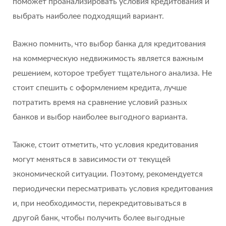
поможет проанализировать условия кредитования и
выбрать наиболее подходящий вариант.
Важно помнить‚ что выбор банка для кредитования
на коммерческую недвижимость является важным
решением‚ которое требует тщательного анализа. Не
стоит спешить с оформлением кредита‚ лучше
потратить время на сравнение условий разных
банков и выбор наиболее выгодного варианта.
Также‚ стоит отметить‚ что условия кредитования
могут меняться в зависимости от текущей
экономической ситуации. Поэтому‚ рекомендуется
периодически пересматривать условия кредитования
и‚ при необходимости‚ перекредитовываться в
другой банк‚ чтобы получить более выгодные