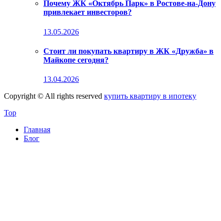
Почему ЖК «Октябрь Парк» в Ростове-на-Дону
привлекает инвесторов?
13.05.2026
Стоит ли покупать квартиру в ЖК «Дружба» в
Майкопе сегодня?
13.04.2026
Copyright © All rights reserved
купить квартиру в ипотеку
Top
Главная
Блог