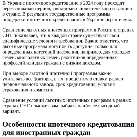
В Украине ипотечное кредитование в 2024 году проходит
через сложный период, связанный с политической ситуацией
в стране. В результате государственные программы
поддержки ипотечного кредитования в Украине ограничены.
Сравнение льготных ипотечных программ в России и странах
СНГ показывает, что в каждой стране существуют свои
специфические условия и требования. Важно отметить, что
льготные программы могут быть доступны только для
определенных категорий населения, например, для молодых
семей, многодетных семей, работников определенных
профессий или для граждан с низким доходом.
При выборе льготной ипотечной программы важно
учитывать все факторы, в т.ч. процентную ставку, размер
первоначального взноса, срок кредитования, условия
страхования и комиссии.
Сравнение условий льготных ипотечных программ в разных
странах СНГ поможет вам выбрать наиболее выгодный
вариант.
Особенности ипотечного кредитования
для иностранных граждан