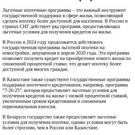
Льготные ипотечные программы – это важный инструмент
государственной поддержки в сфере жилья, позволяющий
сделать ипотеку более доступной для населения. В России и
странах СНГ действует ряд программ, предоставляющих
льготные условия для получения кредитов на жилье.
В России в 2024 году продолжается действовать
государственная программа льготной ипотеки на
новостройки, запущенная в апреле 2020 года. Эта программа
позволяет получить кредит на приобретение нового жилья по
сниженной процентной ставке, что делает ипотеку более
доступной для многих граждан.
В Казахстане также существуют государственные программы
поддержки ипотечного кредитования, например, программа
“7-20-25”, которая предоставляет льготные условия для
получения кредитов на жилье с низкой процентной ставкой,
увеличенным сроком кредитования и сниженным
первоначальным взносом.
В Беларуси государство также предоставляет льготные
условия для получения ипотеки, однако условия могут быть
более строгими, чем в России или Казахстане.