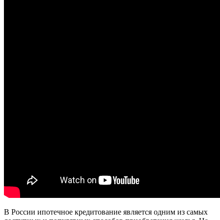
В России ипотечное кредитование является одним из самых