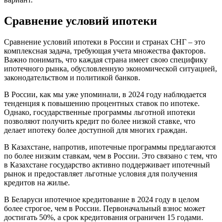
Сравнение условий ипотеки
Сравнение условий ипотеки в России и странах СНГ – это
комплексная задача, требующая учета множества факторов.
Важно понимать, что каждая страна имеет свою специфику
ипотечного рынка, обусловленную экономической ситуацией,
законодательством и политикой банков.
В России, как мы уже упоминали, в 2024 году наблюдается
тенденция к повышению процентных ставок по ипотеке.
Однако, государственные программы льготной ипотеки
позволяют получить кредит по более низкой ставке, что
делает ипотеку более доступной для многих граждан.
В Казахстане, напротив, ипотечные программы предлагаются
по более низким ставкам, чем в России. Это связано с тем, что
в Казахстане государство активно поддерживает ипотечный
рынок и предоставляет льготные условия для получения
кредитов на жилье.
В Беларуси ипотечное кредитование в 2024 году в целом
более строгое, чем в России. Первоначальный взнос может
достигать 50%, а срок кредитования ограничен 15 годами.