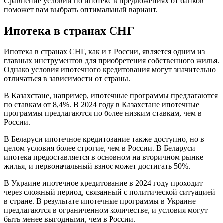
Сравнение условий по ипотеке в предложениях от банков
поможет вам выбрать оптимальный вариант.
Ипотека в странах СНГ
Ипотека в странах СНГ, как и в России, является одним из
главных инструментов для приобретения собственного жилья.
Однако условия ипотечного кредитования могут значительно
отличаться в зависимости от страны.
В Казахстане, например, ипотечные программы предлагаются
по ставкам от 8,4%. В 2024 году в Казахстане ипотечные
программы предлагаются по более низким ставкам, чем в
России.
В Беларуси ипотечное кредитование также доступно, но в
целом условия более строгие, чем в России. В Беларуси
ипотека предоставляется в основном на вторичном рынке
жилья, и первоначальный взнос может достигать 50%.
В Украине ипотечное кредитование в 2024 году проходит
через сложный период, связанный с политической ситуацией
в стране. В результате ипотечные программы в Украине
предлагаются в ограниченном количестве, и условия могут
быть менее выгодными, чем в России.