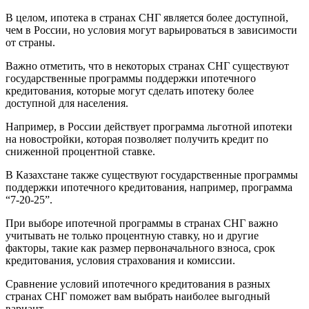
В целом, ипотека в странах СНГ является более доступной,
чем в России, но условия могут варьироваться в зависимости
от страны.
Важно отметить, что в некоторых странах СНГ существуют
государственные программы поддержки ипотечного
кредитования, которые могут сделать ипотеку более
доступной для населения.
Например, в России действует программа льготной ипотеки
на новостройки, которая позволяет получить кредит по
сниженной процентной ставке.
В Казахстане также существуют государственные программы
поддержки ипотечного кредитования, например, программа
“7-20-25”.
При выборе ипотечной программы в странах СНГ важно
учитывать не только процентную ставку, но и другие
факторы, такие как размер первоначального взноса, срок
кредитования, условия страхования и комиссии.
Сравнение условий ипотечного кредитования в разных
странах СНГ поможет вам выбрать наиболее выгодный
вариант.