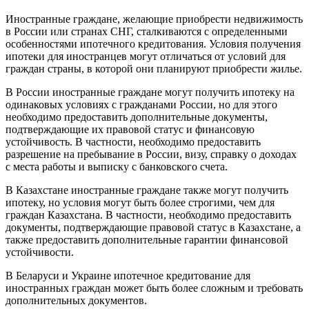
Иностранные граждане, желающие приобрести недвижимость
в России или странах СНГ, сталкиваются с определенными
особенностями ипотечного кредитования. Условия получения
ипотеки для иностранцев могут отличаться от условий для
граждан страны, в которой они планируют приобрести жилье.
В России иностранные граждане могут получить ипотеку на
одинаковых условиях с гражданами России, но для этого
необходимо предоставить дополнительные документы,
подтверждающие их правовой статус и финансовую
устойчивость. В частности, необходимо предоставить
разрешение на пребывание в России, визу, справку о доходах
с места работы и выписку с банковского счета.
В Казахстане иностранные граждане также могут получить
ипотеку, но условия могут быть более строгими, чем для
граждан Казахстана. В частности, необходимо предоставить
документы, подтверждающие правовой статус в Казахстане, а
также предоставить дополнительные гарантии финансовой
устойчивости.
В Беларуси и Украине ипотечное кредитование для
иностранных граждан может быть более сложным и требовать
дополнительных документов.