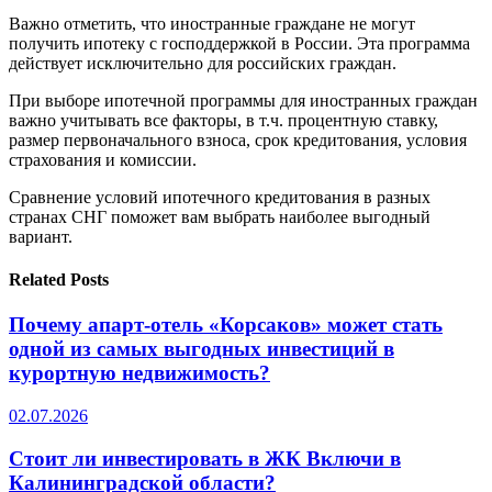
Важно отметить, что иностранные граждане не могут
получить ипотеку с господдержкой в России. Эта программа
действует исключительно для российских граждан.
При выборе ипотечной программы для иностранных граждан
важно учитывать все факторы, в т.ч. процентную ставку,
размер первоначального взноса, срок кредитования, условия
страхования и комиссии.
Сравнение условий ипотечного кредитования в разных
странах СНГ поможет вам выбрать наиболее выгодный
вариант.
Related Posts
Почему апарт-отель «Корсаков» может стать
одной из самых выгодных инвестиций в
курортную недвижимость?
02.07.2026
Стоит ли инвестировать в ЖК Включи в
Калининградской области?