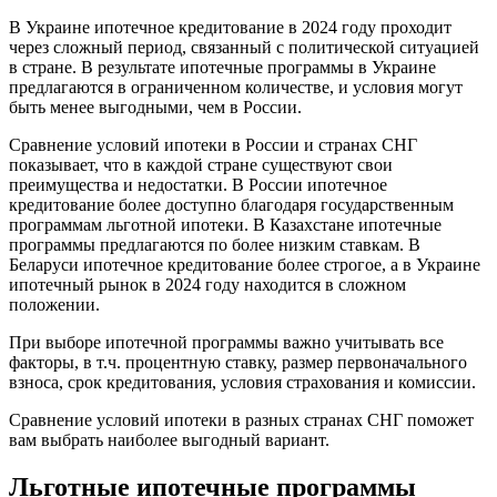
В Украине ипотечное кредитование в 2024 году проходит
через сложный период, связанный с политической ситуацией
в стране. В результате ипотечные программы в Украине
предлагаются в ограниченном количестве, и условия могут
быть менее выгодными, чем в России.
Сравнение условий ипотеки в России и странах СНГ
показывает, что в каждой стране существуют свои
преимущества и недостатки. В России ипотечное
кредитование более доступно благодаря государственным
программам льготной ипотеки. В Казахстане ипотечные
программы предлагаются по более низким ставкам. В
Беларуси ипотечное кредитование более строгое, а в Украине
ипотечный рынок в 2024 году находится в сложном
положении.
При выборе ипотечной программы важно учитывать все
факторы, в т.ч. процентную ставку, размер первоначального
взноса, срок кредитования, условия страхования и комиссии.
Сравнение условий ипотеки в разных странах СНГ поможет
вам выбрать наиболее выгодный вариант.
Льготные ипотечные программы