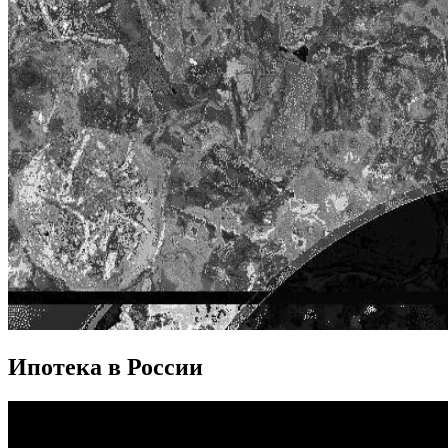
Ипотека в России