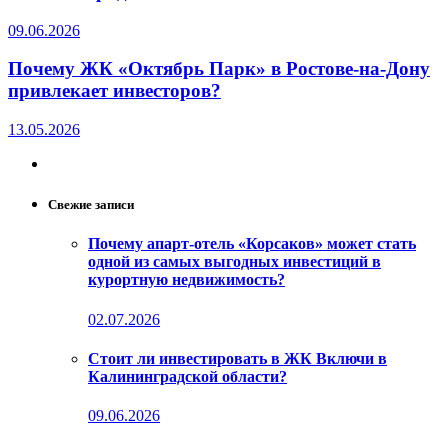
09.06.2026
Почему ЖК «Октябрь Парк» в Ростове-на-Дону
привлекает инвесторов?
13.05.2026
Свежие записи
Почему апарт-отель «Корсаков» может стать
одной из самых выгодных инвестиций в
курортную недвижимость?
02.07.2026
Стоит ли инвестировать в ЖК Включи в
Калининградской области?
09.06.2026