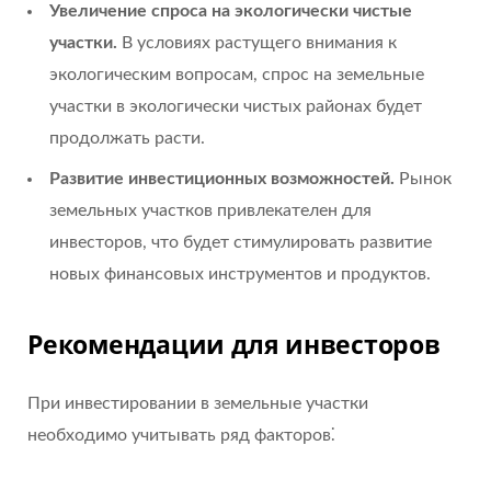
Увеличение спроса на экологически чистые
участки.
В условиях растущего внимания к
экологическим вопросам, спрос на земельные
участки в экологически чистых районах будет
продолжать расти.
Развитие инвестиционных возможностей.
Рынок
земельных участков привлекателен для
инвесторов, что будет стимулировать развитие
новых финансовых инструментов и продуктов.
Рекомендации для инвесторов
При инвестировании в земельные участки
необходимо учитывать ряд факторов⁚