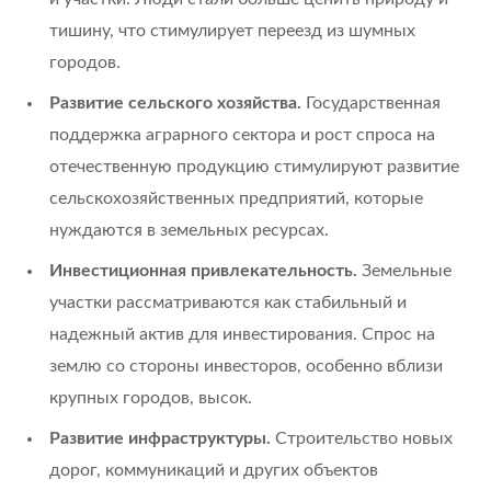
тишину, что стимулирует переезд из шумных
городов.
Развитие сельского хозяйства.
Государственная
поддержка аграрного сектора и рост спроса на
отечественную продукцию стимулируют развитие
сельскохозяйственных предприятий, которые
нуждаются в земельных ресурсах.
Инвестиционная привлекательность.
Земельные
участки рассматриваются как стабильный и
надежный актив для инвестирования. Спрос на
землю со стороны инвесторов, особенно вблизи
крупных городов, высок.
Развитие инфраструктуры.
Строительство новых
дорог, коммуникаций и других объектов