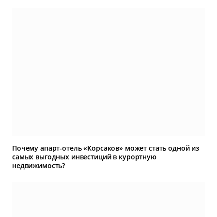
Почему апарт-отель «Корсаков» может стать одной из
самых выгодных инвестиций в курортную
недвижимость?