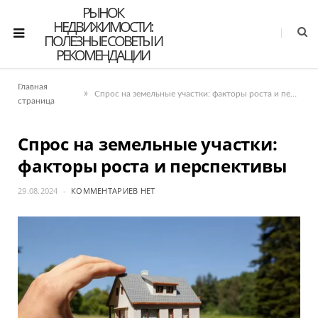
РЫНОК
НЕДВИЖИМОСТИ:
ПОЛЕЗНЫЕ СОВЕТЫ И
РЕКОМЕНДАЦИИ
Главная
»
Спрос на земельные участки: факторы роста и перспективы
страница
Спрос на земельные участки:
факторы роста и перспективы
29.08.2024
КОММЕНТАРИЕВ НЕТ