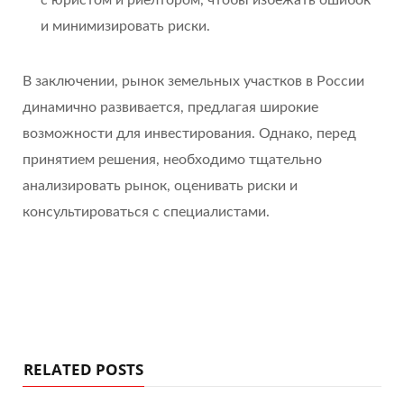
и минимизировать риски.
В заключении, рынок земельных участков в России
динамично развивается, предлагая широкие
возможности для инвестирования. Однако, перед
принятием решения, необходимо тщательно
анализировать рынок, оценивать риски и
консультироваться с специалистами.
RELATED POSTS