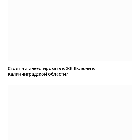
Стоит ли инвестировать в ЖК Включи в
Калининградской области?