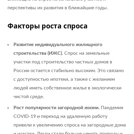
перспективы их развития в ближайшие годы.
Факторы роста спроса
Развитие индивидуального жилищного
строительства (ИЖС).
Спрос на земельные
участки под строительство частных домов в
России остается стабильно высоким. Это связано
с доступностью ипотеки, а также с желанием
людей иметь собственное жилье в экологически
чистой среде.
Рост популярности загородной жизни.
Пандемия
COVID-19 и переход на удаленную работу
привели к увеличению спроса на загородные дома
и участки. Люди стали больше ценить природу и