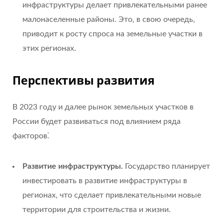
инфраструктуры делает привлекательными ранее
малонаселенные районы. Это, в свою очередь,
приводит к росту спроса на земельные участки в
этих регионах.
Перспективы развития
В 2023 году и далее рынок земельных участков в
России будет развиваться под влиянием ряда
факторов⁚
Развитие инфраструктуры.
Государство планирует
инвестировать в развитие инфраструктуры в
регионах, что сделает привлекательными новые
территории для строительства и жизни.