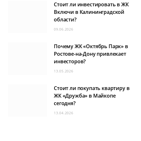
Стоит ли инвестировать в ЖК
Включи в Калининградской
области?
09.06.2026
Почему ЖК «Октябрь Парк» в
Ростове-на-Дону привлекает
инвесторов?
13.05.2026
Стоит ли покупать квартиру в
ЖК «Дружба» в Майкопе
сегодня?
13.04.2026