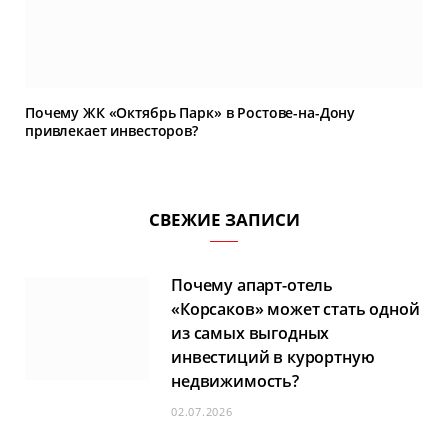
Почему ЖК «Октябрь Парк» в Ростове-на-Дону
привлекает инвесторов?
СВЕЖИЕ ЗАПИСИ
Почему апарт-отель
«Корсаков» может стать одной
из самых выгодных
инвестиций в курортную
недвижимость?
02.07.2026