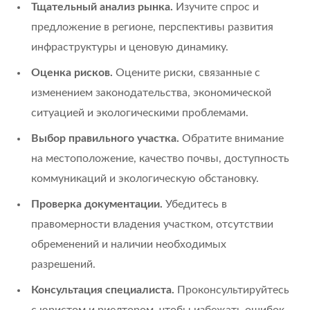
Тщательный анализ рынка.
Изучите спрос и
предложение в регионе, перспективы развития
инфраструктуры и ценовую динамику.
Оценка рисков.
Оцените риски, связанные с
изменением законодательства, экономической
ситуацией и экологическими проблемами.
Выбор правильного участка.
Обратите внимание
на местоположение, качество почвы, доступность
коммуникаций и экологическую обстановку.
Проверка документации.
Убедитесь в
правомерности владения участком, отсутствии
обременений и наличии необходимых
разрешений.
Консультация специалиста.
Проконсультируйтесь
с юристом и риелтором, чтобы избежать ошибок