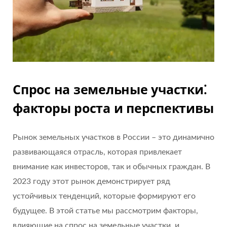
Спрос на земельные участки⁚
факторы роста и перспективы
Рынок земельных участков в России – это динамично
развивающаяся отрасль, которая привлекает
внимание как инвесторов, так и обычных граждан. В
2023 году этот рынок демонстрирует ряд
устойчивых тенденций, которые формируют его
будущее. В этой статье мы рассмотрим факторы,
влияющие на спрос на земельные участки, и