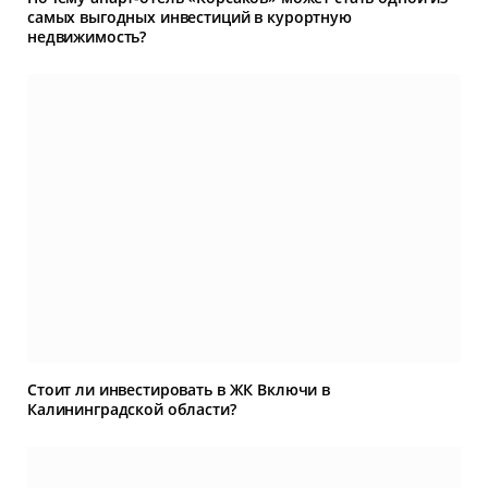
самых выгодных инвестиций в курортную
недвижимость?
Стоит ли инвестировать в ЖК Включи в
Калининградской области?