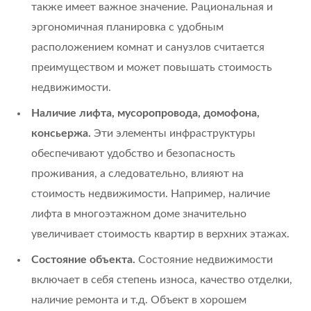
также имеет важное значение. Рациональная и
эргономичная планировка с удобным
расположением комнат и санузлов считается
преимуществом и может повышать стоимость
недвижимости.
Наличие лифта, мусоропровода, домофона,
консьержа.
Эти элементы инфраструктуры
обеспечивают удобство и безопасность
проживания, а следовательно, влияют на
стоимость недвижимости. Например, наличие
лифта в многоэтажном доме значительно
увеличивает стоимость квартир в верхних этажах.
Состояние объекта.
Состояние недвижимости
включает в себя степень износа, качество отделки,
наличие ремонта и т.д. Объект в хорошем