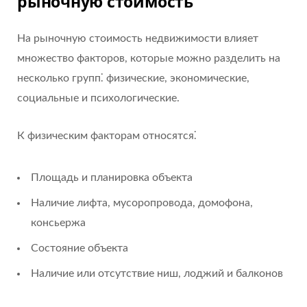
рыночную стоимость
На рыночную стоимость недвижимости влияет
множество факторов, которые можно разделить на
несколько групп⁚ физические, экономические,
социальные и психологические.
К физическим факторам относятся⁚
Площадь и планировка объекта
Наличие лифта, мусоропровода, домофона,
консьержа
Состояние объекта
Наличие или отсутствие ниш, лоджий и балконов