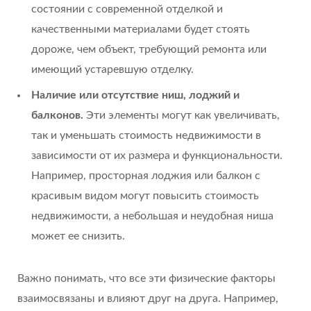
состоянии с современной отделкой и
качественными материалами будет стоять
дороже, чем объект, требующий ремонта или
имеющий устаревшую отделку.
Наличие или отсутствие ниш, лоджий и
балконов.
Эти элементы могут как увеличивать,
так и уменьшать стоимость недвижимости в
зависимости от их размера и функциональности.
Например, просторная лоджия или балкон с
красивым видом могут повысить стоимость
недвижимости, а небольшая и неудобная ниша
может ее снизить.
Важно понимать, что все эти физические факторы
взаимосвязаны и влияют друг на друга. Например,