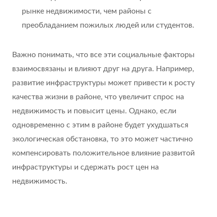
рынке недвижимости, чем районы с
преобладанием пожилых людей или студентов.
Важно понимать, что все эти социальные факторы
взаимосвязаны и влияют друг на друга. Например,
развитие инфраструктуры может привести к росту
качества жизни в районе, что увеличит спрос на
недвижимость и повысит цены. Однако, если
одновременно с этим в районе будет ухудшаться
экологическая обстановка, то это может частично
компенсировать положительное влияние развитой
инфраструктуры и сдержать рост цен на
недвижимость.