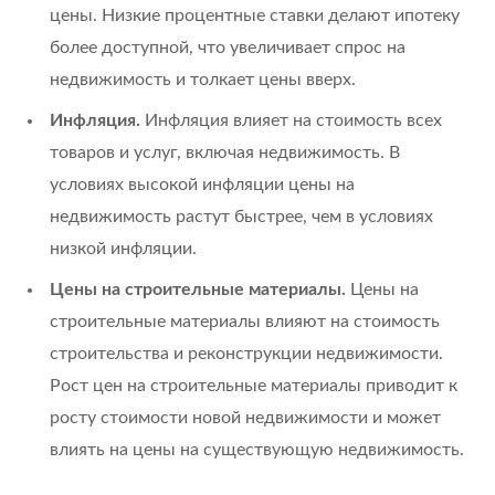
цены. Низкие процентные ставки делают ипотеку
более доступной, что увеличивает спрос на
недвижимость и толкает цены вверх.
Инфляция.
Инфляция влияет на стоимость всех
товаров и услуг, включая недвижимость. В
условиях высокой инфляции цены на
недвижимость растут быстрее, чем в условиях
низкой инфляции.
Цены на строительные материалы.
Цены на
строительные материалы влияют на стоимость
строительства и реконструкции недвижимости.
Рост цен на строительные материалы приводит к
росту стоимости новой недвижимости и может
влиять на цены на существующую недвижимость.