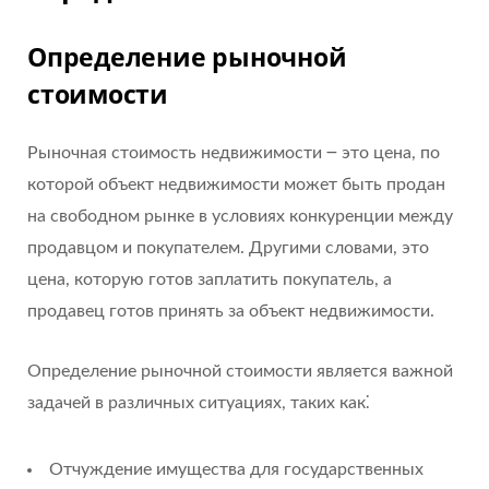
Определение рыночной
стоимости
Рыночная стоимость недвижимости ౼ это цена, по
которой объект недвижимости может быть продан
на свободном рынке в условиях конкуренции между
продавцом и покупателем. Другими словами, это
цена, которую готов заплатить покупатель, а
продавец готов принять за объект недвижимости.
Определение рыночной стоимости является важной
задачей в различных ситуациях, таких как⁚
Отчуждение имущества для государственных