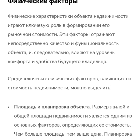
Физические факторы
Физические характеристики объекта недвижимости
играют ключевую роль в формировании его
рыночной стоимости. Эти факторы отражают
непосредственно качество и функциональность
объекта, и, следовательно, влияют на уровень
комфорта и удобства будущего владельца.
Среди ключевых физических факторов, влияющих на
стоимость недвижимости, можно выделить⁚
Площадь и планировка объекта.
Размер жилой и
общей площади недвижимости является одним из
основных факторов, определяющих ее стоимость.
Чем больше площадь, тем выше цена. Планировка