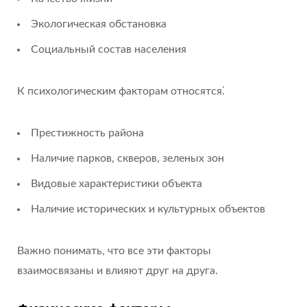
Экологическая обстановка
Социальный состав населения
К психологическим факторам относятся⁚
Престижность района
Наличие парков, скверов, зеленых зон
Видовые характеристики объекта
Наличие исторических и культурных объектов
Важно понимать, что все эти факторы
взаимосвязаны и влияют друг на друга.