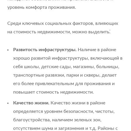
уровень комфорта проживания.
Среди ключевых социальных факторов, влияющих
на стоимость недвижимости, можно выделить⁚
Развитость инфраструктуры.
Наличие в районе
хорошо развитой инфраструктуры, включающей в
себя школы, детские сады, магазины, больницы,
транспортные развязки, парки и скверы, делает
его более привлекательным для проживания и
повышает стоимость недвижимости.
Качество жизни.
Качество жизни в районе
определяется уровнем безопасности, чистоты,
благоустройства, наличием зеленых зон,
отсутствием шума и загрязнения и т.д. Районы с