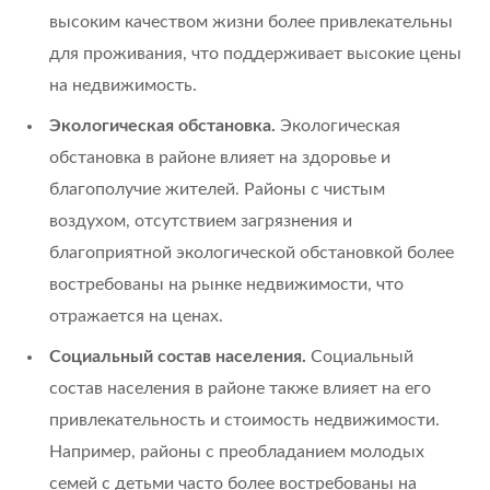
высоким качеством жизни более привлекательны
для проживания, что поддерживает высокие цены
на недвижимость.
Экологическая обстановка.
Экологическая
обстановка в районе влияет на здоровье и
благополучие жителей. Районы с чистым
воздухом, отсутствием загрязнения и
благоприятной экологической обстановкой более
востребованы на рынке недвижимости, что
отражается на ценах.
Социальный состав населения.
Социальный
состав населения в районе также влияет на его
привлекательность и стоимость недвижимости.
Например, районы с преобладанием молодых
семей с детьми часто более востребованы на