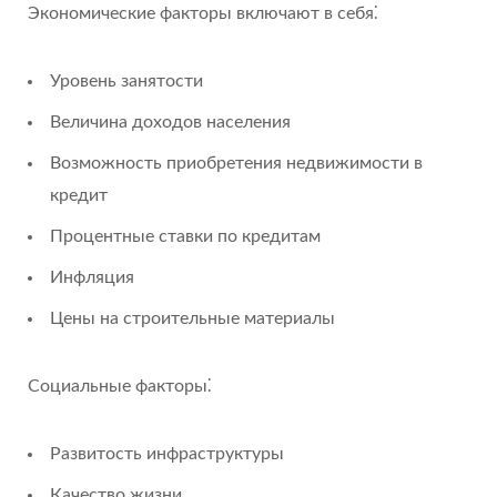
Экономические факторы включают в себя⁚
Уровень занятости
Величина доходов населения
Возможность приобретения недвижимости в
кредит
Процентные ставки по кредитам
Инфляция
Цены на строительные материалы
Социальные факторы⁚
Развитость инфраструктуры
Качество жизни