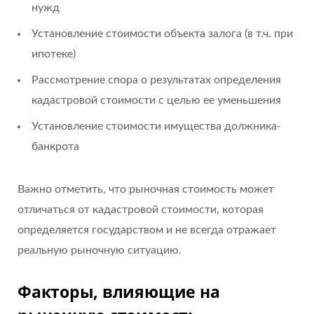
нужд
Установление стоимости объекта залога (в т.ч. при
ипотеке)
Рассмотрение спора о результатах определения
кадастровой стоимости с целью ее уменьшения
Установление стоимости имущества должника-
банкрота
Важно отметить, что рыночная стоимость может
отличаться от кадастровой стоимости, которая
определяется государством и не всегда отражает
реальную рыночную ситуацию.
Факторы, влияющие на