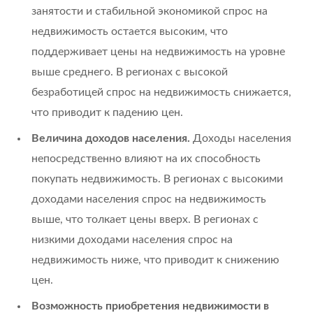
занятости и стабильной экономикой спрос на
недвижимость остается высоким, что
поддерживает цены на недвижимость на уровне
выше среднего. В регионах с высокой
безработицей спрос на недвижимость снижается,
что приводит к падению цен.
Величина доходов населения.
Доходы населения
непосредственно влияют на их способность
покупать недвижимость. В регионах с высокими
доходами населения спрос на недвижимость
выше, что толкает цены вверх. В регионах с
низкими доходами населения спрос на
недвижимость ниже, что приводит к снижению
цен.
Возможность приобретения недвижимости в