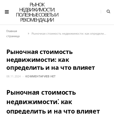
РЫНОК
НЕДВИЖИМОСТИ:
ПОЛЕЗНЫЕ СОВЕТЫ И
РЕКОМЕНДАЦИИ
Главная
»
Рыночная стоимость недвижимости: как определить и на что влияет
страница
Рыночная стоимость
недвижимости: как
определить и на что влияет
08.11.2024
КОММЕНТАРИЕВ НЕТ
Рыночная стоимость
недвижимости⁚ как
определить и на что влияет