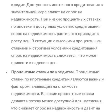
кредит.
Доступность ипотечного кредитования в
значительной мере влияет на спрос на
недвижимость. При низких процентных ставках
по ипотеке и доступных условиях кредитования
спрос на недвижимость растет, что приводит к
росту цен. В ситуации с высокими процентными
ставками и строгими условиями кредитования
спрос на недвижимость снижается, что может
привести к падению цен.
Процентные ставки по кредитам.
Процентные
ставки по ипотечным кредитам являются важным
фактором, влияющим на стоимость
недвижимости. Высокие процентные ставки
делают ипотеку менее доступной для населения,
что снижает спрос на недвижимость и давит на