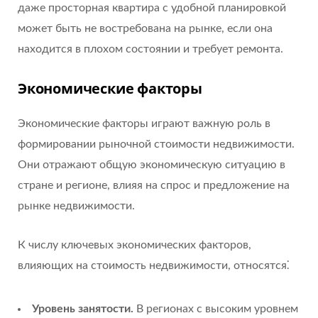
даже просторная квартира с удобной планировкой
может быть не востребована на рынке, если она
находится в плохом состоянии и требует ремонта.
Экономические факторы
Экономические факторы играют важную роль в
формировании рыночной стоимости недвижимости.
Они отражают общую экономическую ситуацию в
стране и регионе, влияя на спрос и предложение на
рынке недвижимости.
К числу ключевых экономических факторов,
влияющих на стоимость недвижимости, относятся⁚
Уровень занятости.
В регионах с высоким уровнем