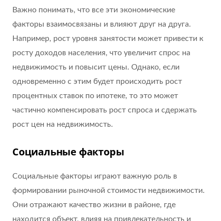
Важно понимать, что все эти экономические
факторы взаимосвязаны и влияют друг на друга.
Например, рост уровня занятости может привести к
росту доходов населения, что увеличит спрос на
недвижимость и повысит цены. Однако, если
одновременно с этим будет происходить рост
процентных ставок по ипотеке, то это может
частично компенсировать рост спроса и сдержать
рост цен на недвижимость.
Социальные факторы
Социальные факторы играют важную роль в
формировании рыночной стоимости недвижимости.
Они отражают качество жизни в районе, где
находится объект, влияя на привлекательность и