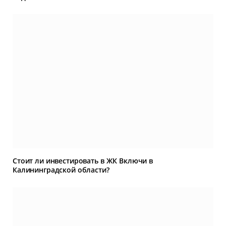
Стоит ли инвестировать в ЖК Включи в
Калининградской области?