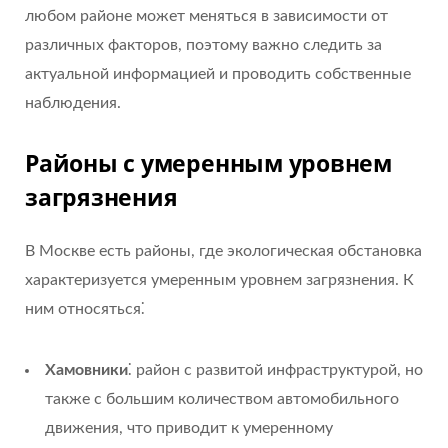
любом районе может меняться в зависимости от
различных факторов, поэтому важно следить за
актуальной информацией и проводить собственные
наблюдения.
Районы с умеренным уровнем
загрязнения
В Москве есть районы, где экологическая обстановка
характеризуется умеренным уровнем загрязнения. К
ним относяться⁚
Хамовники
⁚ район с развитой инфраструктурой, но
также с большим количеством автомобильного
движения, что приводит к умеренному