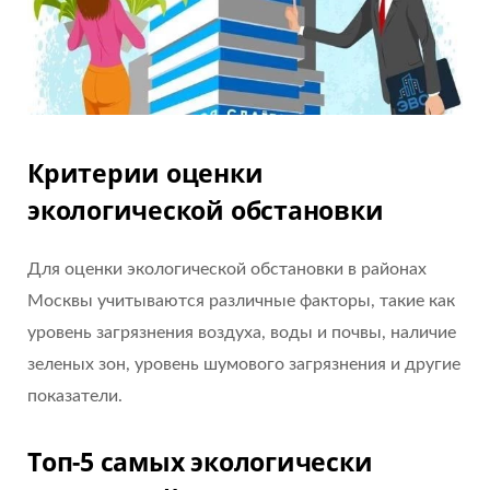
Критерии оценки
экологической обстановки
Для оценки экологической обстановки в районах
Москвы учитываются различные факторы, такие как
уровень загрязнения воздуха, воды и почвы, наличие
зеленых зон, уровень шумового загрязнения и другие
показатели.
Топ-5 самых экологически