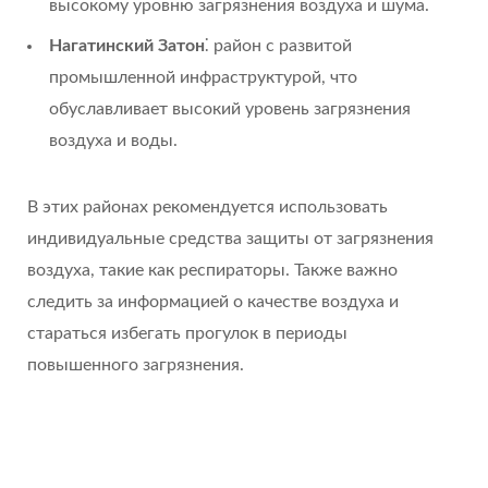
высокому уровню загрязнения воздуха и шума.
Нагатинский Затон
⁚ район с развитой
промышленной инфраструктурой, что
обуславливает высокий уровень загрязнения
воздуха и воды.
В этих районах рекомендуется использовать
индивидуальные средства защиты от загрязнения
воздуха, такие как респираторы. Также важно
следить за информацией о качестве воздуха и
стараться избегать прогулок в периоды
повышенного загрязнения.