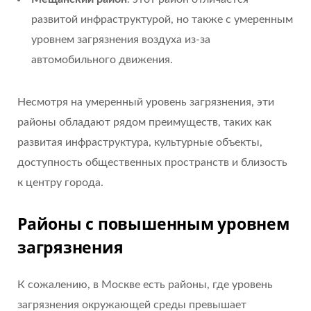
развитой инфраструктурой, но также с умеренным
уровнем загрязнения воздуха из-за
автомобильного движения.
Несмотря на умеренный уровень загрязнения, эти
районы обладают рядом преимуществ, таких как
развитая инфраструктура, культурные объекты,
доступность общественных пространств и близость
к центру города.
Районы с повышенным уровнем
загрязнения
К сожалению, в Москве есть районы, где уровень
загрязнения окружающей среды превышает