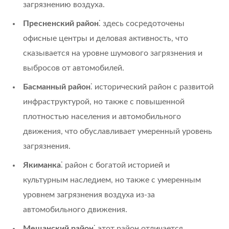
загрязнению воздуха.
Пресненский район
⁚ здесь сосредоточены
офисные центры и деловая активность, что
сказывается на уровне шумового загрязнения и
выбросов от автомобилей.
Басманный район
⁚ исторический район с развитой
инфраструктурой, но также с повышенной
плотностью населения и автомобильного
движения, что обуславливает умеренный уровень
загрязнения.
Якиманка
⁚ район с богатой историей и
культурным наследием, но также с умеренным
уровнем загрязнения воздуха из-за
автомобильного движения.
Мещанский район
⁚ этот район отличается