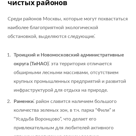
чистых районов
Среди районов Москвы, которые могут похвастаться
наиболее благоприятной экологической
обстановкой, выделяются следующие⁚
Троицкий и Новомосковский административные
округа (ТиНАО)
⁚ эта территория отличается
обширными лесными массивами, отсутствием
крупных промышленных предприятий и развитой
инфраструктурой для отдыха на природе.
Раменки
⁚ район славится наличием большого
количества зеленых зон, в т.ч. парка “Фили” и
“Усадьба Воронцово”, что делает его
привлекательным для любителей активного