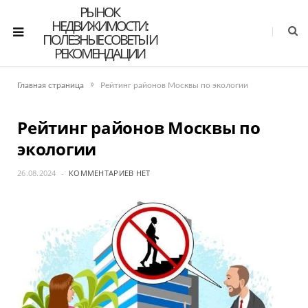
РЫНОК
НЕДВИЖИМОСТИ:
ПОЛЕЗНЫЕ СОВЕТЫ И
РЕКОМЕНДАЦИИ
»
Главная страница
Рейтинг районов Москвы по экологии
Рейтинг районов Москвы по
экологии
26.08.2024
КОММЕНТАРИЕВ НЕТ