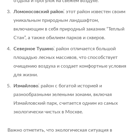
отдыха и прогулок на свежем воздухе.
Ломоносовский район
⁚ этот район известен своим
уникальным природным ландшафтом,
включающим в себя природный заказник “Теплый
Стан”, а также обилием парков и скверов.
Северное Тушино
⁚ район отличается большой
площадью лесных массивов, что способствует
очищению воздуха и создает комфортные условия
для жизни.
Измайлово
⁚ район с богатой историей и
разнообразными зелеными зонами, включая
Измайловский парк, считается одним из самых
экологически чистых в Москве.
Важно отметить, что экологическая ситуация в