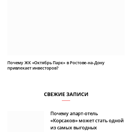
Почему ЖК «Октябрь Парк» в Ростове-на-Дону
привлекает инвесторов?
СВЕЖИЕ ЗАПИСИ
Почему апарт-отель
«Корсаков» может стать одной
из самых выгодных