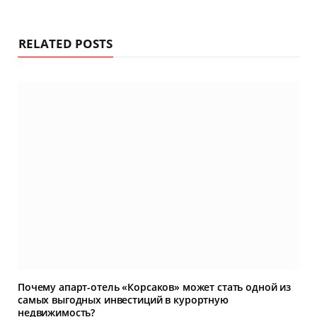
RELATED POSTS
Почему апарт-отель «Корсаков» может стать одной из
самых выгодных инвестиций в курортную
недвижимость?