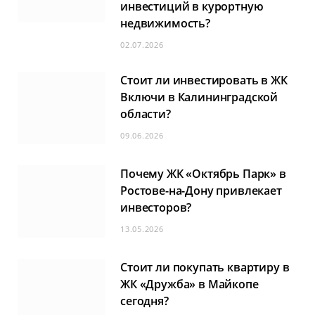
инвестиций в курортную
недвижимость?
02.07.2026
Стоит ли инвестировать в ЖК
Включи в Калининградской
области?
09.06.2026
Почему ЖК «Октябрь Парк» в
Ростове-на-Дону привлекает
инвесторов?
13.05.2026
Стоит ли покупать квартиру в
ЖК «Дружба» в Майкопе
сегодня?