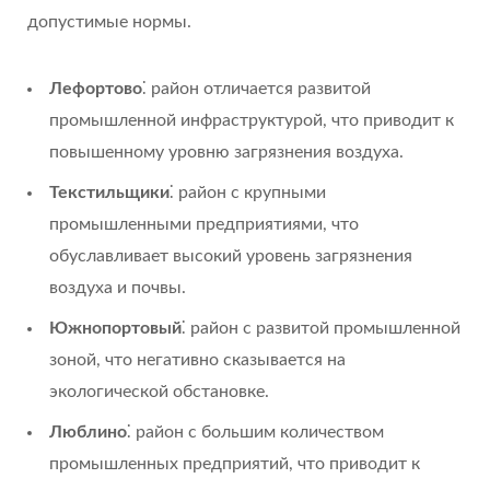
допустимые нормы.
Лефортово
⁚ район отличается развитой
промышленной инфраструктурой, что приводит к
повышенному уровню загрязнения воздуха.
Текстильщики
⁚ район с крупными
промышленными предприятиями, что
обуславливает высокий уровень загрязнения
воздуха и почвы.
Южнопортовый
⁚ район с развитой промышленной
зоной, что негативно сказывается на
экологической обстановке.
Люблино
⁚ район с большим количеством
промышленных предприятий, что приводит к