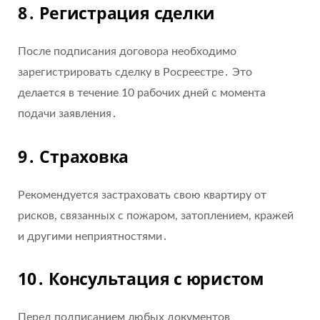
8․ Регистрация сделки
После подписания договора необходимо
зарегистрировать сделку в Росреестре․ Это
делается в течение 10 рабочих дней с момента
подачи заявления․
9․ Страховка
Рекомендуется застраховать свою квартиру от
рисков, связанных с пожаром, затоплением, кражей
и другими неприятностями․
10․ Консультация с юристом
Перед подписанием любых документов