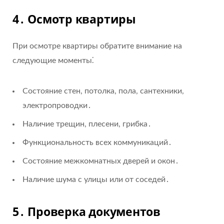
4․ Осмотр квартиры
При осмотре квартиры обратите внимание на
следующие моменты⁚
Состояние стен, потолка, пола, сантехники,
электропроводки․
Наличие трещин, плесени, грибка․
Функциональность всех коммуникаций․
Состояние межкомнатных дверей и окон․
Наличие шума с улицы или от соседей․
5․ Проверка документов