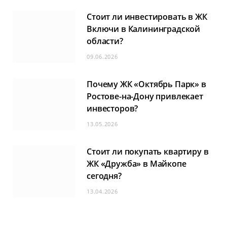
Стоит ли инвестировать в ЖК
Включи в Калининградской
области?
09.06.2026
Почему ЖК «Октябрь Парк» в
Ростове-на-Дону привлекает
инвесторов?
13.05.2026
Стоит ли покупать квартиру в
ЖК «Дружба» в Майкопе
сегодня?
13.04.2026