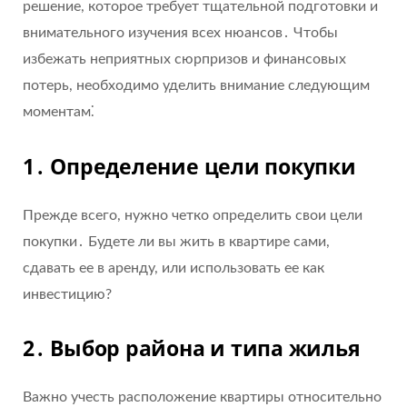
решение, которое требует тщательной подготовки и
внимательного изучения всех нюансов․ Чтобы
избежать неприятных сюрпризов и финансовых
потерь, необходимо уделить внимание следующим
моментам⁚
1․ Определение цели покупки
Прежде всего, нужно четко определить свои цели
покупки․ Будете ли вы жить в квартире сами,
сдавать ее в аренду, или использовать ее как
инвестицию?
2․ Выбор района и типа жилья
Важно учесть расположение квартиры относительно