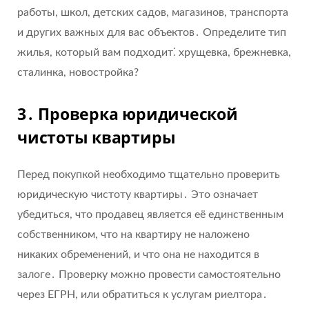
работы, школ, детских садов, магазинов, транспорта
и других важных для вас объектов․ Определите тип
жилья, который вам подходит⁚ хрущевка, брежневка,
сталинка, новостройка?
3․ Проверка юридической
чистоты квартиры
Перед покупкой необходимо тщательно проверить
юридическую чистоту квартиры․ Это означает
убедиться, что продавец является её единственным
собственником, что на квартиру не наложено
никаких обременений, и что она не находится в
залоге․ Проверку можно провести самостоятельно
через ЕГРН, или обратиться к услугам риелтора․