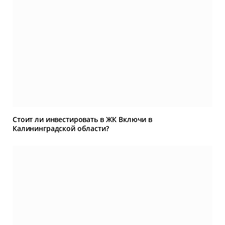
Стоит ли инвестировать в ЖК Включи в
Калининградской области?