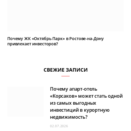
Почему ЖК «Октябрь Парк» в Ростове-на-Дону
привлекает инвесторов?
СВЕЖИЕ ЗАПИСИ
Почему апарт-отель
«Корсаков» может стать одной
из самых выгодных
инвестиций в курортную
недвижимость?
02.07.2026