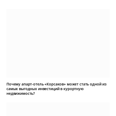
Почему апарт-отель «Корсаков» может стать одной из
самых выгодных инвестиций в курортную
недвижимость?