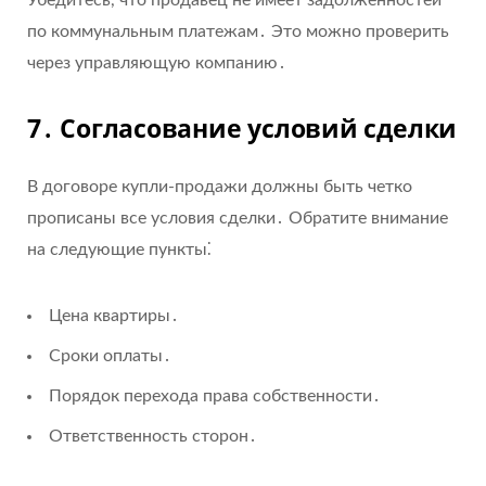
Убедитесь, что продавец не имеет задолженностей
по коммунальным платежам․ Это можно проверить
через управляющую компанию․
7․ Согласование условий сделки
В договоре купли-продажи должны быть четко
прописаны все условия сделки․ Обратите внимание
на следующие пункты⁚
Цена квартиры․
Сроки оплаты․
Порядок перехода права собственности․
Ответственность сторон․