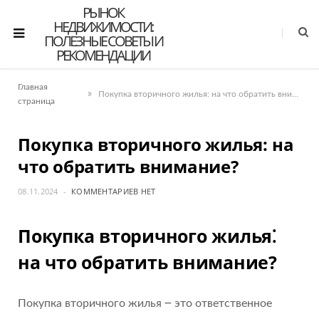
РЫНОК
НЕДВИЖИМОСТИ:
ПОЛЕЗНЫЕ СОВЕТЫ И
РЕКОМЕНДАЦИИ
Главная
»
Покупка вторичного жилья: на что обратить внимание?
страница
Покупка вторичного жилья: на
что обратить внимание?
08.11.2024
КОММЕНТАРИЕВ НЕТ
Покупка вторичного жилья⁚
на что обратить внимание?
Покупка вторичного жилья ౼ это ответственное