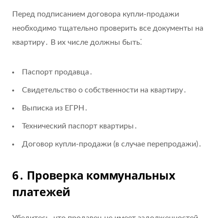
Перед подписанием договора купли-продажи
необходимо тщательно проверить все документы на
квартиру․ В их числе должны быть⁚
Паспорт продавца․
Свидетельство о собственности на квартиру․
Выписка из ЕГРН․
Технический паспорт квартиры․
Договор купли-продажи (в случае перепродажи)․
6․ Проверка коммунальных
платежей