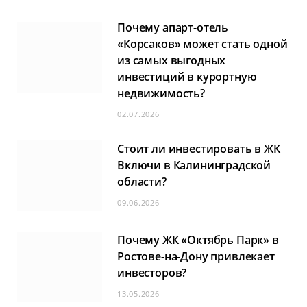
Почему апарт-отель
«Корсаков» может стать одной
из самых выгодных
инвестиций в курортную
недвижимость?
02.07.2026
Стоит ли инвестировать в ЖК
Включи в Калининградской
области?
09.06.2026
Почему ЖК «Октябрь Парк» в
Ростове-на-Дону привлекает
инвесторов?
13.05.2026