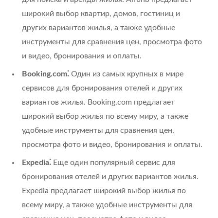
широкий выбор квартир, домов, гостиниц и
других вариантов жилья, а также удобные
инструменты для сравнения цен, просмотра фото
и видео, бронирования и оплаты.
Booking.com⁚
Один из самых крупных в мире
сервисов для бронирования отелей и других
вариантов жилья. Booking.com предлагает
широкий выбор жилья по всему миру, а также
удобные инструменты для сравнения цен,
просмотра фото и видео, бронирования и оплаты.
Expedia⁚
Еще один популярный сервис для
бронирования отелей и других вариантов жилья.
Expedia предлагает широкий выбор жилья по
всему миру, а также удобные инструменты для