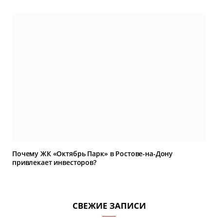
Почему ЖК «Октябрь Парк» в Ростове-на-Дону
привлекает инвесторов?
СВЕЖИЕ ЗАПИСИ