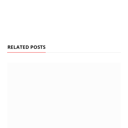
RELATED POSTS