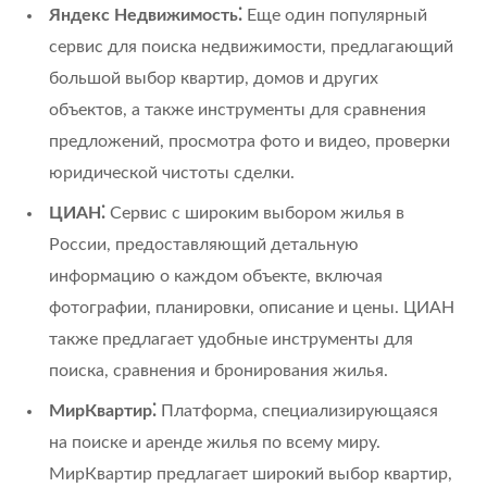
Яндекс Недвижимость⁚
Еще один популярный
сервис для поиска недвижимости, предлагающий
большой выбор квартир, домов и других
объектов, а также инструменты для сравнения
предложений, просмотра фото и видео, проверки
юридической чистоты сделки.
ЦИАН⁚
Сервис с широким выбором жилья в
России, предоставляющий детальную
информацию о каждом объекте, включая
фотографии, планировки, описание и цены. ЦИАН
также предлагает удобные инструменты для
поиска, сравнения и бронирования жилья.
МирКвартир⁚
Платформа, специализирующаяся
на поиске и аренде жилья по всему миру.
МирКвартир предлагает широкий выбор квартир,