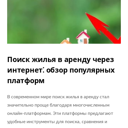
Поиск жилья в аренду через
интернет⁚ обзор популярных
платформ
В современном мире поиск жилья в аренду стал
значительно проще благодаря многочисленным
онлайн-платформам. Эти платформы предлагают
удобные инструменты для поиска, сравнения и