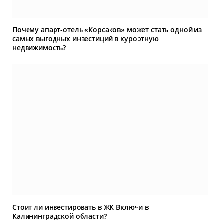
Почему апарт-отель «Корсаков» может стать одной из
самых выгодных инвестиций в курортную
недвижимость?
Стоит ли инвестировать в ЖК Включи в
Калининградской области?