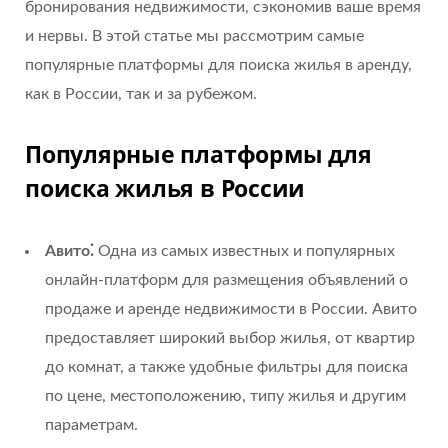
бронирования недвижимости, сэкономив ваше время
и нервы. В этой статье мы рассмотрим самые
популярные платформы для поиска жилья в аренду,
как в России, так и за рубежом.
Популярные платформы для
поиска жилья в России
Авито⁚
Одна из самых известных и популярных
онлайн-платформ для размещения объявлений о
продаже и аренде недвижимости в России. Авито
предоставляет широкий выбор жилья, от квартир
до комнат, а также удобные фильтры для поиска
по цене, местоположению, типу жилья и другим
параметрам.