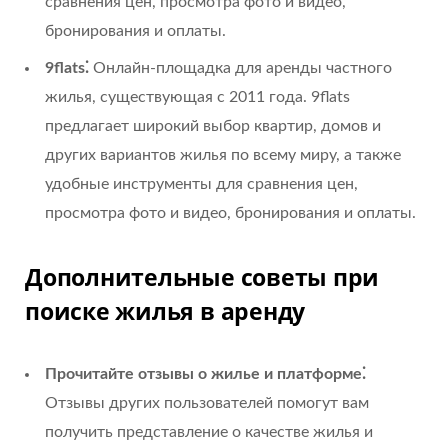
сравнения цен, просмотра фото и видео,
бронирования и оплаты.
9flats⁚
Онлайн-площадка для аренды частного
жилья, существующая с 2011 года. 9flats
предлагает широкий выбор квартир, домов и
других вариантов жилья по всему миру, а также
удобные инструменты для сравнения цен,
просмотра фото и видео, бронирования и оплаты.
Дополнительные советы при
поиске жилья в аренду
Прочитайте отзывы о жилье и платформе⁚
Отзывы других пользователей помогут вам
получить представление о качестве жилья и