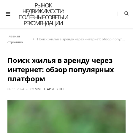
РЫНОК
НЕДВИЖИМОСТИ:
ПОЛЕЗНЫЕ СОВЕТЫ И
РЕКОМЕНДАЦИИ
Главная
»
Поиск жилья в аренду через интернет: обзор популярных платформ
страница
Поиск жилья в аренду через
интернет: обзор популярных
платформ
06.11.2024
КОММЕНТАРИЕВ НЕТ