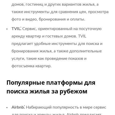
домов, гостиниц и других вариантов жилья, а
также инструменты для сравнения цен, просмотра
фото и видео, бронирования и оплаты.
TVIL⁚
Сервис, ориентированный на посуточную
аренду квартир и гостевых домов. TVIL
предлагает удобные инструменты для поиска и
бронирования жилья, а также дополнительные
услуги, такие как проведение показов и
фотосъемка квартир.
Популярные платформы для
поиска жилья за рубежом
Airbnb⁚
Набирающий популярность в мире сервис
для поиска и аренды жилья. Airbnb предлагает