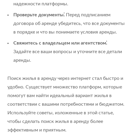
надежности платформы.
Проверьте документы⁚
Перед подписанием
договора об аренде убедитесь, что все документы
в порядке и что вы понимаете условия аренды.
Свяжитесь с владельцем или агентством⁚
Задайте все ваши вопросы и уточните все детали
аренды.
Поиск жилья в аренду через интернет стал быстро и
удобно. Существует множество платформ, которые
помогут вам найти идеальный вариант жилья в
соответствии с вашими потребностями и бюджетом.
Используйте советы, изложенные в этой статье,
чтобы сделать поиск жилья в аренду более
эффективным и приятным.