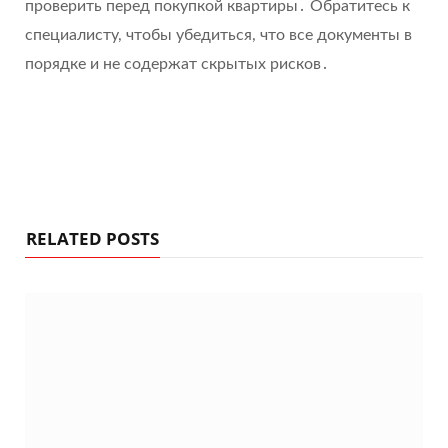
проверить перед покупкой квартиры․ Обратитесь к
специалисту, чтобы убедиться, что все документы в
порядке и не содержат скрытых рисков․
RELATED POSTS