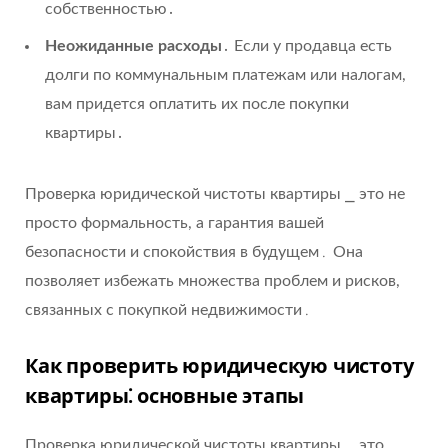
собственностью․
Неожиданные расходы
․ Если у продавца есть
долги по коммунальным платежам или налогам,
вам придется оплатить их после покупки
квартиры․
Проверка юридической чистоты квартиры ⎯ это не
просто формальность, а гарантия вашей
безопасности и спокойствия в будущем․ Она
позволяет избежать множества проблем и рисков,
связанных с покупкой недвижимости․
Как проверить юридическую чистоту
квартиры⁚ основные этапы
Проверка юридической чистоты квартиры ⎯ это