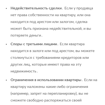
Недействительность сделки
․ Если у продавца
нет права собственности на квартиру, или она
находится под арестом или залогом, сделка
может быть признана недействительной, и вы
потеряете деньги․
Споры с третьими лицами
․ Если квартира
находится в залоге или под арестом, вы можете
столкнуться с требованиями кредиторов или
других лиц, которые имеют права на эту
недвижимость․
Ограничения в использовании квартиры
․ Если на
квартиру наложены какие-либо ограничения
(например, запрет на перепланировку), вы не
сможете свободно распоряжаться своей