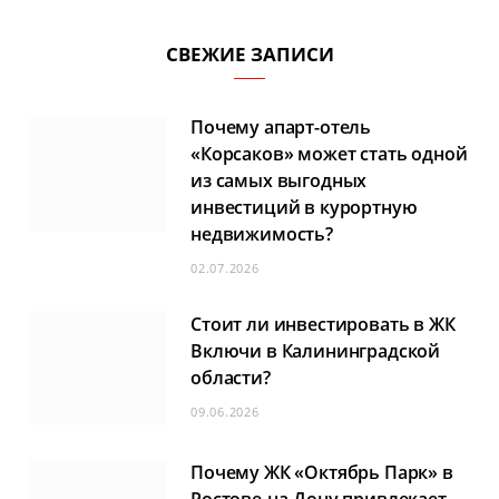
СВЕЖИЕ ЗАПИСИ
Почему апарт-отель
«Корсаков» может стать одной
из самых выгодных
инвестиций в курортную
недвижимость?
02.07.2026
Стоит ли инвестировать в ЖК
Включи в Калининградской
области?
09.06.2026
Почему ЖК «Октябрь Парк» в
Ростове-на-Дону привлекает