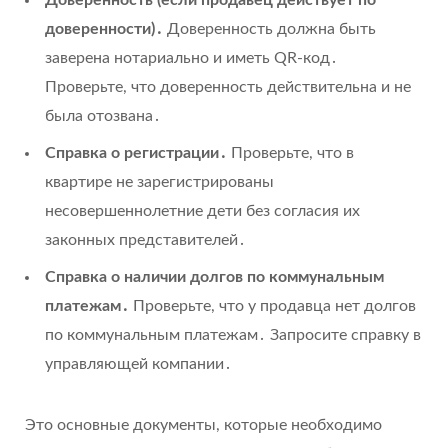
Доверенность (если продавец действует по
доверенности)․
Доверенность должна быть
заверена нотариально и иметь QR-код․
Проверьте, что доверенность действительна и не
была отозвана․
Справка о регистрации․
Проверьте, что в
квартире не зарегистрированы
несовершеннолетние дети без согласия их
законных представителей․
Справка о наличии долгов по коммунальным
платежам․
Проверьте, что у продавца нет долгов
по коммунальным платежам․ Запросите справку в
управляющей компании․
Это основные документы, которые необходимо