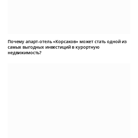
Почему апарт-отель «Корсаков» может стать одной из
самых выгодных инвестиций в курортную
недвижимость?