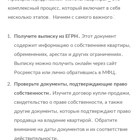
комплексный процесс, который включает в себя
несколько этапов․ Начнем с самого важного⁚
Получите выписку из ЕГРН․
Этот документ
содержит информацию о собственнике квартиры,
обременениях, арестах и других ограничениях․
Выписку можно получить онлайн через сайт
Росреестра или лично обратившись в МФЦ․
Проверьте документы, подтверждающие право
собственности․
Изучите договор купли-продажи,
свидетельство о праве собственности, а также
другие документы, которые подтверждают право
продавца на владение квартирой․ Обратите
внимание на даты документов и их соответствие
действительности․