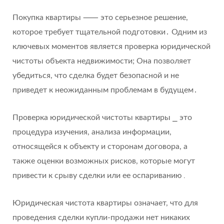
Покупка квартиры ⸺ это серьезное решение,
которое требует тщательной подготовки․ Одним из
ключевых моментов является проверка юридической
чистоты объекта недвижимости; Она позволяет
убедиться, что сделка будет безопасной и не
приведет к неожиданным проблемам в будущем․
Проверка юридической чистоты квартиры ⎯ это
процедура изучения, анализа информации,
относящейся к объекту и сторонам договора, а
также оценки возможных рисков, которые могут
привести к срыву сделки или ее оспариванию․
Юридическая чистота квартиры означает, что для
проведения сделки купли-продажи нет никаких