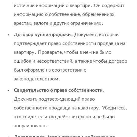
источник информации о квартире․ Он содержит
информацию о собственнике, обременениях,
арестах, залоге и других ограничениях․
Договор купли-продажи․
Документ, который
подтверждает право собственности продавца на
квартиру․ Проверьте, чтобы в нем не было
ошибок и несоответствий, а также чтобы договор
был оформлен в соответствии с
законодательством․
Свидетельство о праве собственности․
Документ, подтверждающий право
собственности продавца на квартиру․ Убедитесь,
что свидетельство действительно и не было
аннулировано․