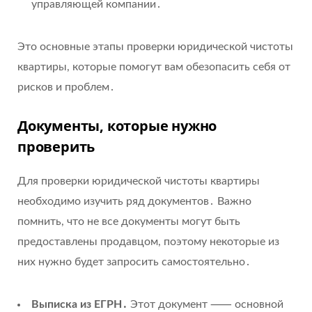
управляющей компании․
Это основные этапы проверки юридической чистоты
квартиры, которые помогут вам обезопасить себя от
рисков и проблем․
Документы, которые нужно
проверить
Для проверки юридической чистоты квартиры
необходимо изучить ряд документов․ Важно
помнить, что не все документы могут быть
предоставлены продавцом, поэтому некоторые из
них нужно будет запросить самостоятельно․
Выписка из ЕГРН․
Этот документ ⸺ основной