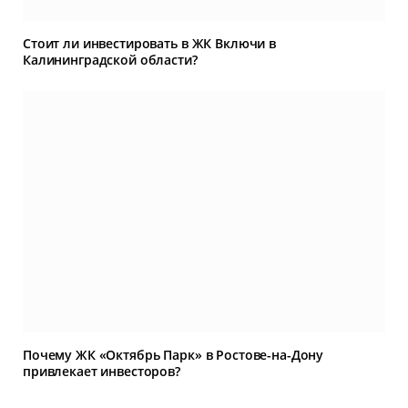
Стоит ли инвестировать в ЖК Включи в
Калининградской области?
Почему ЖК «Октябрь Парк» в Ростове-на-Дону
привлекает инвесторов?