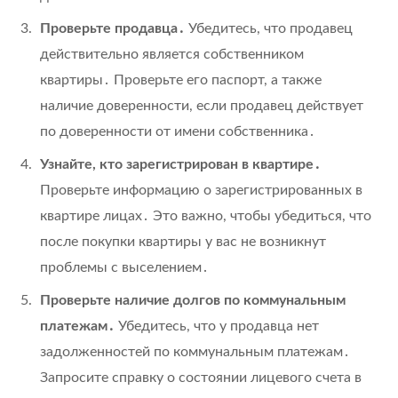
Проверьте продавца․
Убедитесь, что продавец
действительно является собственником
квартиры․ Проверьте его паспорт, а также
наличие доверенности, если продавец действует
по доверенности от имени собственника․
Узнайте, кто зарегистрирован в квартире․
Проверьте информацию о зарегистрированных в
квартире лицах․ Это важно, чтобы убедиться, что
после покупки квартиры у вас не возникнут
проблемы с выселением․
Проверьте наличие долгов по коммунальным
платежам․
Убедитесь, что у продавца нет
задолженностей по коммунальным платежам․
Запросите справку о состоянии лицевого счета в