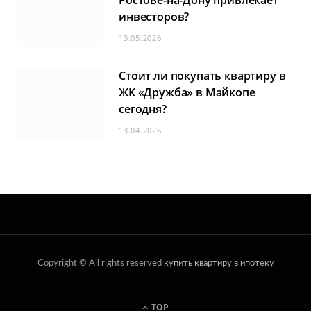
инвесторов?
13.05.2026
Стоит ли покупать квартиру в
ЖК «Дружба» в Майкопе
сегодня?
13.04.2026
Copyright © All rights reserved
купить квартиру в ипотеку
TOP