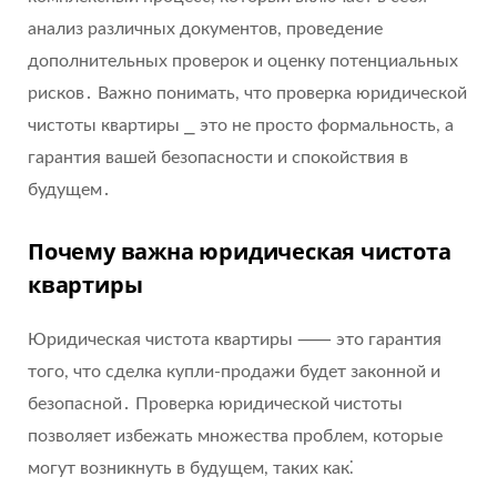
анализ различных документов, проведение
дополнительных проверок и оценку потенциальных
рисков․ Важно понимать, что проверка юридической
чистоты квартиры ⎯ это не просто формальность, а
гарантия вашей безопасности и спокойствия в
будущем․
Почему важна юридическая чистота
квартиры
Юридическая чистота квартиры ⸺ это гарантия
того, что сделка купли-продажи будет законной и
безопасной․ Проверка юридической чистоты
позволяет избежать множества проблем, которые
могут возникнуть в будущем, таких как⁚