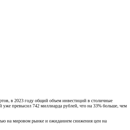
тов, в 2023 году общий объем инвестиций в столичные
ий уже превысил 742 миллиарда рублей, что на 33% больше, чем
стью на мировом рынке и ожиданием снижения цен на