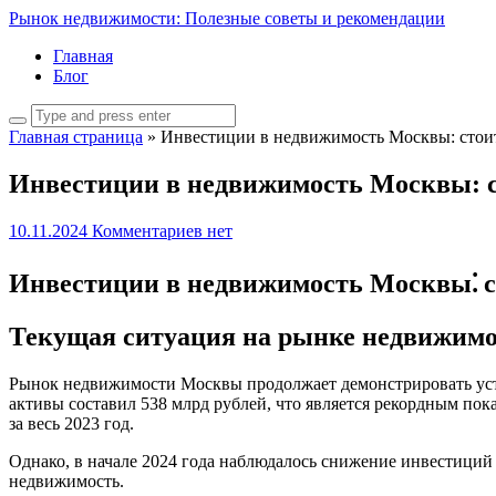
Рынок недвижимости: Полезные советы и рекомендации
Главная
Блог
Главная страница
»
Инвестиции в недвижимость Москвы: стоит
Инвестиции в недвижимость Москвы: с
10.11.2024
Комментариев нет
Инвестиции в недвижимость Москвы⁚ ст
Текущая ситуация на рынке недвижим
Рынок недвижимости Москвы продолжает демонстрировать усто
активы составил 538 млрд рублей, что является рекордным пок
за весь 2023 год.
Однако, в начале 2024 года наблюдалось снижение инвестици
недвижимость.