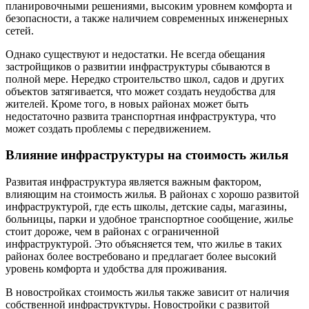
планировочными решениями, высоким уровнем комфорта и
безопасности, а также наличием современных инженерных
сетей.
Однако существуют и недостатки. Не всегда обещания
застройщиков о развитии инфраструктуры сбываются в
полной мере. Нередко строительство школ, садов и других
объектов затягивается, что может создать неудобства для
жителей. Кроме того, в новых районах может быть
недостаточно развита транспортная инфраструктура, что
может создать проблемы с передвижением.
Влияние инфраструктуры на стоимость жилья
Развитая инфраструктура является важным фактором,
влияющим на стоимость жилья. В районах с хорошо развитой
инфраструктурой, где есть школы, детские сады, магазины,
больницы, парки и удобное транспортное сообщение, жилье
стоит дороже, чем в районах с ограниченной
инфраструктурой. Это объясняется тем, что жилье в таких
районах более востребовано и предлагает более высокий
уровень комфорта и удобства для проживания.
В новостройках стоимость жилья также зависит от наличия
собственной инфраструктуры. Новостройки с развитой