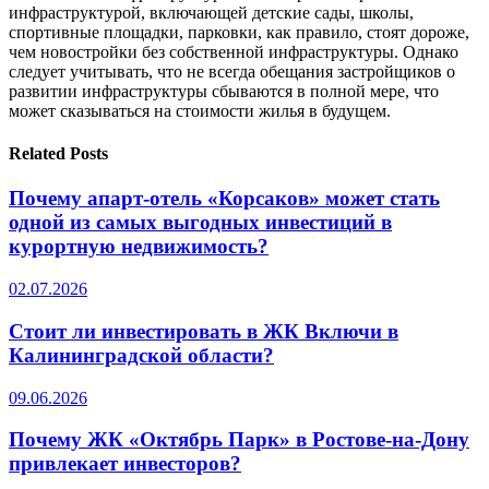
инфраструктурой, включающей детские сады, школы,
спортивные площадки, парковки, как правило, стоят дороже,
чем новостройки без собственной инфраструктуры. Однако
следует учитывать, что не всегда обещания застройщиков о
развитии инфраструктуры сбываются в полной мере, что
может сказываться на стоимости жилья в будущем.
Related Posts
Почему апарт-отель «Корсаков» может стать
одной из самых выгодных инвестиций в
курортную недвижимость?
02.07.2026
Стоит ли инвестировать в ЖК Включи в
Калининградской области?
09.06.2026
Почему ЖК «Октябрь Парк» в Ростове-на-Дону
привлекает инвесторов?