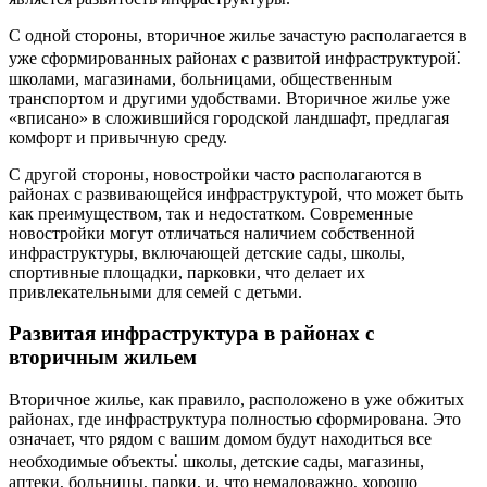
С одной стороны, вторичное жилье зачастую располагается в
уже сформированных районах с развитой инфраструктурой⁚
школами, магазинами, больницами, общественным
транспортом и другими удобствами. Вторичное жилье уже
«вписано» в сложившийся городской ландшафт, предлагая
комфорт и привычную среду.
С другой стороны, новостройки часто располагаются в
районах с развивающейся инфраструктурой, что может быть
как преимуществом, так и недостатком. Современные
новостройки могут отличаться наличием собственной
инфраструктуры, включающей детские сады, школы,
спортивные площадки, парковки, что делает их
привлекательными для семей с детьми.
Развитая инфраструктура в районах с
вторичным жильем
Вторичное жилье, как правило, расположено в уже обжитых
районах, где инфраструктура полностью сформирована. Это
означает, что рядом с вашим домом будут находиться все
необходимые объекты⁚ школы, детские сады, магазины,
аптеки, больницы, парки, и, что немаловажно, хорошо