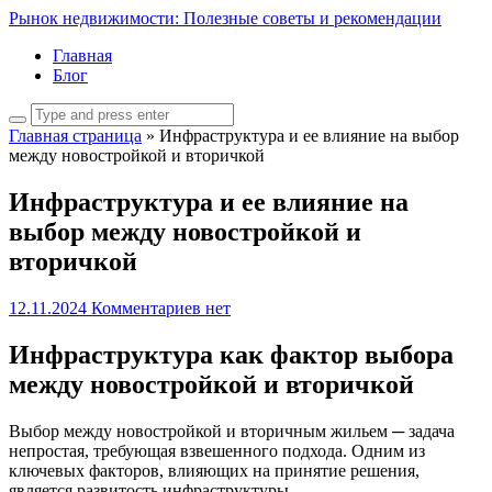
Рынок недвижимости: Полезные советы и рекомендации
Главная
Блог
Главная страница
»
Инфраструктура и ее влияние на выбор
между новостройкой и вторичкой
Инфраструктура и ее влияние на
выбор между новостройкой и
вторичкой
12.11.2024
Комментариев нет
Инфраструктура как фактор выбора
между новостройкой и вторичкой
Выбор между новостройкой и вторичным жильем ─ задача
непростая, требующая взвешенного подхода. Одним из
ключевых факторов, влияющих на принятие решения,
является развитость инфраструктуры.