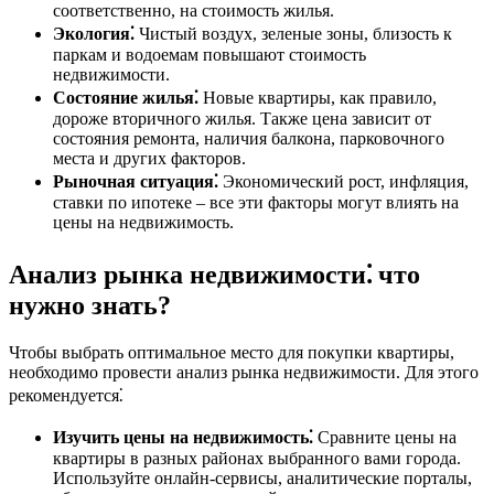
соответственно, на стоимость жилья.
Экология⁚
Чистый воздух, зеленые зоны, близость к
паркам и водоемам повышают стоимость
недвижимости.
Состояние жилья⁚
Новые квартиры, как правило,
дороже вторичного жилья. Также цена зависит от
состояния ремонта, наличия балкона, парковочного
места и других факторов.
Рыночная ситуация⁚
Экономический рост, инфляция,
ставки по ипотеке – все эти факторы могут влиять на
цены на недвижимость.
Анализ рынка недвижимости⁚ что
нужно знать?
Чтобы выбрать оптимальное место для покупки квартиры,
необходимо провести анализ рынка недвижимости. Для этого
рекомендуется⁚
Изучить цены на недвижимость⁚
Сравните цены на
квартиры в разных районах выбранного вами города.
Используйте онлайн-сервисы, аналитические порталы,