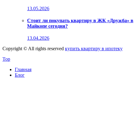
13.05.2026
Стоит ли покупать квартиру в ЖК «Дружба» в
Майкопе сегодня?
13.04.2026
Copyright © All rights reserved
купить квартиру в ипотеку
Top
Главная
Блог