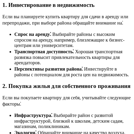
1. Инвестирование в недвижимость
Если вы планируете купить квартиру для сдачи в аренду или
перепродажи, при выборе района обращайте внимание на⁚
Спрос на аренду⁚
Выбирайте районы с высоким
спросом на аренду, например, близлежащие к бизнес-
центрам или университетам.
Транспортная доступность⁚
Хорошая транспортная
развязка повысит привлекательность квартиры для
арендаторов.
Перспективы развития района⁚
Инвестируйте в
районы с потенциалом для роста цен на недвижимость.
2. Покупка жилья для собственного проживания
Если вы покупаете квартиру для себя, учитывайте следующие
факторы⁚
Инфраструктура⁚
Выбирайте район с развитой
инфраструктурой, близкий к школам, детским садам,
магазинам, поликлиникам.
Экология⁚
Обращайте внимание на качество воздуха,