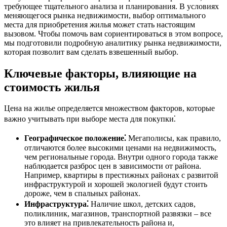
требующее тщательного анализа и планирования. В условиях
меняющегося рынка недвижимости, выбор оптимального
места для приобретения жилья может стать настоящим
вызовом. Чтобы помочь вам сориентироваться в этом вопросе,
мы подготовили подробную аналитику рынка недвижимости,
которая позволит вам сделать взвешенный выбор.
Ключевые факторы, влияющие на
стоимость жилья
Цена на жилье определяется множеством факторов, которые
важно учитывать при выборе места для покупки⁚
Географическое положение⁚
Мегаполисы, как правило,
отличаются более высокими ценами на недвижимость,
чем региональные города. Внутри одного города также
наблюдается разброс цен в зависимости от района.
Например, квартиры в престижных районах с развитой
инфраструктурой и хорошей экологией будут стоить
дороже, чем в спальных районах.
Инфраструктура⁚
Наличие школ, детских садов,
поликлиник, магазинов, транспортной развязки – все
это влияет на привлекательность района и,