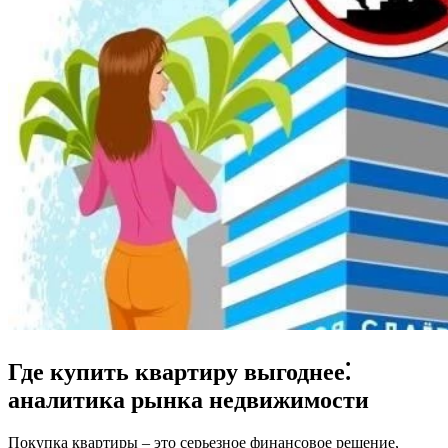
Где купить квартиру выгоднее⁚
аналитика рынка недвижимости
Покупка квартиры – это серьезное финансовое решение,