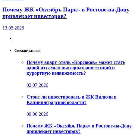
Почему ЖК «Октябрь Парк» в Ростове-на-Дону
привлекает инвесторов?
13.05.2026
Свежие записи
Почему апарт-отель «Корсаков» может стать
одной из самых выгодных инвестиций в
курортную недвижимость?
02.07.2026
Стоит ли инвестировать в ЖК Включи в
Калининградской области?
09.06.2026
Почему ЖК «Октябрь Парк» в Ростове-на-Дону
привлекает инвесторов?