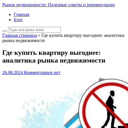
Рынок недвижимости: Полезные советы и рекомендации
Главная
Блог
Главная страница
»
Где купить квартиру выгоднее: аналитика
рынка недвижимости
Где купить квартиру выгоднее:
аналитика рынка недвижимости
26.08.2024
Комментариев нет