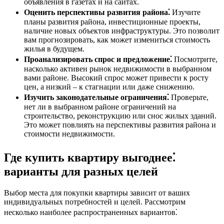
объявления в газетах и на сайтах.
Оценить перспективы развития района⁚
Изучите
планы развития района, инвестиционные проекты,
наличие новых объектов инфраструктуры. Это позволит
вам прогнозировать, как может измениться стоимость
жилья в будущем.
Проанализировать спрос и предложение⁚
Посмотрите,
насколько активен рынок недвижимости в выбранном
вами районе. Высокий спрос может привести к росту
цен, а низкий – к стагнации или даже снижению.
Изучить законодательные ограничения⁚
Проверьте,
нет ли в выбранном районе ограничений на
строительство, реконструкцию или снос жилых зданий.
Это может повлиять на перспективы развития района и
стоимости недвижимости.
Где купить квартиру выгоднее⁚
варианты для разных целей
Выбор места для покупки квартиры зависит от ваших
индивидуальных потребностей и целей. Рассмотрим
несколько наиболее распространенных вариантов⁚