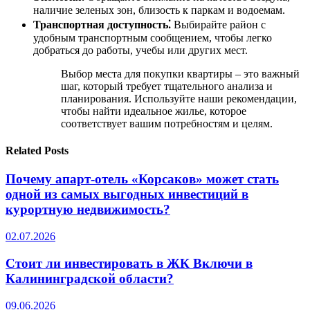
наличие зеленых зон, близость к паркам и водоемам.
Транспортная доступность⁚
Выбирайте район с
удобным транспортным сообщением, чтобы легко
добраться до работы, учебы или других мест.
Выбор места для покупки квартиры – это важный
шаг, который требует тщательного анализа и
планирования. Используйте наши рекомендации,
чтобы найти идеальное жилье, которое
соответствует вашим потребностям и целям.
Related Posts
Почему апарт-отель «Корсаков» может стать
одной из самых выгодных инвестиций в
курортную недвижимость?
02.07.2026
Стоит ли инвестировать в ЖК Включи в
Калининградской области?
09.06.2026