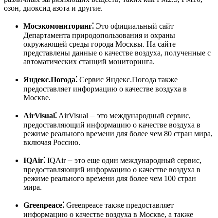
озон, диоксид азота и другие.
Мосэкомониторинг⁚
Это официальный сайт
Департамента природопользования и охраны
окружающей среды города Москвы. На сайте
представлены данные о качестве воздуха, полученные с
автоматических станций мониторинга.
Яндекс.Погода⁚
Сервис Яндекс.Погода также
предоставляет информацию о качестве воздуха в
Москве.
AirVisual⁚
AirVisual ⏤ это международный сервис,
предоставляющий информацию о качестве воздуха в
режиме реального времени для более чем 80 стран мира,
включая Россию.
IQAir⁚
IQAir ⏤ это еще один международный сервис,
предоставляющий информацию о качестве воздуха в
режиме реального времени для более чем 100 стран
мира.
Greenpeace⁚
Greenpeace также предоставляет
информацию о качестве воздуха в Москве, а также