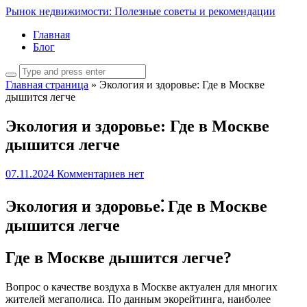
Рынок недвижимости: Полезные советы и рекомендации
Главная
Блог
Главная страница
»
Экология и здоровье: Где в Москве
дышится легче
Экология и здоровье: Где в Москве
дышится легче
07.11.2024
Комментариев нет
Экология и здоровье⁚ Где в Москве
дышится легче
Где в Москве дышится легче?
Вопрос о качестве воздуха в Москве актуален для многих
жителей мегаполиса. По данным экорейтинга, наиболее