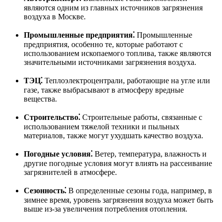
являются одним из главных источников загрязнения
воздуха в Москве.
Промышленные предприятия⁚
Промышленные
предприятия, особенно те, которые работают с
использованием ископаемого топлива, также являются
значительными источниками загрязнения воздуха.
ТЭЦ⁚
Теплоэлектроцентрали, работающие на угле или
газе, также выбрасывают в атмосферу вредные
вещества.
Строительство⁚
Строительные работы, связанные с
использованием тяжелой техники и пыльных
материалов, также могут ухудшать качество воздуха.
Погодные условия⁚
Ветер, температура, влажность и
другие погодные условия могут влиять на рассеивание
загрязнителей в атмосфере.
Сезонность⁚
В определенные сезоны года, например, в
зимнее время, уровень загрязнения воздуха может быть
выше из-за увеличения потребления отопления.