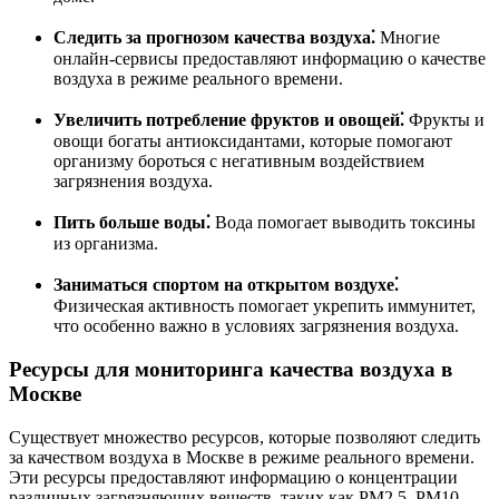
Следить за прогнозом качества воздуха⁚
Многие
онлайн-сервисы предоставляют информацию о качестве
воздуха в режиме реального времени.
Увеличить потребление фруктов и овощей⁚
Фрукты и
овощи богаты антиоксидантами, которые помогают
организму бороться с негативным воздействием
загрязнения воздуха.
Пить больше воды⁚
Вода помогает выводить токсины
из организма.
Заниматься спортом на открытом воздухе⁚
Физическая активность помогает укрепить иммунитет,
что особенно важно в условиях загрязнения воздуха.
Ресурсы для мониторинга качества воздуха в
Москве
Существует множество ресурсов, которые позволяют следить
за качеством воздуха в Москве в режиме реального времени.
Эти ресурсы предоставляют информацию о концентрации
различных загрязняющих веществ, таких как PM2.5, PM10,