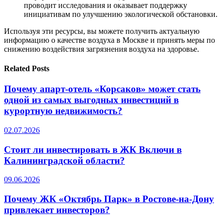
проводит исследования и оказывает поддержку
инициативам по улучшению экологической обстановки.
Используя эти ресурсы, вы можете получить актуальную
информацию о качестве воздуха в Москве и принять меры по
снижению воздействия загрязнения воздуха на здоровье.
Related Posts
Почему апарт-отель «Корсаков» может стать
одной из самых выгодных инвестиций в
курортную недвижимость?
02.07.2026
Стоит ли инвестировать в ЖК Включи в
Калининградской области?
09.06.2026
Почему ЖК «Октябрь Парк» в Ростове-на-Дону
привлекает инвесторов?