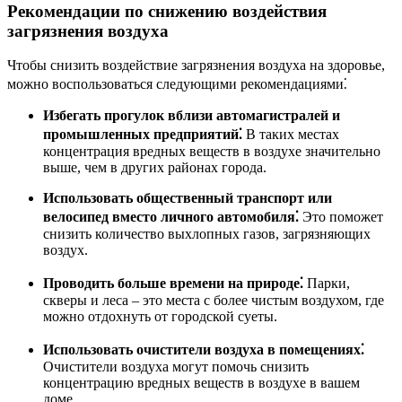
Рекомендации по снижению воздействия
загрязнения воздуха
Чтобы снизить воздействие загрязнения воздуха на здоровье,
можно воспользоваться следующими рекомендациями⁚
Избегать прогулок вблизи автомагистралей и
промышленных предприятий⁚
В таких местах
концентрация вредных веществ в воздухе значительно
выше, чем в других районах города.
Использовать общественный транспорт или
велосипед вместо личного автомобиля⁚
Это поможет
снизить количество выхлопных газов, загрязняющих
воздух.
Проводить больше времени на природе⁚
Парки,
скверы и леса – это места с более чистым воздухом, где
можно отдохнуть от городской суеты.
Использовать очистители воздуха в помещениях⁚
Очистители воздуха могут помочь снизить
концентрацию вредных веществ в воздухе в вашем
доме.