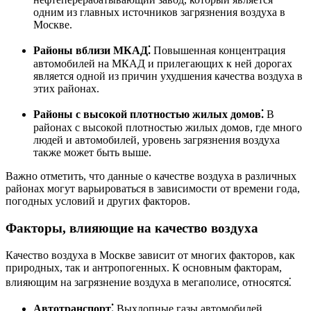
одним из главных источников загрязнения воздуха в
Москве.
Районы вблизи МКАД⁚
Повышенная концентрация
автомобилей на МКАД и прилегающих к ней дорогах
является одной из причин ухудшения качества воздуха в
этих районах.
Районы с высокой плотностью жилых домов⁚
В
районах с высокой плотностью жилых домов, где много
людей и автомобилей, уровень загрязнения воздуха
также может быть выше.
Важно отметить, что данные о качестве воздуха в различных
районах могут варьироваться в зависимости от времени года,
погодных условий и других факторов.
Факторы, влияющие на качество воздуха
Качество воздуха в Москве зависит от многих факторов, как
природных, так и антропогенных. К основным факторам,
влияющим на загрязнение воздуха в мегаполисе, относятся⁚
Автотранспорт⁚
Выхлопные газы автомобилей