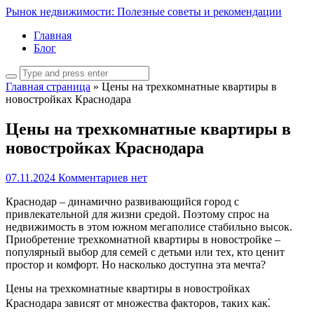
Рынок недвижимости: Полезные советы и рекомендации
Главная
Блог
Главная страница
»
Цены на трехкомнатные квартиры в
новостройках Краснодара
Цены на трехкомнатные квартиры в
новостройках Краснодара
07.11.2024
Комментариев нет
Краснодар – динамично развивающийся город с
привлекательной для жизни средой. Поэтому спрос на
недвижимость в этом южном мегаполисе стабильно высок.
Приобретение трехкомнатной квартиры в новостройке –
популярный выбор для семей с детьми или тех, кто ценит
простор и комфорт. Но насколько доступна эта мечта?
Цены на трехкомнатные квартиры в новостройках
Краснодара зависят от множества факторов, таких как⁚