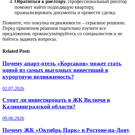
Обратиться к риелтору⁚
Профессиональный риелтор
поможет найти подходящую квартиру,
проанализировать документы и провести сделку.
Помните, что покупка недвижимости – серьезное решение.
Перед принятием решения тщательно изучите все
предложения, проконсультируйтесь со специалистом и не
бойтесь задавать вопросы.
Related Posts
Почему апарт-отель «Корсаков» может стать
одной из самых выгодных инвестиций в
курортную недвижимость?
02.07.2026
Стоит ли инвестировать в ЖК Включи в
Калининградской области?
09.06.2026
Почему ЖК «Октябрь Парк» в Ростове-на-Дону