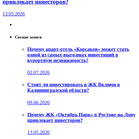
привлекает инвесторов?
13.05.2026
Свежие записи
Почему апарт-отель «Корсаков» может стать
одной из самых выгодных инвестиций в
курортную недвижимость?
02.07.2026
Стоит ли инвестировать в ЖК Включи в
Калининградской области?
09.06.2026
Почему ЖК «Октябрь Парк» в Ростове-на-Дону
привлекает инвесторов?
13.05.2026