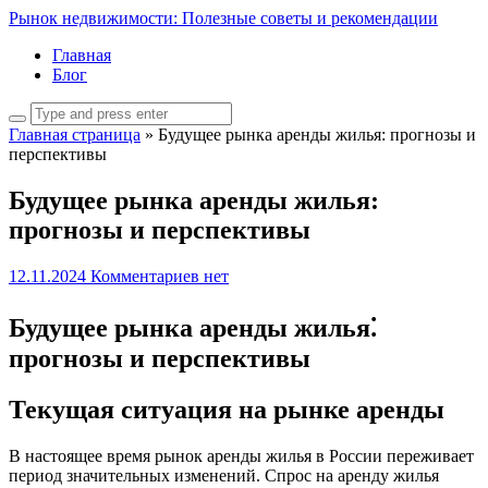
Рынок недвижимости: Полезные советы и рекомендации
Главная
Блог
Главная страница
»
Будущее рынка аренды жилья: прогнозы и
перспективы
Будущее рынка аренды жилья:
прогнозы и перспективы
12.11.2024
Комментариев нет
Будущее рынка аренды жилья⁚
прогнозы и перспективы
Текущая ситуация на рынке аренды
В настоящее время рынок аренды жилья в России переживает
период значительных изменений. Спрос на аренду жилья