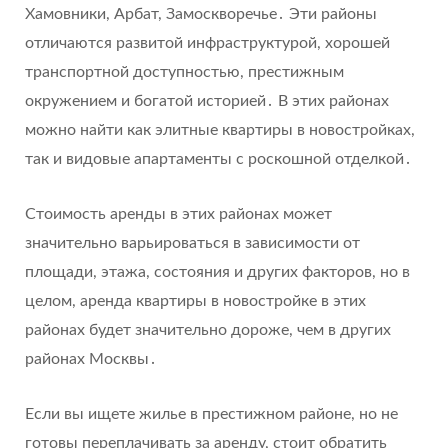
Хамовники, Арбат, Замоскворечье․ Эти районы
отличаются развитой инфраструктурой, хорошей
транспортной доступностью, престижным
окружением и богатой историей․ В этих районах
можно найти как элитные квартиры в новостройках,
так и видовые апартаменты с роскошной отделкой․
Стоимость аренды в этих районах может
значительно варьироваться в зависимости от
площади, этажа, состояния и других факторов, но в
целом, аренда квартиры в новостройке в этих
районах будет значительно дороже, чем в других
районах Москвы․
Если вы ищете жилье в престижном районе, но не
готовы переплачивать за аренду, стоит обратить