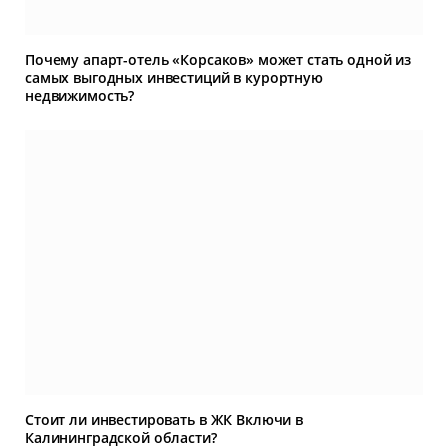
Почему апарт-отель «Корсаков» может стать одной из
самых выгодных инвестиций в курортную
недвижимость?
Стоит ли инвестировать в ЖК Включи в
Калининградской области?