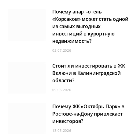
Почему апарт-отель
«Корсаков» может стать одной
из самых выгодных
инвестиций в курортную
недвижимость?
02.07.2026
Стоит ли инвестировать в ЖК
Включи в Калининградской
области?
09.06.2026
Почему ЖК «Октябрь Парк» в
Ростове-на-Дону привлекает
инвесторов?
13.05.2026