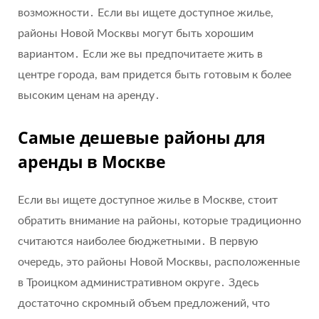
возможности․ Если вы ищете доступное жилье,
районы Новой Москвы могут быть хорошим
вариантом․ Если же вы предпочитаете жить в
центре города, вам придется быть готовым к более
высоким ценам на аренду․
Самые дешевые районы для
аренды в Москве
Если вы ищете доступное жилье в Москве, стоит
обратить внимание на районы, которые традиционно
считаются наиболее бюджетными․ В первую
очередь, это районы Новой Москвы, расположенные
в Троицком административном округе․ Здесь
достаточно скромный объем предложений, что