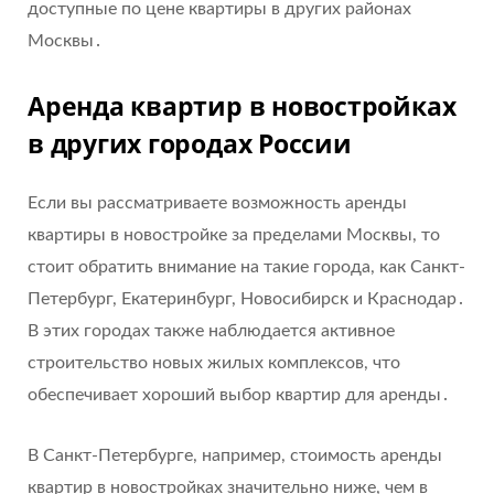
доступные по цене квартиры в других районах
Москвы․
Аренда квартир в новостройках
в других городах России
Если вы рассматриваете возможность аренды
квартиры в новостройке за пределами Москвы, то
стоит обратить внимание на такие города, как Санкт-
Петербург, Екатеринбург, Новосибирск и Краснодар․
В этих городах также наблюдается активное
строительство новых жилых комплексов, что
обеспечивает хороший выбор квартир для аренды․
В Санкт-Петербурге, например, стоимость аренды
квартир в новостройках значительно ниже, чем в