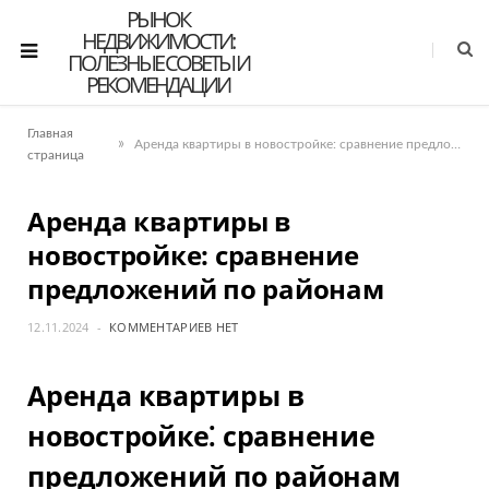
РЫНОК
НЕДВИЖИМОСТИ:
ПОЛЕЗНЫЕ СОВЕТЫ И
РЕКОМЕНДАЦИИ
Главная
»
Аренда квартиры в новостройке: сравнение предложений по районам
страница
Аренда квартиры в
новостройке: сравнение
предложений по районам
12.11.2024
КОММЕНТАРИЕВ НЕТ
Аренда квартиры в
новостройке⁚ сравнение
предложений по районам