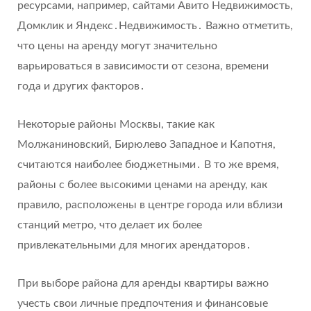
ресурсами, например, сайтами Авито Недвижимость,
Домклик и Яндекс․Недвижимость․ Важно отметить,
что цены на аренду могут значительно
варьироваться в зависимости от сезона, времени
года и других факторов․
Некоторые районы Москвы, такие как
Молжаниновский, Бирюлево Западное и Капотня,
считаются наиболее бюджетными․ В то же время,
районы с более высокими ценами на аренду, как
правило, расположены в центре города или вблизи
станций метро, что делает их более
привлекательными для многих арендаторов․
При выборе района для аренды квартиры важно
учесть свои личные предпочтения и финансовые