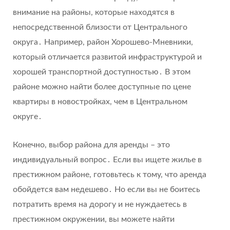
внимание на районы, которые находятся в
непосредственной близости от Центрального
округа․ Например, район Хорошево-Мневники,
который отличается развитой инфраструктурой и
хорошей транспортной доступностью․ В этом
районе можно найти более доступные по цене
квартиры в новостройках, чем в Центральном
округе․
Конечно, выбор района для аренды – это
индивидуальный вопрос․ Если вы ищете жилье в
престижном районе, готовьтесь к тому, что аренда
обойдется вам недешево․ Но если вы не боитесь
потратить время на дорогу и не нуждаетесь в
престижном окружении, вы можете найти