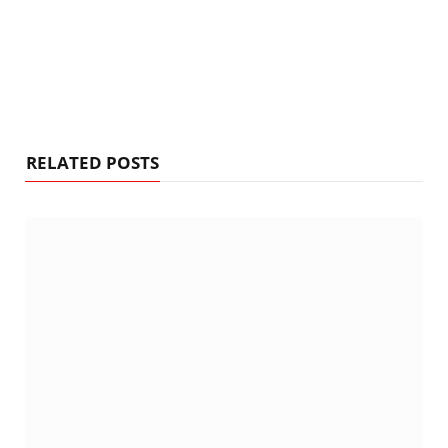
RELATED POSTS