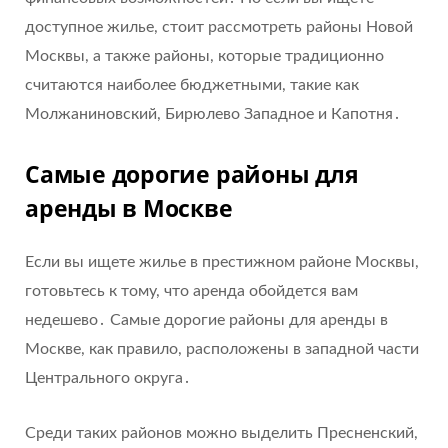
доступное жилье, стоит рассмотреть районы Новой
Москвы, а также районы, которые традиционно
считаются наиболее бюджетными, такие как
Молжаниновский, Бирюлево Западное и Капотня․
Самые дорогие районы для
аренды в Москве
Если вы ищете жилье в престижном районе Москвы,
готовьтесь к тому, что аренда обойдется вам
недешево․ Самые дорогие районы для аренды в
Москве, как правило, расположены в западной части
Центрального округа․
Среди таких районов можно выделить Пресненский,