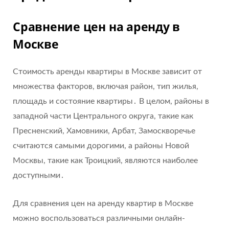
Сравнение цен на аренду в
Москве
Стоимость аренды квартиры в Москве зависит от
множества факторов, включая район, тип жилья,
площадь и состояние квартиры․ В целом, районы в
западной части Центрального округа, такие как
Пресненский, Хамовники, Арбат, Замоскворечье
считаются самыми дорогими, а районы Новой
Москвы, такие как Троицкий, являются наиболее
доступными․
Для сравнения цен на аренду квартир в Москве
можно воспользоваться различными онлайн-