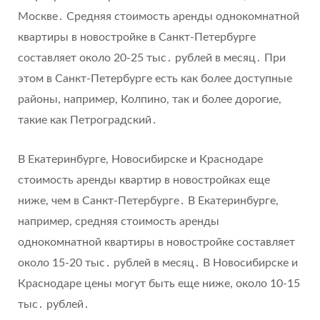
Москве․ Средняя стоимость аренды однокомнатной
квартиры в новостройке в Санкт-Петербурге
составляет около 20-25 тыс․ рублей в месяц․ При
этом в Санкт-Петербурге есть как более доступные
районы, например, Колпино, так и более дорогие,
такие как Петроградский․
В Екатеринбурге, Новосибирске и Краснодаре
стоимость аренды квартир в новостройках еще
ниже, чем в Санкт-Петербурге․ В Екатеринбурге,
например, средняя стоимость аренды
однокомнатной квартиры в новостройке составляет
около 15-20 тыс․ рублей в месяц․ В Новосибирске и
Краснодаре цены могут быть еще ниже, около 10-15
тыс․ рублей․