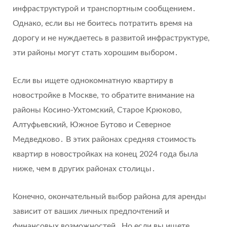
инфраструктурой и транспортным сообщением․
Однако, если вы не боитесь потратить время на
дорогу и не нуждаетесь в развитой инфраструктуре,
эти районы могут стать хорошим выбором․
Если вы ищете однокомнатную квартиру в
новостройке в Москве, то обратите внимание на
районы Косино-Ухтомский, Старое Крюково,
Алтуфьевский, Южное Бутово и Северное
Медведково․ В этих районах средняя стоимость
квартир в новостройках на конец 2024 года была
ниже, чем в других районах столицы․
Конечно, окончательный выбор района для аренды
зависит от ваших личных предпочтений и
финансовых возможностей․ Но если вы ищете