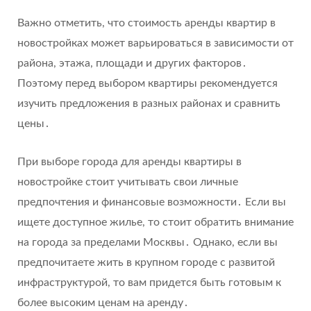
Важно отметить, что стоимость аренды квартир в
новостройках может варьироваться в зависимости от
района, этажа, площади и других факторов․
Поэтому перед выбором квартиры рекомендуется
изучить предложения в разных районах и сравнить
цены․
При выборе города для аренды квартиры в
новостройке стоит учитывать свои личные
предпочтения и финансовые возможности․ Если вы
ищете доступное жилье, то стоит обратить внимание
на города за пределами Москвы․ Однако, если вы
предпочитаете жить в крупном городе с развитой
инфраструктурой, то вам придется быть готовым к
более высоким ценам на аренду․