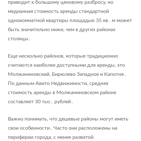
приводит к большому ценовому разбросу, но
медианная стоимость аренды стандартной
однокомнатной квартиры площадью 35 кв․ м может
быть значительно ниже, чем в других районах
столицы․
Еще несколько районов, которые традиционно
считаются наиболее доступными для аренды, это
Молжаниновский, Бирюлево Западное и Капотня․
По данным Авито Недвижимости, средняя
стоимость аренды в Молжаниновском районе
составляет 30 тыс․ рублей․
Важно понимать, что дешевые районы могут иметь
свои особенности․ Часто они расположены на
периферии города, с менее развитой