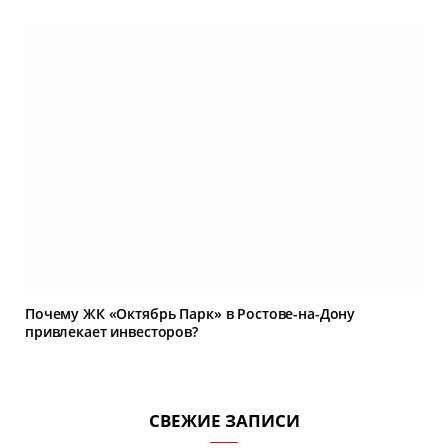
Почему ЖК «Октябрь Парк» в Ростове-на-Дону
привлекает инвесторов?
СВЕЖИЕ ЗАПИСИ