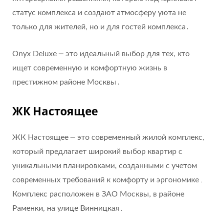
статус комплекса и создают атмосферу уюта не
только для жителей, но и для гостей комплекса․
Onyx Deluxe ⎼ это идеальный выбор для тех, кто
ищет современную и комфортную жизнь в
престижном районе Москвы․
ЖК Настоящее
ЖК Настоящее ⏤ это современный жилой комплекс,
который предлагает широкий выбор квартир с
уникальными планировками, созданными с учетом
современных требований к комфорту и эргономике․
Комплекс расположен в ЗАО Москвы, в районе
Раменки, на улице Винницкая․