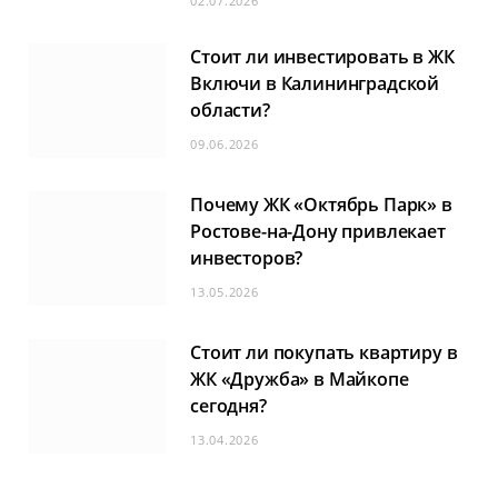
02.07.2026
Стоит ли инвестировать в ЖК
Включи в Калининградской
области?
09.06.2026
Почему ЖК «Октябрь Парк» в
Ростове-на-Дону привлекает
инвесторов?
13.05.2026
Стоит ли покупать квартиру в
ЖК «Дружба» в Майкопе
сегодня?
13.04.2026