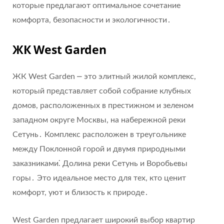
которые предлагают оптимальное сочетание
комфорта, безопасности и экологичности․
ЖК West Garden
ЖК West Garden ⎼ это элитный жилой комплекс,
который представляет собой собрание клубных
домов, расположенных в престижном и зеленом
западном округе Москвы, на набережной реки
Сетунь․ Комплекс расположен в треугольнике
между Поклонной горой и двумя природными
заказниками⁚ Долина реки Сетунь и Воробьевы
горы․ Это идеальное место для тех, кто ценит
комфорт, уют и близость к природе․
West Garden предлагает широкий выбор квартир