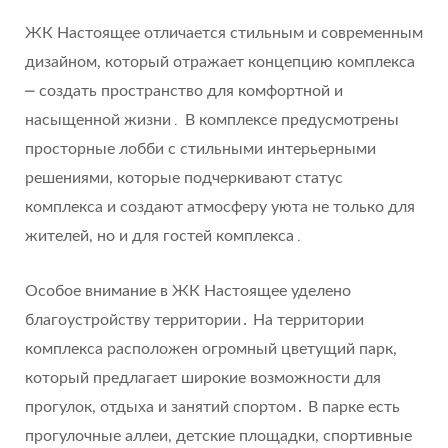
ЖК Настоящее отличается стильным и современным
дизайном, который отражает концепцию комплекса
⎼ создать пространство для комфортной и
насыщенной жизни․ В комплексе предусмотрены
просторные лобби с стильными интерьерными
решениями, которые подчеркивают статус
комплекса и создают атмосферу уюта не только для
жителей, но и для гостей комплекса․
Особое внимание в ЖК Настоящее уделено
благоустройству территории․ На территории
комплекса расположен огромный цветущий парк,
который предлагает широкие возможности для
прогулок, отдыха и занятий спортом․ В парке есть
прогулочные аллеи, детские площадки, спортивные