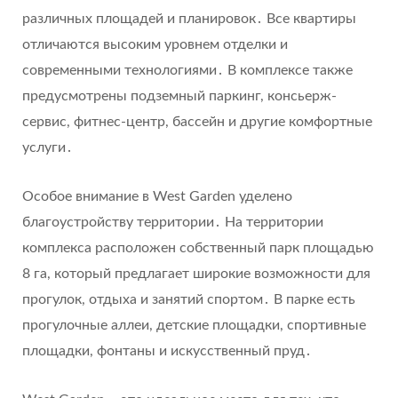
различных площадей и планировок․ Все квартиры
отличаются высоким уровнем отделки и
современными технологиями․ В комплексе также
предусмотрены подземный паркинг, консьерж-
сервис, фитнес-центр, бассейн и другие комфортные
услуги․
Особое внимание в West Garden уделено
благоустройству территории․ На территории
комплекса расположен собственный парк площадью
8 га, который предлагает широкие возможности для
прогулок, отдыха и занятий спортом․ В парке есть
прогулочные аллеи, детские площадки, спортивные
площадки, фонтаны и искусственный пруд․