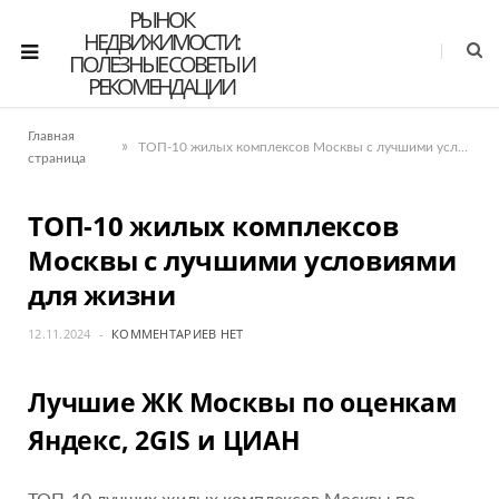
РЫНОК
НЕДВИЖИМОСТИ:
ПОЛЕЗНЫЕ СОВЕТЫ И
РЕКОМЕНДАЦИИ
Главная
»
ТОП-10 жилых комплексов Москвы с лучшими условиями для жизни
страница
ТОП-10 жилых комплексов
Москвы с лучшими условиями
для жизни
12.11.2024
КОММЕНТАРИЕВ НЕТ
Лучшие ЖК Москвы по оценкам
Яндекс, 2GIS и ЦИАН