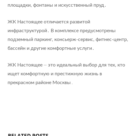
площадки, фонтаны и искусственный пруд․
ЖК Настоящее отличается развитой
инфраструктурой․ В комплексе предусмотрены
подземный паркинг, консьерж-сервис, фитнес-центр,
бассейн и другие комфортные услуги․
ЖК Настоящее ⏤ это идеальный выбор для тех, кто
ищет комфортную и престижную жизнь в
прекрасном районе Москвы․
RELATED POSTS