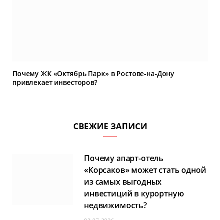
Почему ЖК «Октябрь Парк» в Ростове-на-Дону
привлекает инвесторов?
СВЕЖИЕ ЗАПИСИ
Почему апарт-отель
«Корсаков» может стать одной
из самых выгодных
инвестиций в курортную
недвижимость?