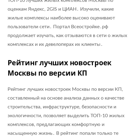
ТОП-10 лучших жилых комплексов Москвы по
оценкам Яндекс, 2GIS и ЦИАН․ Изучили, какие
жилые комплексы наиболее высоко оценивают
пользователи сети․ Портал Всеостройке․рф
продолжает изучать, как отзываются в сети о жилых
комплексах и их девелоперах их клиенты․
Рейтинг лучших новостроек
Москвы по версии КП
Рейтинг лучших новостроек Москвы по версии КП,
составленный на основе анализа данных о качестве
строительства, инфраструктуре, безопасности и
экологичности, позволяет выделить ТОП-10 жилых
комплексов, предлагающих комфортную и
насыщенную жизнь․ В рейтинг попали только те