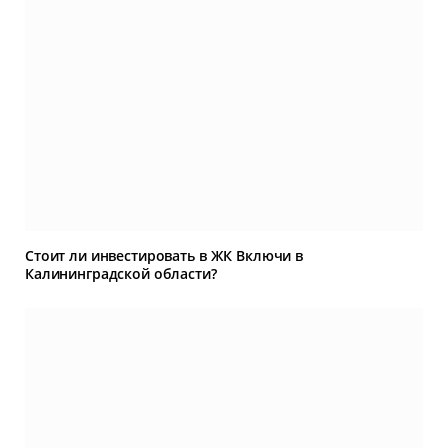
Стоит ли инвестировать в ЖК Включи в
Калининградской области?