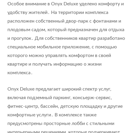
Особое внимание в Onyx Deluxe уделено комфорту и
удобству жителей․ На территории комплекса
расположен собственный двор-парк с фонтанами и
плодовым садом, который предназначен для отдыха
и прогулок․ Для собственников квартир разработано
специальное мобильное приложение, с помощью
которого можно управлять комфортом в своей
квартире и получать информацию о жизни
комплекса․
Onyx Deluxe предлагает широкий спектр услуг,
включая подземный паркинг, консьерж-сервис,
фитнес-центр, бассейн, детскую площадку и другие
комфортные услуги․ В комплексе также
предусмотрены просторные лобби с стильными
интерьерными решениями, которые подчеркивают