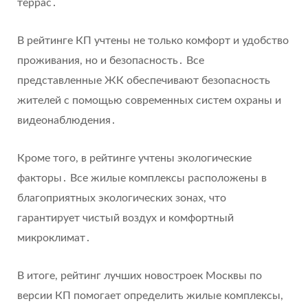
террас․
В рейтинге КП учтены не только комфорт и удобство
проживания, но и безопасность․ Все
представленные ЖК обеспечивают безопасность
жителей с помощью современных систем охраны и
видеонаблюдения․
Кроме того, в рейтинге учтены экологические
факторы․ Все жилые комплексы расположены в
благоприятных экологических зонах, что
гарантирует чистый воздух и комфортный
микроклимат․
В итоге, рейтинг лучших новостроек Москвы по
версии КП помогает определить жилые комплексы,