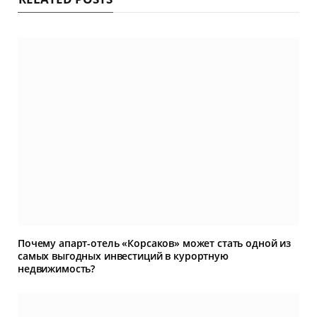
Почему апарт-отель «Корсаков» может стать одной из
самых выгодных инвестиций в курортную
недвижимость?