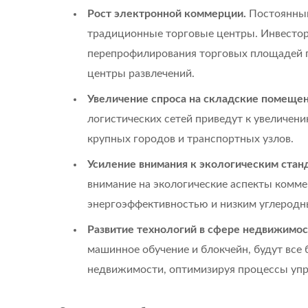
Рост электронной коммерции.
Постоянный
традиционные торговые центры. Инвестор
перепрофилирования торговых площадей п
центры развлечений.
Увеличение спроса на складские помещен
логистических сетей приведут к увеличен
крупных городов и транспортных узлов.
Усиление внимания к экологическим стан
внимание на экологические аспекты комм
энергоэффективностью и низким углеродн
Развитие технологий в сфере недвижимос
машинное обучение и блокчейн, будут все
недвижимости, оптимизируя процессы упр