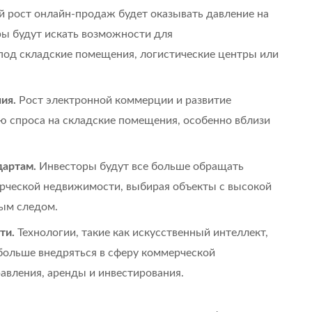
 рост онлайн-продаж будет оказывать давление на
ы будут искать возможности для
од складские помещения, логистические центры или
ия.
Рост электронной коммерции и развитие
ию спроса на складские помещения, особенно вблизи
дартам.
Инвесторы будут все больше обращать
ерческой недвижимости, выбирая объекты с высокой
ым следом.
ти.
Технологии, такие как искусственный интеллект,
 больше внедряться в сферу коммерческой
авления, аренды и инвестирования.