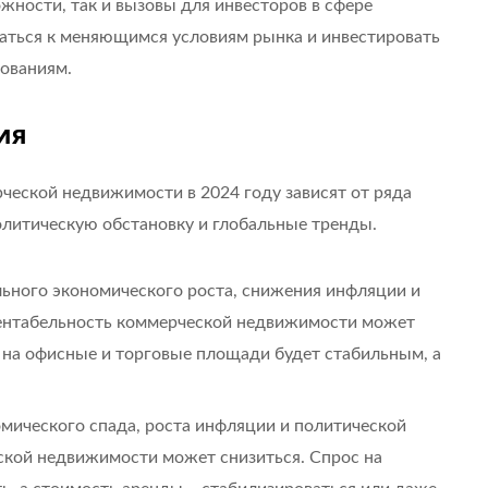
жности, так и вызовы для инвесторов в сфере
аться к меняющимся условиям рынка и инвестировать
ованиям.
ия
ческой недвижимости в 2024 году зависят от ряда
олитическую обстановку и глобальные тренды.
льного экономического роста, снижения инфляции и
рентабельность коммерческой недвижимости может
 на офисные и торговые площади будет стабильным, а
омического спада, роста инфляции и политической
ской недвижимости может снизиться. Спрос на