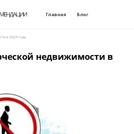
ОМЕНДАЦИИ
Главная
Блог
ти в 2024 году
рческой недвижимости в