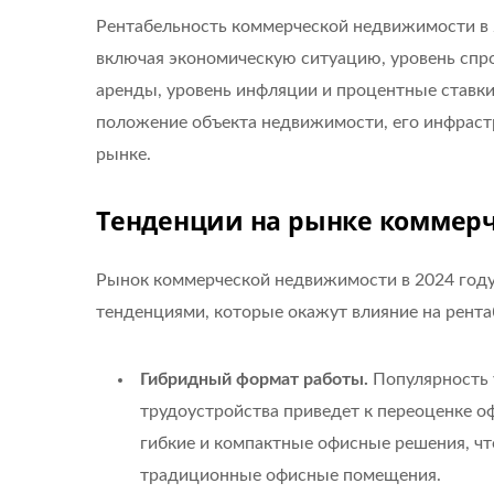
Рентабельность коммерческой недвижимости в 2
включая экономическую ситуацию, уровень спр
аренды, уровень инфляции и процентные ставк
положение объекта недвижимости, его инфрастр
рынке.
Тенденции на рынке коммер
Рынок коммерческой недвижимости в 2024 году
тенденциями, которые окажут влияние на рента
Гибридный формат работы.
Популярность 
трудоустройства приведет к переоценке о
гибкие и компактные офисные решения, чт
традиционные офисные помещения.