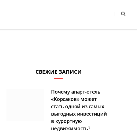
СВЕЖИЕ ЗАПИСИ
Почему апарт-отель
«Корсаков» может
стать одной из самых
выгодных инвестиций
в курортную
недвижимость?