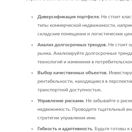
Диверсификация портфеля.
Не стоит клас
типы коммерческой недвижимости, наприм
складские помещения и логистические це
Анализ долгосрочных трендов.
Не стоит о
рынка. Анализируйте долгосрочные тренды
технологий и изменения в потребительско
Выбор качественных объектов.
Инвестиру
рентабельности, находящиеся в перспекти
транспортной доступностью.
Управление рисками.
Не забывайте о риск
недвижимость. Проводите тщательный ана
стратегии управления ими.
Гибкость и адаптивность.
Будьте готовы к 