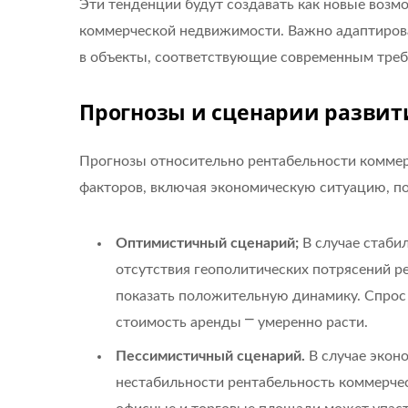
Эти тенденции будут создавать как новые возмо
коммерческой недвижимости. Важно адаптиров
в объекты, соответствующие современным треб
Прогнозы и сценарии развит
Прогнозы относительно рентабельности коммер
факторов, включая экономическую ситуацию, п
Оптимистичный сценарий;
В случае стаби
отсутствия геополитических потрясений 
показать положительную динамику. Спрос
стоимость аренды ⎻ умеренно расти.
Пессимистичный сценарий.
В случае экон
нестабильности рентабельность коммерче