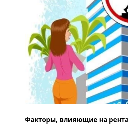
Факторы, влияющие на рент