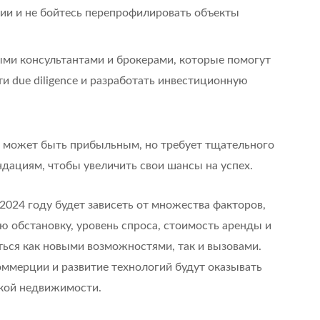
ии и не бойтесь перепрофилировать объекты
ми консультантами и брокерами, которые помогут
и due diligence и разработать инвестиционную
 может быть прибыльным, но требует тщательного
ндациям, чтобы увеличить свои шансы на успех.
024 году будет зависеть от множества факторов,
 обстановку, уровень спроса, стоимость аренды и
ться как новыми возможностями, так и вызовами.
ммерции и развитие технологий будут оказывать
ской недвижимости.