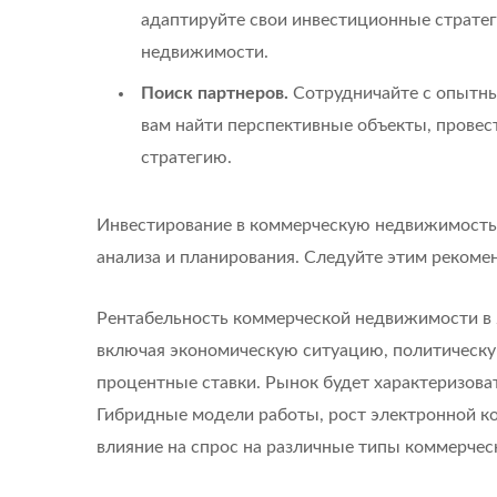
адаптируйте свои инвестиционные стратег
недвижимости.
Поиск партнеров.
Сотрудничайте с опытны
вам найти перспективные объекты, провест
стратегию.
Инвестирование в коммерческую недвижимость
анализа и планирования. Следуйте этим рекоме
Рентабельность коммерческой недвижимости в 2
включая экономическую ситуацию, политическую
процентные ставки. Рынок будет характеризова
Гибридные модели работы, рост электронной ко
влияние на спрос на различные типы коммерче