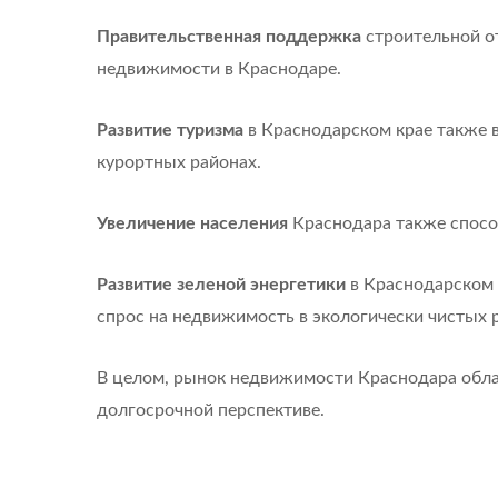
Правительственная поддержка
строительной о
недвижимости в Краснодаре.
Развитие туризма
в Краснодарском крае также в
курортных районах.
Увеличение населения
Краснодара также способ
Развитие зеленой энергетики
в Краснодарском 
спрос на недвижимость в экологически чистых 
В целом, рынок недвижимости Краснодара обла
долгосрочной перспективе.