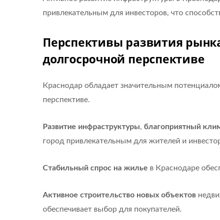
привлекательным для инвесторов, что способст
Перспективы развития рынк
долгосрочной перспективе
Краснодар обладает значительным потенциалом
перспективе.
Развитие инфраструктуры
,
благоприятный кли
город привлекательным для жителей и инвесто
Стабильный спрос на жилье
в Краснодаре обес
Активное строительство новых объектов
недви
обеспечивает выбор для покупателей.