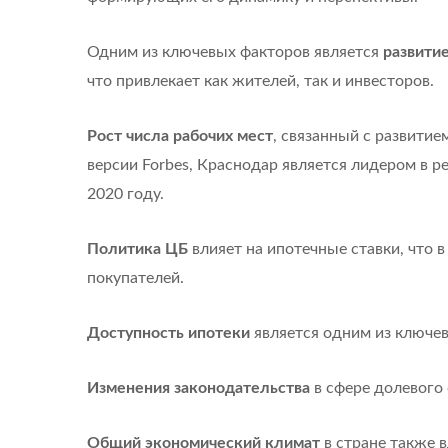
Одним из ключевых факторов является
развити
что привлекает как жителей, так и инвесторов.
Рост числа рабочих мест
, связанный с развитие
версии Forbes, Краснодар является лидером в р
2020 году.
Политика ЦБ
влияет на ипотечные ставки, что 
покупателей.
Доступность ипотеки
является одним из ключев
Изменения законодательства
в сфере долевого
Общий экономический климат
в стране также в