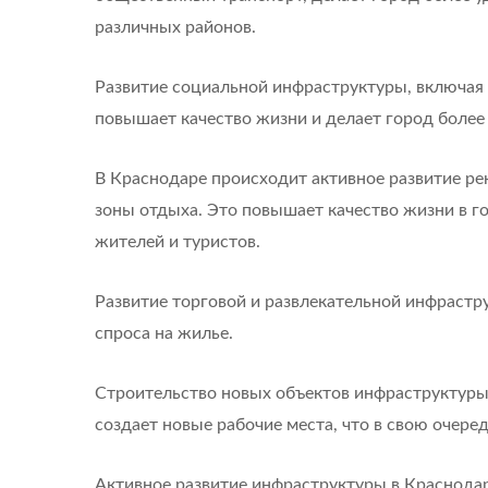
различных районов.
Развитие социальной инфраструктуры, включая
повышает качество жизни и делает город более
В Краснодаре происходит активное развитие ре
зоны отдыха. Это повышает качество жизни в г
жителей и туристов.
Развитие торговой и развлекательной инфраст
спроса на жилье.
Строительство новых объектов инфраструктуры
создает новые рабочие места, что в свою очере
Активное развитие инфраструктуры в Краснода