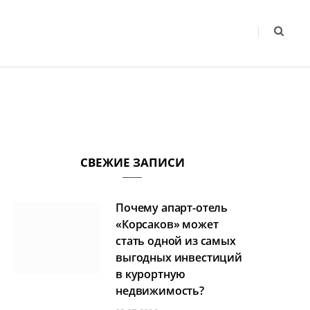
СВЕЖИЕ ЗАПИСИ
Почему апарт-отель
«Корсаков» может
стать одной из самых
выгодных инвестиций
в курортную
недвижимость?