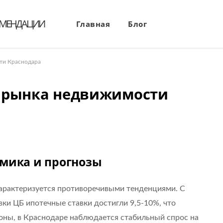
ОМЕНДАЦИИ
Главная
Блог
ти Краснодара
 рынка недвижимости
мика и прогнозы
арактеризуется противоречивыми тенденциями. С
ки ЦБ ипотечные ставки достигли 9,5-10%, что
оны, в Краснодаре наблюдается стабильный спрос на