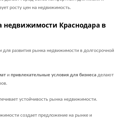
вует росту цен на недвижимость.
а недвижимости Краснодара в
 для развития рынка недвижимости в долгосрочной
мат
и
привлекательные условия для бизнеса
делают
ров.
печивает устойчивость рынка недвижимости.
жимости создает предложение на рынке и