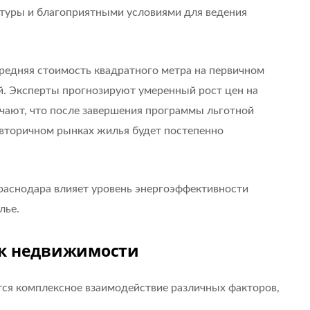
туры и благоприятными условиями для ведения
редняя стоимость квадратного метра на первичном
ей. Эксперты прогнозируют умеренный рост цен на
чают, что после завершения программы льготной
 вторичном рынках жилья будет постепенно
раснодара влияет уровень энергоэффективности
лье.
к недвижимости
ся комплексное взаимодействие различных факторов,