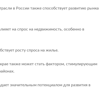
трасли в России также способствует развитию рынка
лияет на спрос на недвижимость, особенно в
ствует росту спроса на жилье.
крае также может стать фактором, стимулирующим
районах.
дает значительным потенциалом для развития в