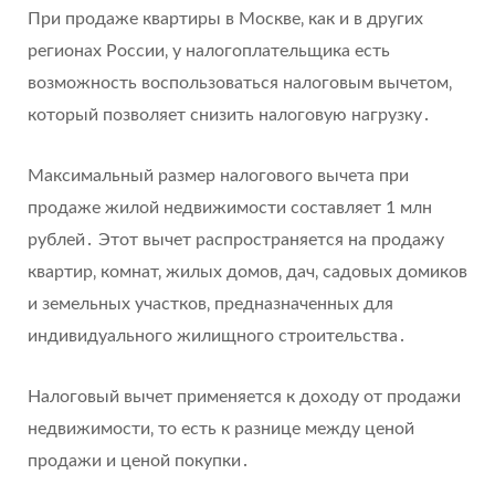
При продаже квартиры в Москве‚ как и в других
регионах России‚ у налогоплательщика есть
возможность воспользоваться налоговым вычетом‚
который позволяет снизить налоговую нагрузку․
Максимальный размер налогового вычета при
продаже жилой недвижимости составляет 1 млн
рублей․ Этот вычет распространяется на продажу
квартир‚ комнат‚ жилых домов‚ дач‚ садовых домиков
и земельных участков‚ предназначенных для
индивидуального жилищного строительства․
Налоговый вычет применяется к доходу от продажи
недвижимости‚ то есть к разнице между ценой
продажи и ценой покупки․