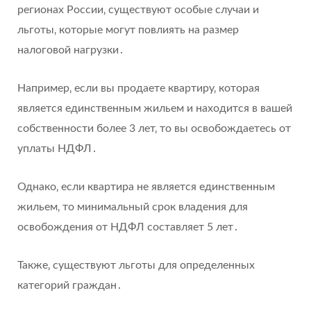
регионах России‚ существуют особые случаи и
льготы‚ которые могут повлиять на размер
налоговой нагрузки․
Например‚ если вы продаете квартиру‚ которая
является единственным жильем и находится в вашей
собственности более 3 лет‚ то вы освобождаетесь от
уплаты НДФЛ․
Однако‚ если квартира не является единственным
жильем‚ то минимальный срок владения для
освобождения от НДФЛ составляет 5 лет․
Также‚ существуют льготы для определенных
категорий граждан․