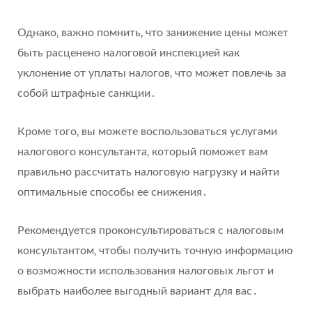
Однако‚ важно помнить‚ что занижение цены может
быть расценено налоговой инспекцией как
уклонение от уплаты налогов‚ что может повлечь за
собой штрафные санкции․
Кроме того‚ вы можете воспользоваться услугами
налогового консультанта‚ который поможет вам
правильно рассчитать налоговую нагрузку и найти
оптимальные способы ее снижения․
Рекомендуется проконсультироваться с налоговым
консультантом‚ чтобы получить точную информацию
о возможности использования налоговых льгот и
выбрать наиболее выгодный вариант для вас․