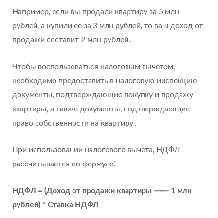
Например‚ если вы продали квартиру за 5 млн
рублей‚ а купили ее за 3 млн рублей‚ то ваш доход от
продажи составит 2 млн рублей․
Чтобы воспользоваться налоговым вычетом‚
необходимо предоставить в налоговую инспекцию
документы‚ подтверждающие покупку и продажу
квартиры‚ а также документы‚ подтверждающие
право собственности на квартиру․
При использовании налогового вычета‚ НДФЛ
рассчитывается по формуле⁚
НДФЛ = (Доход от продажи квартиры ⸺ 1 млн
рублей) * Ставка НДФЛ