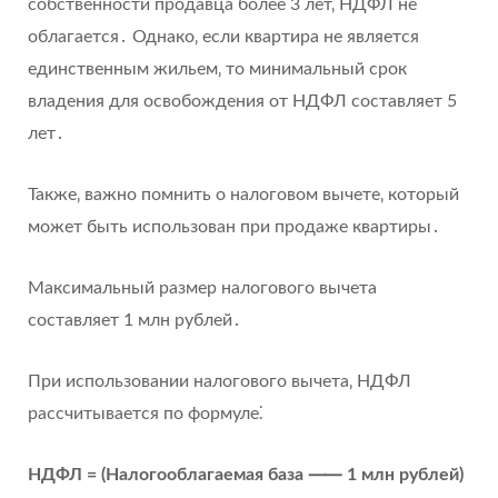
собственности продавца более 3 лет‚ НДФЛ не
облагается․ Однако‚ если квартира не является
единственным жильем‚ то минимальный срок
владения для освобождения от НДФЛ составляет 5
лет․
Также‚ важно помнить о налоговом вычете‚ который
может быть использован при продаже квартиры․
Максимальный размер налогового вычета
составляет 1 млн рублей․
При использовании налогового вычета‚ НДФЛ
рассчитывается по формуле⁚
НДФЛ = (Налогооблагаемая база ⸺ 1 млн рублей)