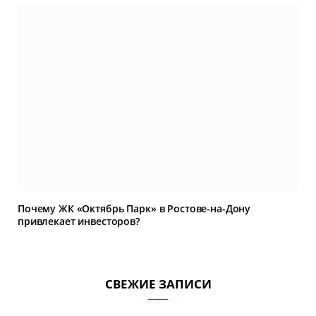
Почему ЖК «Октябрь Парк» в Ростове-на-Дону
привлекает инвесторов?
СВЕЖИЕ ЗАПИСИ