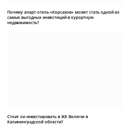
Почему апарт-отель «Корсаков» может стать одной из
самых выгодных инвестиций в курортную
недвижимость?
Стоит ли инвестировать в ЖК Включи в
Калининградской области?