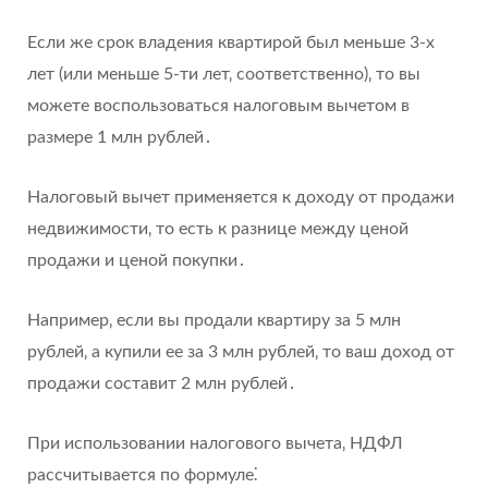
Если же срок владения квартирой был меньше 3-х
лет (или меньше 5-ти лет‚ соответственно)‚ то вы
можете воспользоваться налоговым вычетом в
размере 1 млн рублей․
Налоговый вычет применяется к доходу от продажи
недвижимости‚ то есть к разнице между ценой
продажи и ценой покупки․
Например‚ если вы продали квартиру за 5 млн
рублей‚ а купили ее за 3 млн рублей‚ то ваш доход от
продажи составит 2 млн рублей․
При использовании налогового вычета‚ НДФЛ
рассчитывается по формуле⁚