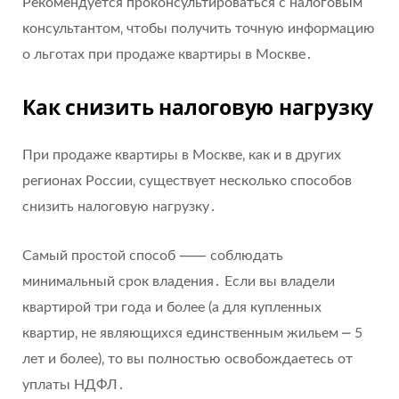
Рекомендуется проконсультироваться с налоговым
консультантом‚ чтобы получить точную информацию
о льготах при продаже квартиры в Москве․
Как снизить налоговую нагрузку
При продаже квартиры в Москве‚ как и в других
регионах России‚ существует несколько способов
снизить налоговую нагрузку․
Самый простой способ ⸺ соблюдать
минимальный срок владения․ Если вы владели
квартирой три года и более (а для купленных
квартир‚ не являющихся единственным жильем ⎼ 5
лет и более)‚ то вы полностью освобождаетесь от
уплаты НДФЛ․