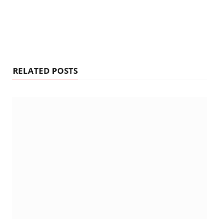
RELATED POSTS