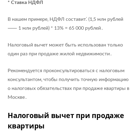
* Ставка НДФЛ
В нашем примере‚ НДФЛ составит⁚ (1‚5 млн рублей
⸺ 1 млн рублей) * 13% = 65 000 рублей․
Налоговый вычет может быть использован только
один раз при продаже жилой недвижимости․
Рекомендуется проконсультироваться с налоговым
консультантом‚ чтобы получить точную информацию
о налоговых обязательствах при продаже квартиры в
Москве․
Налоговый вычет при продаже
квартиры