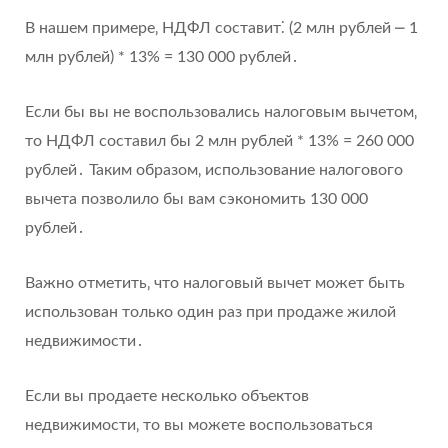
В нашем примере‚ НДФЛ составит⁚ (2 млн рублей ⎼ 1
млн рублей) * 13% = 130 000 рублей․
Если бы вы не воспользовались налоговым вычетом‚
то НДФЛ составил бы 2 млн рублей * 13% = 260 000
рублей․ Таким образом‚ использование налогового
вычета позволило бы вам сэкономить 130 000
рублей․
Важно отметить‚ что налоговый вычет может быть
использован только один раз при продаже жилой
недвижимости․
Если вы продаете несколько объектов
недвижимости‚ то вы можете воспользоваться