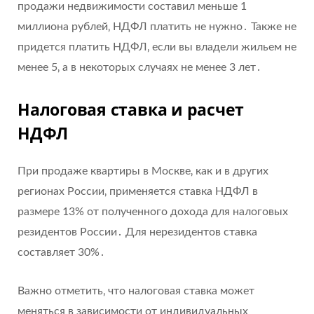
продажи недвижимости составил меньше 1
миллиона рублей‚ НДФЛ платить не нужно․ Также не
придется платить НДФЛ‚ если вы владели жильем не
менее 5‚ а в некоторых случаях не менее 3 лет․
Налоговая ставка и расчет
НДФЛ
При продаже квартиры в Москве‚ как и в других
регионах России‚ применяется ставка НДФЛ в
размере 13% от полученного дохода для налоговых
резидентов России․ Для нерезидентов ставка
составляет 30%․
Важно отметить‚ что налоговая ставка может
меняться в зависимости от индивидуальных