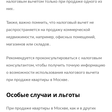
налоговым вычетом только при продаже одного из
них․
Также‚ важно помнить‚ что налоговый вычет не
распространяется на продажу коммерческой
недвижимости‚ например‚ офисных помещений‚
магазинов или складов․
Рекомендуется проконсультироваться с налоговым
консультантом‚ чтобы получить точную информацию
о возможности использования налогового вычета
при продаже квартиры в Москве․
Особые случаи и льготы
При продаже квартиры в Москве‚ как и в других