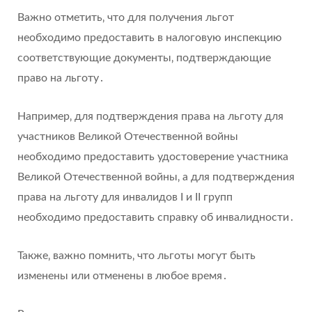
Важно отметить‚ что для получения льгот
необходимо предоставить в налоговую инспекцию
соответствующие документы‚ подтверждающие
право на льготу․
Например‚ для подтверждения права на льготу для
участников Великой Отечественной войны
необходимо предоставить удостоверение участника
Великой Отечественной войны‚ а для подтверждения
права на льготу для инвалидов I и II групп
необходимо предоставить справку об инвалидности․
Также‚ важно помнить‚ что льготы могут быть
изменены или отменены в любое время․