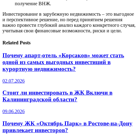
получение ВНЖ.
Инвестирование в зарубежную недвижимость – это выгодное
и перспективное решение, но перед принятием решения
важно провести глубокий анализ каждого конкретного случая,
учитывая свои финансовые возможности, риски и цели.
Related Posts
Почему апарт-отель «Корсаков» может стать
одной из самых выгодных инвестиций в
курортную недвижимость?
02.07.2026
Стоит ли инвестировать в ЖК Включи в
Калининградской области?
09.06.2026
Почему ЖК «Октябрь Парк» в Ростове-на-Дону
привлекает инвесторов?