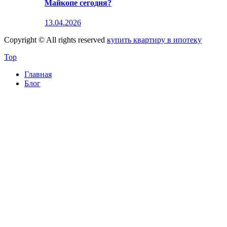
Майкопе сегодня?
13.04.2026
Copyright © All rights reserved
купить квартиру в ипотеку
Top
Главная
Блог