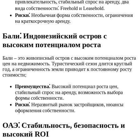
привлекательность, стабильный спрос на аренду, два
вида собственности⁚ Freehold и Leasehold.
Риски⁚
Необычная форма собственности, ограничения
на краткосрочную аренду.
Бали⁚ Индонезийский остров с
высоким потенциалом роста
Бали – это живописный остров с высоким потенциалом роста
цен на недвижимость. Туристический сезон длится круглый
год, а ограниченность земли приводит к постоянному росту
стоимости;
Преимущества⁚
Высокий потенциал роста цен,
стабильный спрос на аренду, возможность выбора
формы собственности.
Риски⁚
Неразвитый рынок застройщиков, нюансы
оформления собственности.
ОАЭ⁚ Стабильность, безопасность и
высокий ROI