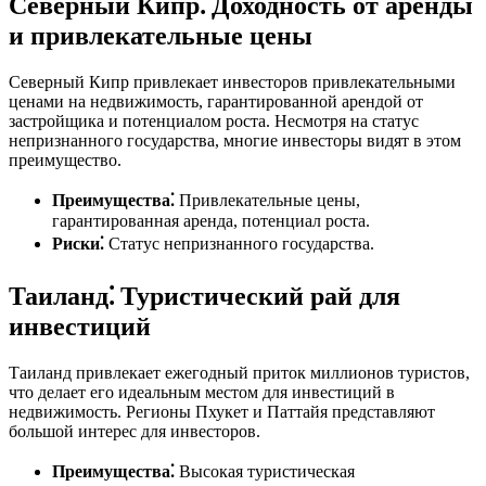
Северный Кипр⁚ Доходность от аренды
и привлекательные цены
Северный Кипр привлекает инвесторов привлекательными
ценами на недвижимость, гарантированной арендой от
застройщика и потенциалом роста. Несмотря на статус
непризнанного государства, многие инвесторы видят в этом
преимущество.
Преимущества⁚
Привлекательные цены,
гарантированная аренда, потенциал роста.
Риски⁚
Статус непризнанного государства.
Таиланд⁚ Туристический рай для
инвестиций
Таиланд привлекает ежегодный приток миллионов туристов,
что делает его идеальным местом для инвестиций в
недвижимость. Регионы Пхукет и Паттайя представляют
большой интерес для инвесторов.
Преимущества⁚
Высокая туристическая