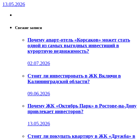
13.05.2026
Свежие записи
Почему апарт-отель «Корсаков» может стать
одной из самых выгодных инвестиций в
курортную недвижимость?
02.07.2026
Стоит ли инвестировать в ЖК Включи в
Калининградской области?
09.06.2026
Почему ЖК «Октябрь Парк» в Ростове-на-Дону
привлекает инвесторов?
13.05.2026
Стоит ли покупать квартиру в ЖК «Дружба» в