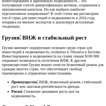
Инвестирование в зарубежную недвижимость – это
популярный способ диверсификации активов, сохранения и
приумножения капитала. Но как выбрать наиболее
перспективное направление? В этой статье мы рассмотрим
топ-6 стран для инвестиций в недвижимость в 2024 году,
опираясь на мнение экспертов и анализируя актуальные
тенденции.
Грузия⁚ ВНЖ и стабильный рост
Грузия занимает лидирующие позиции среди стран для
инвестиций в недвижимость, особенно в Тбилиси и Батуми.
Инвестирование в недвижимость на сумму свыше $100 000
открывает возможность получения ВНЖ. К другим
преимуществам Грузии можно отнести безвизовый режим для
граждан многих стран, что обеспечивает свободу
перемещения и управление инвестициями.
Преимущества⁚
ВНЖ, безвизовый режим, стабильный
рост цен, высокая рентабельность аренды.
Риски⁚
Снижение динамики роста цен на
недвижимость.