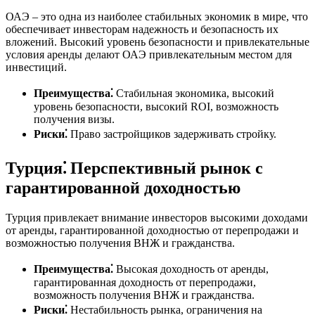
ОАЭ – это одна из наиболее стабильных экономик в мире, что
обеспечивает инвесторам надежность и безопасность их
вложений. Высокий уровень безопасности и привлекательные
условия аренды делают ОАЭ привлекательным местом для
инвестиций.
Преимущества⁚
Стабильная экономика, высокий
уровень безопасности, высокий ROI, возможность
получения визы.
Риски⁚
Право застройщиков задерживать стройку.
Турция⁚ Перспективный рынок с
гарантированной доходностью
Турция привлекает внимание инвесторов высокими доходами
от аренды, гарантированной доходностью от перепродажи и
возможностью получения ВНЖ и гражданства.
Преимущества⁚
Высокая доходность от аренды,
гарантированная доходность от перепродажи,
возможность получения ВНЖ и гражданства.
Риски⁚
Нестабильность рынка, ограничения на