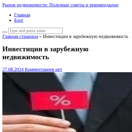
Рынок недвижимости: Полезные советы и рекомендации
Главная
Блог
Главная страница
»
Инвестиции в зарубежную недвижимость
Инвестиции в зарубежную
недвижимость
27.08.2024
Комментариев нет