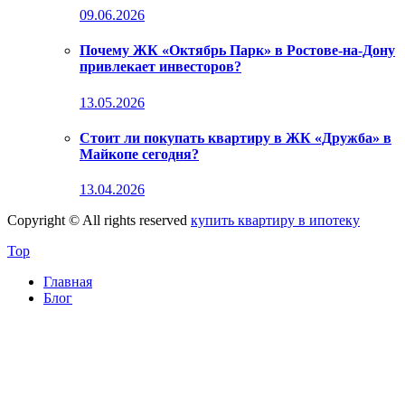
09.06.2026
Почему ЖК «Октябрь Парк» в Ростове-на-Дону
привлекает инвесторов?
13.05.2026
Стоит ли покупать квартиру в ЖК «Дружба» в
Майкопе сегодня?
13.04.2026
Copyright © All rights reserved
купить квартиру в ипотеку
Top
Главная
Блог