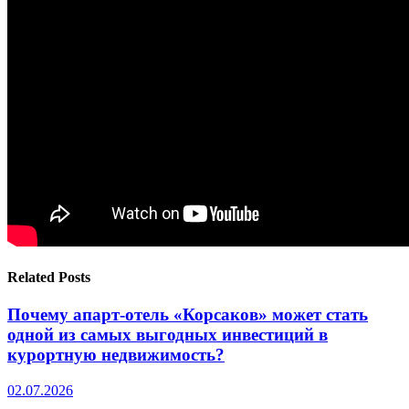
Related Posts
Почему апарт-отель «Корсаков» может стать
одной из самых выгодных инвестиций в
курортную недвижимость?
02.07.2026