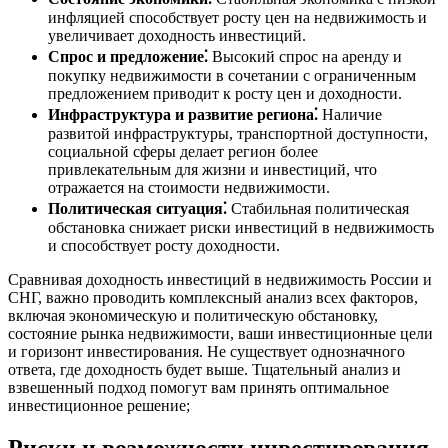
инфляцией способствует росту цен на недвижимость и
увеличивает доходность инвестиций.
Спрос и предложение⁚
Высокий спрос на аренду и
покупку недвижимости в сочетании с ограниченным
предложением приводит к росту цен и доходности.
Инфраструктура и развитие региона⁚
Наличие
развитой инфраструктуры, транспортной доступности,
социальной сферы делает регион более
привлекательным для жизни и инвестиций, что
отражается на стоимости недвижимости.
Политическая ситуация⁚
Стабильная политическая
обстановка снижает риски инвестиций в недвижимость
и способствует росту доходности.
Сравнивая доходность инвестиций в недвижимость России и
СНГ, важно проводить комплексный анализ всех факторов,
включая экономическую и политическую обстановку,
состояние рынка недвижимости, ваши инвестиционные цели
и горизонт инвестирования. Не существует однозначного
ответа, где доходность будет выше. Тщательный анализ и
взвешенный подход помогут вам принять оптимальное
инвестиционное решение;