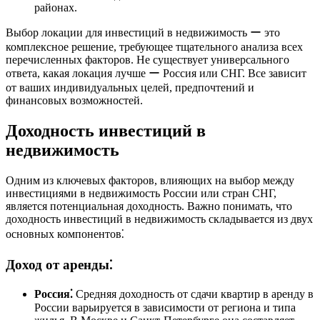
районах.
Выбор локации для инвестиций в недвижимость ー это
комплексное решение, требующее тщательного анализа всех
перечисленных факторов. Не существует универсального
ответа, какая локация лучше ー Россия или СНГ. Все зависит
от ваших индивидуальных целей, предпочтений и
финансовых возможностей.
Доходность инвестиций в
недвижимость
Одним из ключевых факторов, влияющих на выбор между
инвестициями в недвижимость России или стран СНГ,
является потенциальная доходность. Важно понимать, что
доходность инвестиций в недвижимость складывается из двух
основных компонентов⁚
Доход от аренды⁚
Россия⁚
Средняя доходность от сдачи квартир в аренду в
России варьируется в зависимости от региона и типа