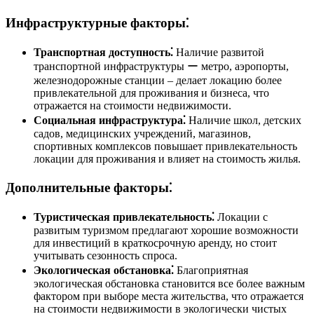
Инфраструктурные факторы⁚
Транспортная доступность⁚
Наличие развитой
транспортной инфраструктуры ー метро, аэропорты,
железнодорожные станции ‒ делает локацию более
привлекательной для проживания и бизнеса, что
отражается на стоимости недвижимости.
Социальная инфраструктура⁚
Наличие школ, детских
садов, медицинских учреждений, магазинов,
спортивных комплексов повышает привлекательность
локации для проживания и влияет на стоимость жилья.
Дополнительные факторы⁚
Туристическая привлекательность⁚
Локации с
развитым туризмом предлагают хорошие возможности
для инвестиций в краткосрочную аренду, но стоит
учитывать сезонность спроса.
Экологическая обстановка⁚
Благоприятная
экологическая обстановка становится все более важным
фактором при выборе места жительства, что отражается
на стоимости недвижимости в экологически чистых