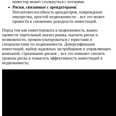
инвестор может столкнуться с потерями.
Риски, связанные с арендаторами⁚
Неплатежеспособность арендаторов, повреждение
имущества, простой недвижимости – все это может
привести к снижению доходности инвестиций.
Перед тем как инвестировать в недвижимость, важно
провести тщательный анализ рынка, оценить риски и
возможности, проконсультироваться с юристами и
специалистами по недвижимости. Диверсификация
инвестиций, выбор надежных застройщиков и управляющих
компаний, страхование рисков – все это поможет снизить
уровень риска и повысить эффективность инвестиций в
недвижимость;