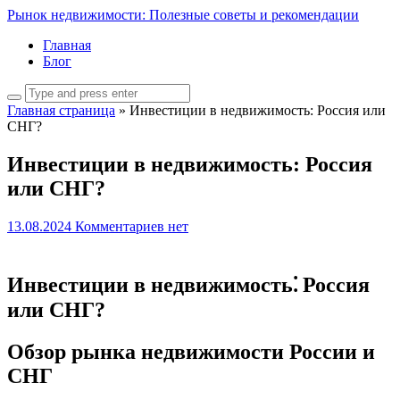
Рынок недвижимости: Полезные советы и рекомендации
Главная
Блог
Главная страница
»
Инвестиции в недвижимость: Россия или
СНГ?
Инвестиции в недвижимость: Россия
или СНГ?
13.08.2024
Комментариев нет
Инвестиции в недвижимость⁚ Россия
или СНГ?
Обзор рынка недвижимости России и
СНГ