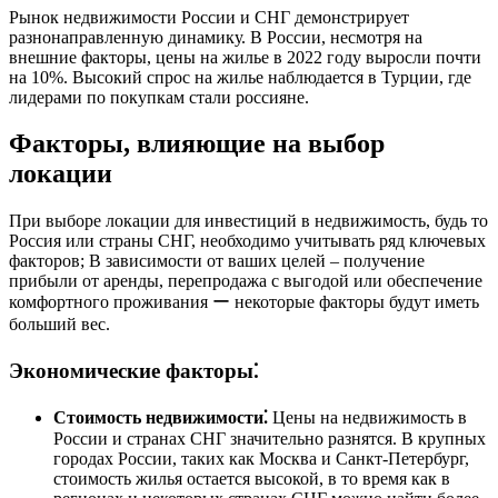
Рынок недвижимости России и СНГ демонстрирует
разнонаправленную динамику. В России, несмотря на
внешние факторы, цены на жилье в 2022 году выросли почти
на 10%. Высокий спрос на жилье наблюдается в Турции, где
лидерами по покупкам стали россияне.
Факторы, влияющие на выбор
локации
При выборе локации для инвестиций в недвижимость, будь то
Россия или страны СНГ, необходимо учитывать ряд ключевых
факторов; В зависимости от ваших целей ‒ получение
прибыли от аренды, перепродажа с выгодой или обеспечение
комфортного проживания ー некоторые факторы будут иметь
больший вес.
Экономические факторы⁚
Стоимость недвижимости⁚
Цены на недвижимость в
России и странах СНГ значительно разнятся. В крупных
городах России, таких как Москва и Санкт-Петербург,
стоимость жилья остается высокой, в то время как в