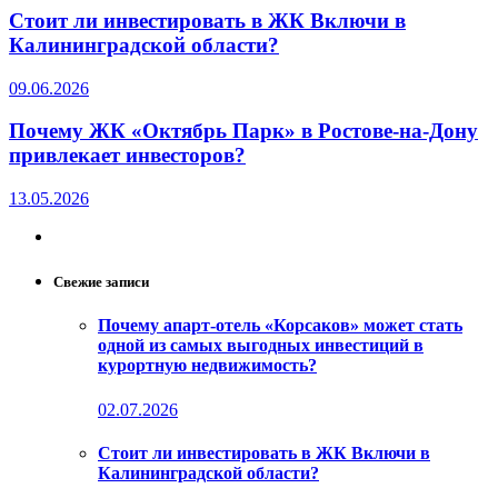
Стоит ли инвестировать в ЖК Включи в
Калининградской области?
09.06.2026
Почему ЖК «Октябрь Парк» в Ростове-на-Дону
привлекает инвесторов?
13.05.2026
Свежие записи
Почему апарт-отель «Корсаков» может стать
одной из самых выгодных инвестиций в
курортную недвижимость?
02.07.2026
Стоит ли инвестировать в ЖК Включи в
Калининградской области?