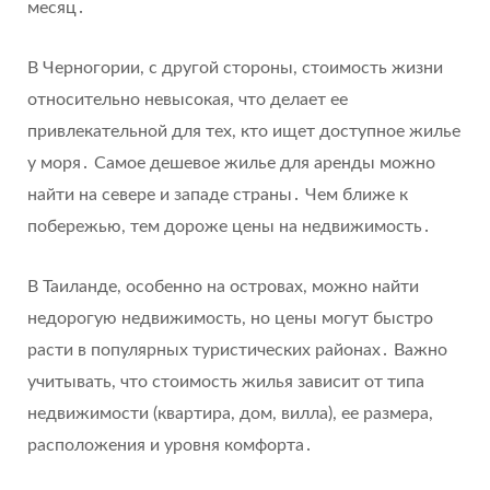
месяц․
В Черногории, с другой стороны, стоимость жизни
относительно невысокая, что делает ее
привлекательной для тех, кто ищет доступное жилье
у моря․ Самое дешевое жилье для аренды можно
найти на севере и западе страны․ Чем ближе к
побережью, тем дороже цены на недвижимость․
В Таиланде, особенно на островах, можно найти
недорогую недвижимость, но цены могут быстро
расти в популярных туристических районах․ Важно
учитывать, что стоимость жилья зависит от типа
недвижимости (квартира, дом, вилла), ее размера,
расположения и уровня комфорта․