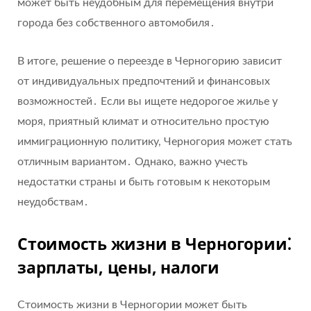
может быть неудобным для перемещения внутри
города без собственного автомобиля․
В итоге, решение о переезде в Черногорию зависит
от индивидуальных предпочтений и финансовых
возможностей․ Если вы ищете недорогое жилье у
моря, приятный климат и относительно простую
иммиграционную политику, Черногория может стать
отличным вариантом․ Однако, важно учесть
недостатки страны и быть готовым к некоторым
неудобствам․
Стоимость жизни в Черногории⁚
зарплаты, цены, налоги
Стоимость жизни в Черногории может быть