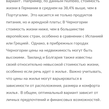
вариант․ Например, по данным Numbeo, стоимость
жизни в Германии в среднем на 38,4% выше, чем в
Португалии․ Это касается не только продуктов
питания, но и арендной платы; В Черногории
стоимость жизни ниже, чем в большинстве
европейских стран, особенно в сравнении с Испанией
или Грецией․ Однако, в прибрежных городах
Черногории цены на недвижимость могут быть
высокими․ Таиланд и Болгария также известны
своей относительно невысокой стоимостью жизни,
особенно если речь идет о жилье․ Важно учитывать,
что цены на жилье могут варьироваться в
зависимости от расположения, размера и комфорта
жилья․ В общем, оптимальный вариант зависит от
личных предпочтений и финансовых возможностей․