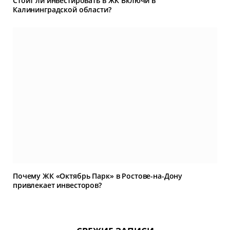
Стоит ли инвестировать в ЖК Включи в
Калининградской области?
Почему ЖК «Октябрь Парк» в Ростове-на-Дону
привлекает инвесторов?