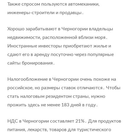
Также спросом пользуются автомеханики,
инженеры-строители и продавцы․
Хорошо зарабатывают в Черногории владельцы
недвижимости, расположенной вблизи моря․
Иностранные инвесторы приобретают жилье и
сдают его в аренду посуточно через популярные
сайты бронирования․
Налогообложение в Черногории очень похоже на
российское, но размеры ставок отличаются․ Чтобы
стать налоговым резидентом страны, нужно
прожить здесь не менее 183 дней в году․
НДС в Черногории составляет 21%․ Для продуктов
питания, лекарств, товаров для туристического