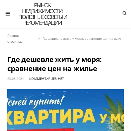
РЫНОК
НЕДВИЖИМОСТИ:
ПОЛЕЗНЫЕ СОВЕТЫ И
РЕКОМЕНДАЦИИ
Главная
»
Где дешевле жить у моря: сравнение цен на жилье
страница
Где дешевле жить у моря:
сравнение цен на жилье
23.08.2024
КОММЕНТАРИЕВ НЕТ