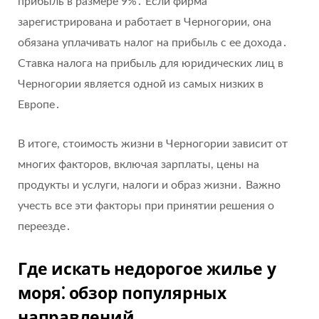
прибыль в размере 9%․ Если фирма
зарегистрирована и работает в Черногории, она
обязана уплачивать налог на прибыль с ее дохода․
Ставка налога на прибыль для юридических лиц в
Черногории является одной из самых низких в
Европе․
В итоге, стоимость жизни в Черногории зависит от
многих факторов, включая зарплаты, цены на
продукты и услуги, налоги и образ жизни․ Важно
учесть все эти факторы при принятии решения о
переезде․
Где искать недорогое жилье у
моря⁚ обзор популярных
направлений