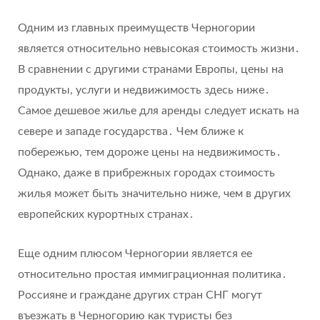
Одним из главных преимуществ Черногории
является относительно невысокая стоимость жизни․
В сравнении с другими странами Европы, цены на
продукты, услуги и недвижимость здесь ниже․
Самое дешевое жилье для аренды следует искать на
севере и западе государства․ Чем ближе к
побережью, тем дороже цены на недвижимость․
Однако, даже в прибрежных городах стоимость
жилья может быть значительно ниже, чем в других
европейских курортных странах․
Еще одним плюсом Черногории является ее
относительно простая иммиграционная политика․
Россияне и граждане других стран СНГ могут
въезжать в Черногорию как туристы без