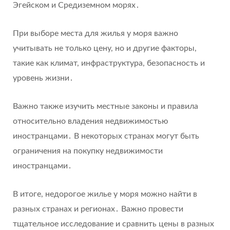
Эгейском и Средиземном морях․
При выборе места для жилья у моря важно
учитывать не только цену, но и другие факторы,
такие как климат, инфраструктура, безопасность и
уровень жизни․
Важно также изучить местные законы и правила
относительно владения недвижимостью
иностранцами․ В некоторых странах могут быть
ограничения на покупку недвижимости
иностранцами․
В итоге, недорогое жилье у моря можно найти в
разных странах и регионах․ Важно провести
тщательное исследование и сравнить цены в разных