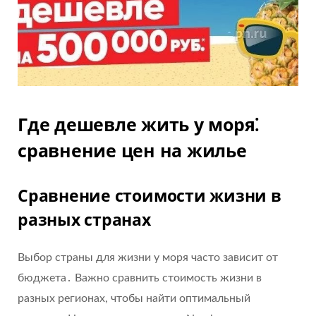
Где дешевле жить у моря⁚
сравнение цен на жилье
Сравнение стоимости жизни в
разных странах
Выбор страны для жизни у моря часто зависит от
бюджета․ Важно сравнить стоимость жизни в
разных регионах, чтобы найти оптимальный