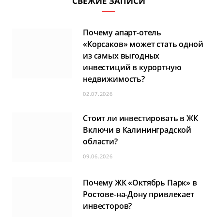
СВЕЖИЕ ЗАПИСИ
Почему апарт-отель
«Корсаков» может стать одной
из самых выгодных
инвестиций в курортную
недвижимость?
02.07.2026
Стоит ли инвестировать в ЖК
Включи в Калининградской
области?
09.06.2026
Почему ЖК «Октябрь Парк» в
Ростове-на-Дону привлекает
инвесторов?