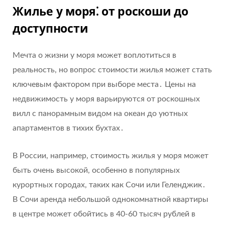
Жилье у моря⁚ от роскоши до
доступности
Мечта о жизни у моря может воплотиться в
реальность, но вопрос стоимости жилья может стать
ключевым фактором при выборе места․ Цены на
недвижимость у моря варьируются от роскошных
вилл с панорамным видом на океан до уютных
апартаментов в тихих бухтах․
В России, например, стоимость жилья у моря может
быть очень высокой, особенно в популярных
курортных городах, таких как Сочи или Геленджик․
В Сочи аренда небольшой однокомнатной квартиры
в центре может обойтись в 40-60 тысяч рублей в