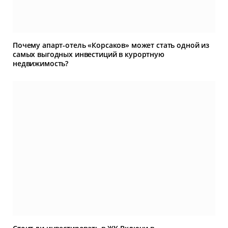
Почему апарт-отель «Корсаков» может стать одной из
самых выгодных инвестиций в курортную
недвижимость?