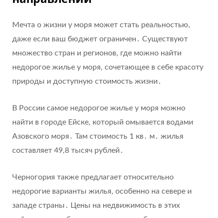
Мечта о жизни у моря может стать реальностью,
даже если ваш бюджет ограничен․ Существуют
множество стран и регионов, где можно найти
недорогое жилье у моря, сочетающее в себе красоту
природы и доступную стоимость жизни․
В России самое недорогое жилье у моря можно
найти в городе Ейске, который омывается водами
Азовского моря․ Там стоимость 1 кв․ м․ жилья
составляет 49,8 тысяч рублей․
Черногория также предлагает относительно
недорогие варианты жилья, особенно на севере и
западе страны․ Цены на недвижимость в этих