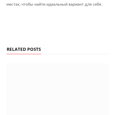
местах, чтобы найти идеальный вариант для себя․
RELATED POSTS