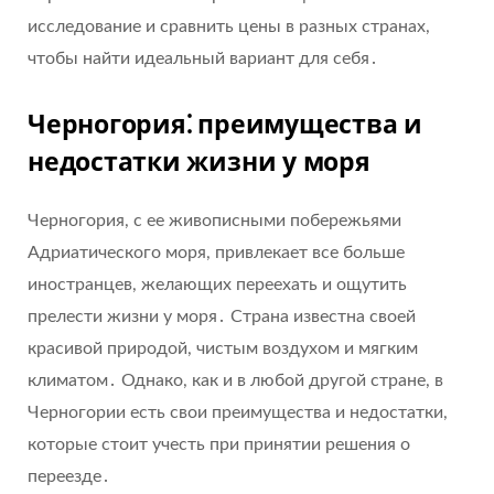
исследование и сравнить цены в разных странах,
чтобы найти идеальный вариант для себя․
Черногория⁚ преимущества и
недостатки жизни у моря
Черногория, с ее живописными побережьями
Адриатического моря, привлекает все больше
иностранцев, желающих переехать и ощутить
прелести жизни у моря․ Страна известна своей
красивой природой, чистым воздухом и мягким
климатом․ Однако, как и в любой другой стране, в
Черногории есть свои преимущества и недостатки,
которые стоит учесть при принятии решения о
переезде․