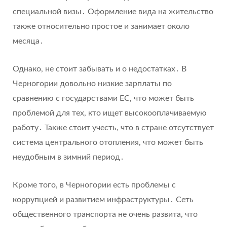
специальной визы․ Оформление вида на жительство
также относительно простое и занимает около
месяца․
Однако, не стоит забывать и о недостатках․ В
Черногории довольно низкие зарплаты по
сравнению с государствами ЕС, что может быть
проблемой для тех, кто ищет высокооплачиваемую
работу․ Также стоит учесть, что в стране отсутствует
система центрального отопления, что может быть
неудобным в зимний период․
Кроме того, в Черногории есть проблемы с
коррупцией и развитием инфраструктуры․ Сеть
общественного транспорта не очень развита, что