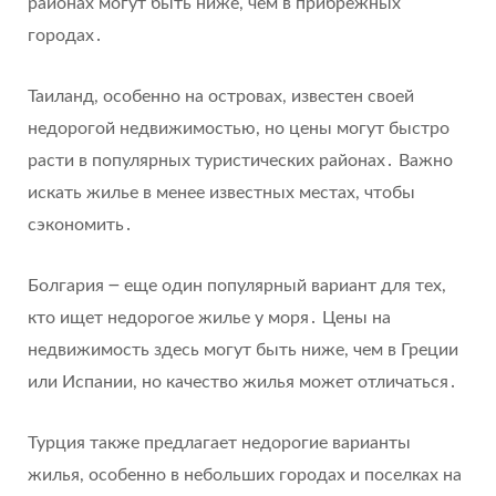
районах могут быть ниже, чем в прибрежных
городах․
Таиланд, особенно на островах, известен своей
недорогой недвижимостью, но цены могут быстро
расти в популярных туристических районах․ Важно
искать жилье в менее известных местах, чтобы
сэкономить․
Болгария ౼ еще один популярный вариант для тех,
кто ищет недорогое жилье у моря․ Цены на
недвижимость здесь могут быть ниже, чем в Греции
или Испании, но качество жилья может отличаться․
Турция также предлагает недорогие варианты
жилья, особенно в небольших городах и поселках на