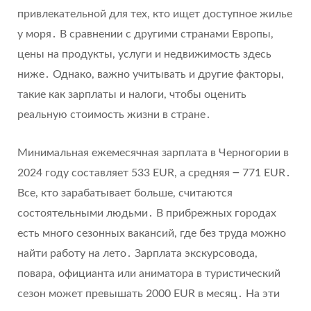
привлекательной для тех, кто ищет доступное жилье
у моря․ В сравнении с другими странами Европы,
цены на продукты, услуги и недвижимость здесь
ниже․ Однако, важно учитывать и другие факторы,
такие как зарплаты и налоги, чтобы оценить
реальную стоимость жизни в стране․
Минимальная ежемесячная зарплата в Черногории в
2024 году составляет 533 EUR, а средняя ౼ 771 EUR․
Все, кто зарабатывает больше, считаются
состоятельными людьми․ В прибрежных городах
есть много сезонных вакансий, где без труда можно
найти работу на лето․ Зарплата экскурсовода,
повара, официанта или аниматора в туристический
сезон может превышать 2000 EUR в месяц․ На эти