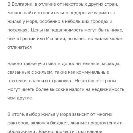
В Болгарии, в отличие от некоторых других стран,
можно найти относительно недорогие варианты
жилья у моря, особенно в небольших городах и
поселках․ Цены на недвижимость могут быть ниже,
чем в Греции или Испании, но качество жилья может
отличаться․
Важно также учитывать дополнительные расходы,
связанные с жильем, такие как коммунальные
платежи, налоги и страховка․ Некоторые страны
могут иметь более высокие налоги на недвижимость,
чем другие․
В итоге, выбор жилья у моря зависит от многих
факторов, включая бюджет, личные предпочтения и
образ жизни․ Важно провести тщательное