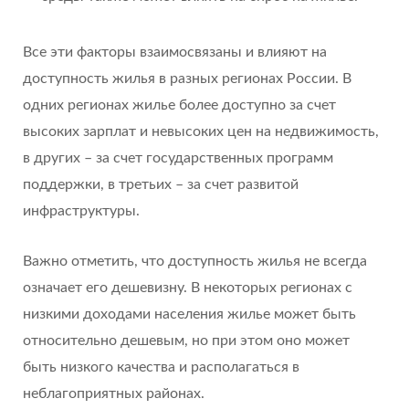
Все эти факторы взаимосвязаны и влияют на
доступность жилья в разных регионах России. В
одних регионах жилье более доступно за счет
высоких зарплат и невысоких цен на недвижимость,
в других – за счет государственных программ
поддержки, в третьих – за счет развитой
инфраструктуры.
Важно отметить, что доступность жилья не всегда
означает его дешевизну. В некоторых регионах с
низкими доходами населения жилье может быть
относительно дешевым, но при этом оно может
быть низкого качества и располагаться в
неблагоприятных районах.