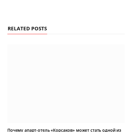
RELATED POSTS
Почему апарт-отель «Корсаков» может стать одной из