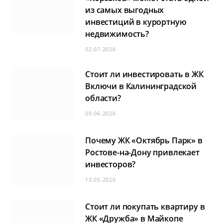
из самых выгодных
инвестиций в курортную
недвижимость?
02.07.2026
Стоит ли инвестировать в ЖК
Включи в Калининградской
области?
09.06.2026
Почему ЖК «Октябрь Парк» в
Ростове-на-Дону привлекает
инвесторов?
13.05.2026
Стоит ли покупать квартиру в
ЖК «Дружба» в Майкопе