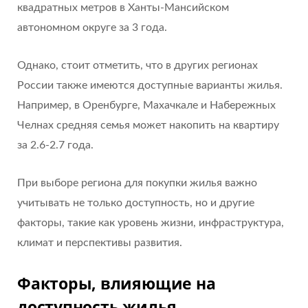
квадратных метров в Ханты-Мансийском
автономном округе за 3 года.
Однако, стоит отметить, что в других регионах
России также имеются доступные варианты жилья.
Например, в Оренбурге, Махачкале и Набережных
Челнах средняя семья может накопить на квартиру
за 2.6-2.7 года.
При выборе региона для покупки жилья важно
учитывать не только доступность, но и другие
факторы, такие как уровень жизни, инфраструктура,
климат и перспективы развития.
Факторы, влияющие на
доступность жилья