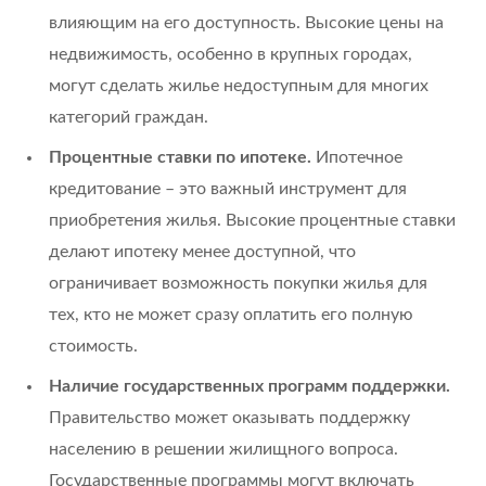
влияющим на его доступность. Высокие цены на
недвижимость, особенно в крупных городах,
могут сделать жилье недоступным для многих
категорий граждан.
Процентные ставки по ипотеке.
Ипотечное
кредитование – это важный инструмент для
приобретения жилья. Высокие процентные ставки
делают ипотеку менее доступной, что
ограничивает возможность покупки жилья для
тех, кто не может сразу оплатить его полную
стоимость.
Наличие государственных программ поддержки.
Правительство может оказывать поддержку
населению в решении жилищного вопроса.
Государственные программы могут включать