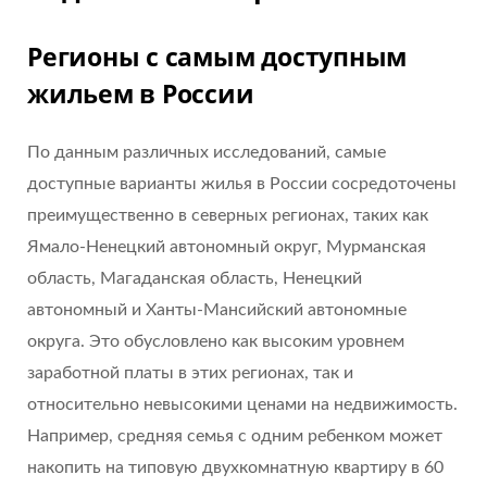
Регионы с самым доступным
жильем в России
По данным различных исследований, самые
доступные варианты жилья в России сосредоточены
преимущественно в северных регионах, таких как
Ямало-Ненецкий автономный округ, Мурманская
область, Магаданская область, Ненецкий
автономный и Ханты-Мансийский автономные
округа. Это обусловлено как высоким уровнем
заработной платы в этих регионах, так и
относительно невысокими ценами на недвижимость.
Например, средняя семья с одним ребенком может
накопить на типовую двухкомнатную квартиру в 60