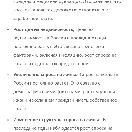
средних и медианных доходов. Это означает, что
жилье становится дороже по отношению к
заработной плате.
Рост цен на недвижимость;
Цены на
недвижимость в России в последние годы
постоянно растут. Это связано с многими
факторами, включая инфляцию, рост спроса на
жилье и недостаток предложений.
Увеличение спроса на жилье.
Спрос на жилье в
России постоянно растет. Это связано с
демографическими факторами, ростом уровня
жизни и желанием граждан иметь собственное
жилье.
Изменение структуры спроса на жилье.
В
последние годы наблюдается рост спроса на