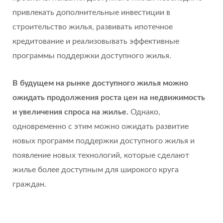
привлекать дополнительные инвестиции в
строительство жилья, развивать ипотечное
кредитование и реализовывать эффективные
программы поддержки доступного жилья.
В будущем на рынке доступного жилья можно
ожидать продолжения роста цен на недвижимость
и увеличения спроса на жилье.
Однако,
одновременно с этим можно ожидать развитие
новых программ поддержки доступного жилья и
появление новых технологий, которые сделают
жилье более доступным для широкого круга
граждан.