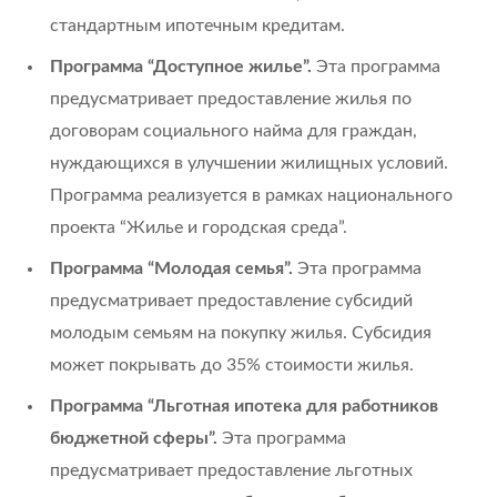
стандартным ипотечным кредитам.
Программа “Доступное жилье”.
Эта программа
предусматривает предоставление жилья по
договорам социального найма для граждан,
нуждающихся в улучшении жилищных условий.
Программа реализуется в рамках национального
проекта “Жилье и городская среда”.
Программа “Молодая семья”.
Эта программа
предусматривает предоставление субсидий
молодым семьям на покупку жилья. Субсидия
может покрывать до 35% стоимости жилья.
Программа “Льготная ипотека для работников
бюджетной сферы”.
Эта программа
предусматривает предоставление льготных