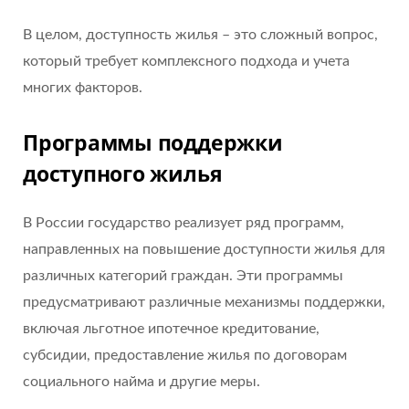
В целом, доступность жилья – это сложный вопрос,
который требует комплексного подхода и учета
многих факторов.
Программы поддержки
доступного жилья
В России государство реализует ряд программ,
направленных на повышение доступности жилья для
различных категорий граждан. Эти программы
предусматривают различные механизмы поддержки,
включая льготное ипотечное кредитование,
субсидии, предоставление жилья по договорам
социального найма и другие меры.