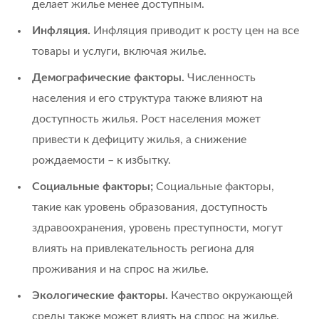
делает жилье менее доступным.
Инфляция.
Инфляция приводит к росту цен на все
товары и услуги, включая жилье.
Демографические факторы.
Численность
населения и его структура также влияют на
доступность жилья. Рост населения может
привести к дефициту жилья, а снижение
рождаемости – к избытку.
Социальные факторы;
Социальные факторы,
такие как уровень образования, доступность
здравоохранения, уровень преступности, могут
влиять на привлекательность региона для
проживания и на спрос на жилье.
Экологические факторы.
Качество окружающей
среды также может влиять на спрос на жилье.