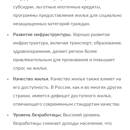
субсидии, льготные ипотечные кредиты,
программы предоставления жилья для социально
незащищенных категорий граждан.
Развитие инфраструктуры.
Хорошо развитая
инфраструктура, включая транспорт, образование,
здравоохранение, делает регион более
привлекательным для проживания и повышает
спрос на жилье.
Качество жилья.
Качество жилья также влияет на
его доступность. В России, как и во многих других
странах, имеется дефицит доступного жилья,
отвечающего современным стандартам качества.
Уровень безработицы;
Высокий уровень
безработицы снижает доходы населения, что