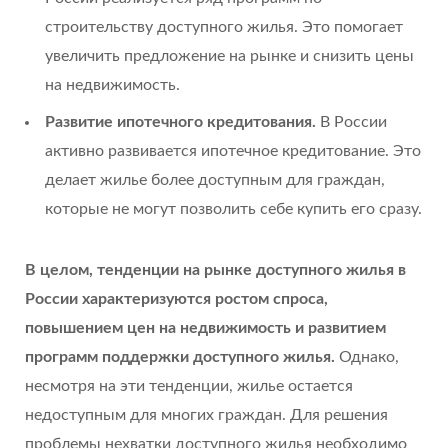
строительству доступного жилья. Это помогает
увеличить предложение на рынке и снизить цены
на недвижимость.
Развитие ипотечного кредитования.
В России
активно развивается ипотечное кредитование. Это
делает жилье более доступным для граждан,
которые не могут позволить себе купить его сразу.
В целом, тенденции на рынке доступного жилья в
России характеризуются ростом спроса,
повышением цен на недвижимость и развитием
программ поддержки доступного жилья.
Однако,
несмотря на эти тенденции, жилье остается
недоступным для многих граждан. Для решения
проблемы нехватки доступного жилья необходимо