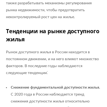
также разрабатывать механизмы регулирования
рынка недвижимости, чтобы предотвратить
неконтролируемый рост цен на жилье.
Тенденции на рынке доступного
жилья
Рынок доступного жилья в России находится в
постоянном движении, и на него влияют множество
факторов. В последние годы наблюдаются
следующие тенденции⁚
Снижение фундаментальной доступности жилья.
С 2020 года в России наблюдается тренд
снижения доступности жилья относительно