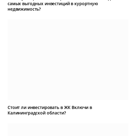
самых выгодных инвестиций в курортную
недвижимость?
Стоит ли инвестировать в ЖК Включи в
Калининградской области?