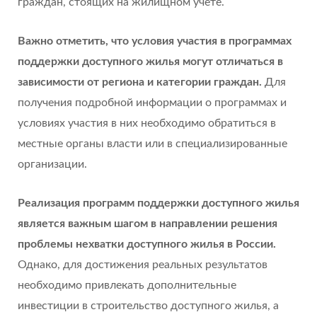
граждан, стоящих на жилищном учете.
Важно отметить, что условия участия в программах
поддержки доступного жилья могут отличаться в
зависимости от региона и категории граждан.
Для
получения подробной информации о программах и
условиях участия в них необходимо обратиться в
местные органы власти или в специализированные
организации.
Реализация программ поддержки доступного жилья
является важным шагом в направлении решения
проблемы нехватки доступного жилья в России.
Однако, для достижения реальных результатов
необходимо привлекать дополнительные
инвестиции в строительство доступного жилья, а