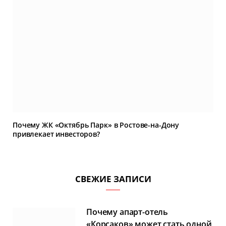
Почему ЖК «Октябрь Парк» в Ростове-на-Дону
привлекает инвесторов?
СВЕЖИЕ ЗАПИСИ
Почему апарт-отель
«Корсаков» может стать одной