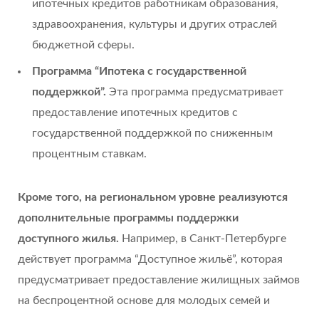
ипотечных кредитов работникам образования,
здравоохранения, культуры и других отраслей
бюджетной сферы.
Программа “Ипотека с государственной
поддержкой”.
Эта программа предусматривает
предоставление ипотечных кредитов с
государственной поддержкой по сниженным
процентным ставкам.
Кроме того, на региональном уровне реализуются
дополнительные программы поддержки
доступного жилья.
Например, в Санкт-Петербурге
действует программа “Доступное жильё”, которая
предусматривает предоставление жилищных займов
на беспроцентной основе для молодых семей и