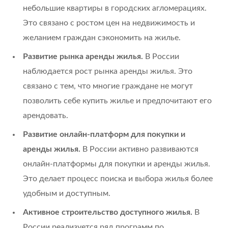
небольшие квартиры в городских агломерациях.
Это связано с ростом цен на недвижимость и
желанием граждан сэкономить на жилье.
Развитие рынка аренды жилья.
В России
наблюдается рост рынка аренды жилья. Это
связано с тем, что многие граждане не могут
позволить себе купить жилье и предпочитают его
арендовать.
Развитие онлайн-платформ для покупки и
аренды жилья.
В России активно развиваются
онлайн-платформы для покупки и аренды жилья.
Это делает процесс поиска и выбора жилья более
удобным и доступным.
Активное строительство доступного жилья.
В
России реализуется ряд программ по