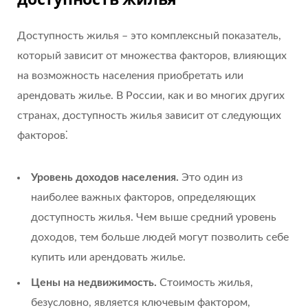
Доступность жилья – это комплексный показатель,
который зависит от множества факторов, влияющих
на возможность населения приобретать или
арендовать жилье. В России, как и во многих других
странах, доступность жилья зависит от следующих
факторов⁚
Уровень доходов населения.
Это один из
наиболее важных факторов, определяющих
доступность жилья. Чем выше средний уровень
доходов, тем больше людей могут позволить себе
купить или арендовать жилье.
Цены на недвижимость.
Стоимость жилья,
безусловно, является ключевым фактором,