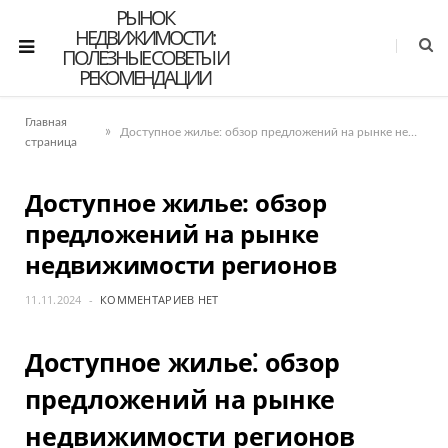
РЫНОК
НЕДВИЖИМОСТИ:
ПОЛЕЗНЫЕ СОВЕТЫ И
РЕКОМЕНДАЦИИ
Главная
»
Доступное жилье: обзор предложений на рынке недвижимости регионов
страница
Доступное жилье: обзор
предложений на рынке
недвижимости регионов
11.11.2024
КОММЕНТАРИЕВ НЕТ
Доступное жилье⁚ обзор
предложений на рынке
недвижимости регионов