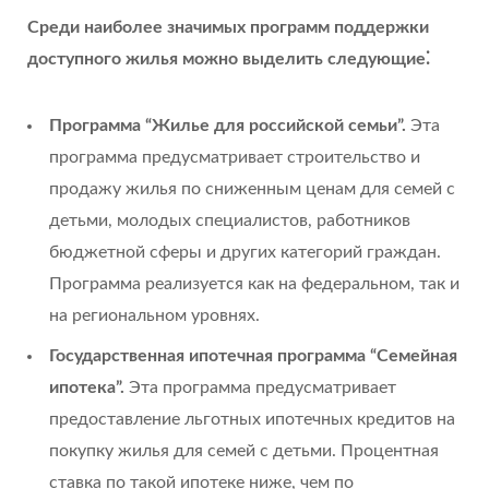
Среди наиболее значимых программ поддержки
доступного жилья можно выделить следующие⁚
Программа “Жилье для российской семьи”.
Эта
программа предусматривает строительство и
продажу жилья по сниженным ценам для семей с
детьми, молодых специалистов, работников
бюджетной сферы и других категорий граждан.
Программа реализуется как на федеральном, так и
на региональном уровнях.
Государственная ипотечная программа “Семейная
ипотека”.
Эта программа предусматривает
предоставление льготных ипотечных кредитов на
покупку жилья для семей с детьми. Процентная
ставка по такой ипотеке ниже, чем по